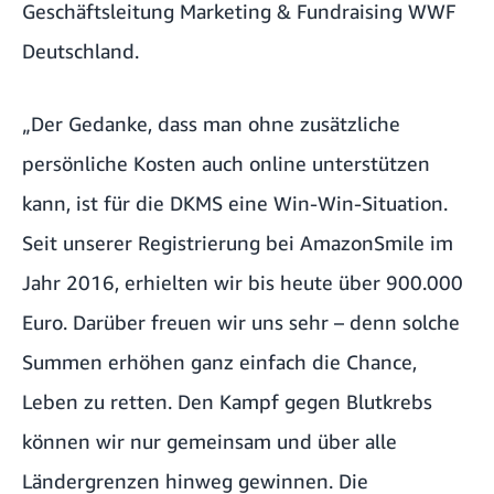
Geschäftsleitung Marketing & Fundraising WWF
Deutschland.
„Der Gedanke, dass man ohne zusätzliche
persönliche Kosten auch online unterstützen
kann, ist für die DKMS eine Win-Win-Situation.
Seit unserer Registrierung bei AmazonSmile im
Jahr 2016, erhielten wir bis heute über 900.000
Euro. Darüber freuen wir uns sehr – denn solche
Summen erhöhen ganz einfach die Chance,
Leben zu retten. Den Kampf gegen Blutkrebs
können wir nur gemeinsam und über alle
Ländergrenzen hinweg gewinnen. Die