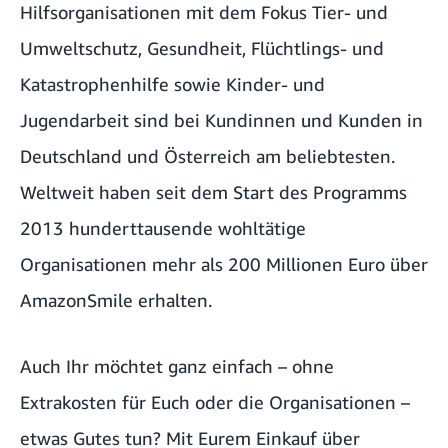
Hilfsorganisationen mit dem Fokus Tier- und
Umweltschutz, Gesundheit, Flüchtlings- und
Katastrophenhilfe sowie Kinder- und
Jugendarbeit sind bei Kundinnen und Kunden in
Deutschland und Österreich am beliebtesten.
Weltweit haben seit dem Start des Programms
2013 hunderttausende wohltätige
Organisationen mehr als 200 Millionen Euro über
AmazonSmile erhalten.
Auch Ihr möchtet ganz einfach – ohne
Extrakosten für Euch oder die Organisationen –
etwas Gutes tun? Mit Eurem Einkauf über