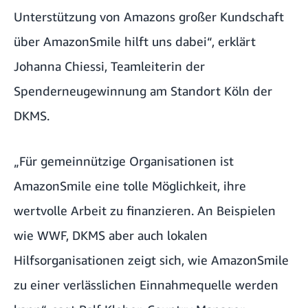
Unterstützung von Amazons großer Kundschaft
über AmazonSmile hilft uns dabei“, erklärt
Johanna Chiessi, Teamleiterin der
Spenderneugewinnung am Standort Köln der
DKMS.
„Für gemeinnützige Organisationen ist
AmazonSmile eine tolle Möglichkeit, ihre
wertvolle Arbeit zu finanzieren. An Beispielen
wie WWF, DKMS aber auch lokalen
Hilfsorganisationen zeigt sich, wie AmazonSmile
zu einer verlässlichen Einnahmequelle werden