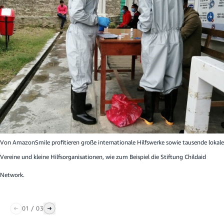
Von AmazonSmile profitieren große internationale Hilfswerke sowie tausende lokale
Vereine und kleine Hilfsorganisationen, wie zum Beispiel die
Stiftung Childaid
Network.
01
/
03