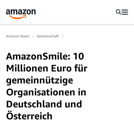
Amazon News
Gemeinschaft
AmazonSmile: 10
Millionen Euro für
gemeinnützige
Organisationen in
Deutschland und
Österreich