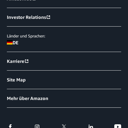
Investor Relations
Länder und Sprachen:
DE
Karriere
Site Map
Mehr über Amazon