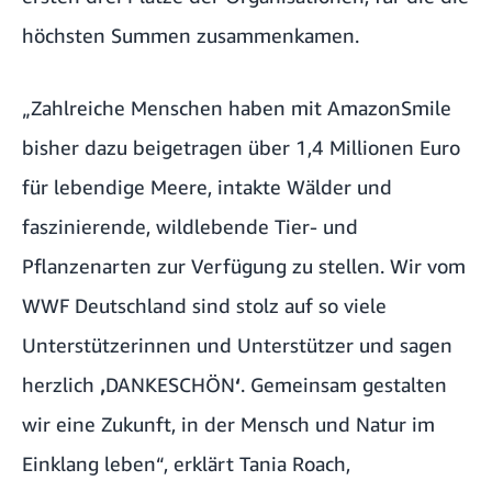
höchsten Summen zusammenkamen.
„Zahlreiche Menschen haben mit AmazonSmile
bisher dazu beigetragen über 1,4 Millionen Euro
für lebendige Meere, intakte Wälder und
faszinierende, wildlebende Tier- und
Pflanzenarten zur Verfügung zu stellen. Wir vom
WWF Deutschland sind stolz auf so viele
Unterstützerinnen und Unterstützer und sagen
herzlich
‚
DANKESCHÖN
‘
. Gemeinsam gestalten
wir eine Zukunft, in der Mensch und Natur im
Einklang leben“, erklärt Tania Roach,