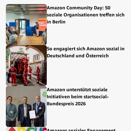
Amazon Community Day: 50
soziale Organisationen treffen sich
in Berlin
So engagiert sich Amazon sozial in
Deutschland und Österreich
Amazon unterstützt soziale
Initiativen beim startsocial-
Bundespreis 2026
Amazons soziales Engagement