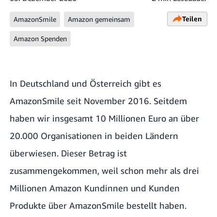
Teilen
AmazonSmile
Amazon gemeinsam
Amazon Spenden
In Deutschland und Österreich gibt es
AmazonSmile seit November 2016. Seitdem
haben wir insgesamt 10 Millionen Euro an über
20.000 Organisationen in beiden Ländern
überwiesen. Dieser Betrag ist
zusammengekommen, weil schon mehr als drei
Millionen Amazon Kundinnen und Kunden
Produkte über AmazonSmile bestellt haben.