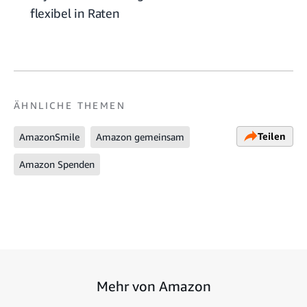
flexibel in Raten
ÄHNLICHE THEMEN
Teilen
AmazonSmile
Amazon gemeinsam
Amazon Spenden
Mehr von Amazon