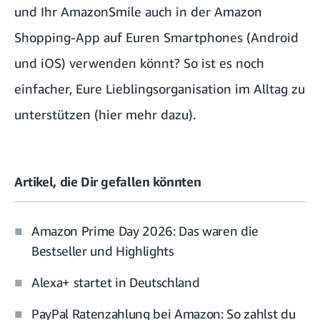
und Ihr AmazonSmile auch in der Amazon
Shopping-App auf Euren Smartphones (Android
und iOS) verwenden könnt? So ist es noch
einfacher, Eure Lieblingsorganisation im Alltag zu
unterstützen (
hier mehr dazu
).
Artikel, die Dir gefallen könnten
Amazon Prime Day 2026: Das waren die
Bestseller und Highlights
Alexa+ startet in Deutschland
PayPal Ratenzahlung bei Amazon: So zahlst du