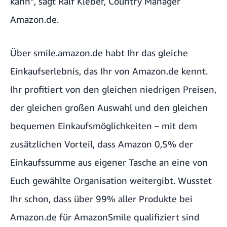
kann“, sagt Ralf Kleber, Country Manager
Amazon.de.
Über
smile.amazon.de
habt Ihr das gleiche
Einkaufserlebnis, das Ihr von Amazon.de kennt.
Ihr profitiert von den gleichen niedrigen Preisen,
der gleichen großen Auswahl und den gleichen
bequemen Einkaufsmöglichkeiten – mit dem
zusätzlichen Vorteil, dass Amazon 0,5% der
Einkaufssumme aus eigener Tasche an eine von
Euch gewählte Organisation weitergibt. Wusstet
Ihr schon, dass über 99% aller Produkte bei
Amazon.de für AmazonSmile qualifiziert sind