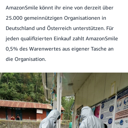
AmazonSmile könnt ihr eine von derzeit über
25.000 gemeinnützigen Organisationen in
Deutschland und Österreich unterstützen. Für
jeden qualifizierten Einkauf zahlt AmazonSmile
0,5% des Warenwertes aus eigener Tasche an
die Organisation.