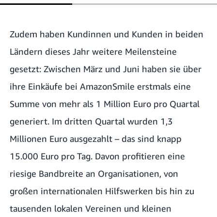
Zudem haben Kundinnen und Kunden in beiden
Ländern dieses Jahr weitere Meilensteine
gesetzt: Zwischen März und Juni haben sie über
ihre Einkäufe bei AmazonSmile erstmals eine
Summe von mehr als 1 Million Euro pro Quartal
generiert. Im dritten Quartal wurden 1,3
Millionen Euro ausgezahlt – das sind knapp
15.000 Euro pro Tag. Davon profitieren eine
riesige Bandbreite an Organisationen, von
großen internationalen Hilfswerken bis hin zu
tausenden lokalen Vereinen und kleinen