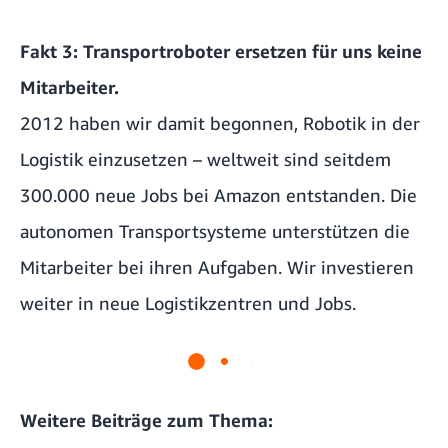
Fakt 3: Transportroboter ersetzen für uns keine
Mitarbeiter.
2012 haben wir damit begonnen, Robotik in der
Logistik einzusetzen – weltweit sind seitdem
300.000 neue Jobs bei Amazon entstanden. Die
autonomen Transportsysteme unterstützen die
Mitarbeiter bei ihren Aufgaben. Wir investieren
weiter in neue Logistikzentren und Jobs.
Weitere Beiträge zum Thema: