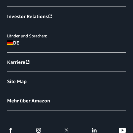
Investor Relations
Länder und Sprachen:
DE
Karriere
Site Map
Mehr über Amazon