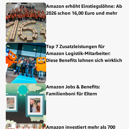
Amazon erhöht Einstiegslöhne: Ab
2026 schon 16,00 Euro und mehr
Top 7 Zusatzleistungen für
Amazon Logistik-Mitarbeiter:
Diese Benefits lohnen sich wirklich
Amazon Jobs & Benefits:
Familienboni für Eltern
Amazon investiert mehr als 700