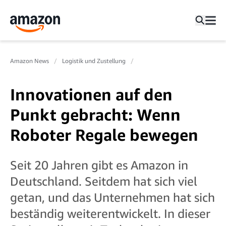
Amazon News
Logistik und Zustellung
Innovationen auf den
Punkt gebracht: Wenn
Roboter Regale bewegen
Seit 20 Jahren gibt es Amazon in
Deutschland. Seitdem hat sich viel
getan, und das Unternehmen hat sich
beständig weiterentwickelt. In dieser