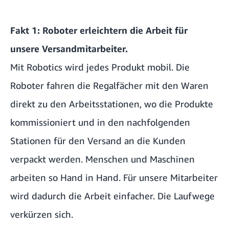
Fakt 1: Roboter erleichtern die Arbeit für
unsere Versandmitarbeiter.
Mit Robotics wird jedes Produkt mobil. Die
Roboter fahren die Regalfächer mit den Waren
direkt zu den Arbeitsstationen, wo die Produkte
kommissioniert und in den nachfolgenden
Stationen für den Versand an die Kunden
verpackt werden. Menschen und Maschinen
arbeiten so Hand in Hand. Für unsere Mitarbeiter
wird dadurch die Arbeit einfacher. Die Laufwege
verkürzen sich.