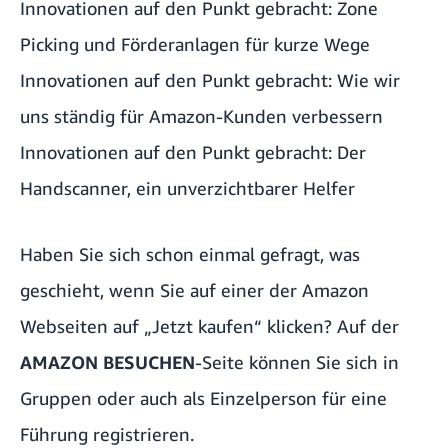
Innovationen auf den Punkt gebracht: Zone
Picking und Förderanlagen für kurze Wege
Innovationen auf den Punkt gebracht: Wie wir
uns ständig für Amazon-Kunden verbessern
Innovationen auf den Punkt gebracht: Der
Handscanner, ein unverzichtbarer Helfer
Haben Sie sich schon einmal gefragt, was
geschieht, wenn Sie auf einer der Amazon
Webseiten auf „Jetzt kaufen“ klicken? Auf der
AMAZON BESUCHEN
-Seite können Sie sich in
Gruppen oder auch als Einzelperson für eine
Führung registrieren.