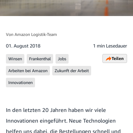
Von
Amazon Logistik-Team
01. August 2018
1 min Lesedauer
Teilen
Winsen
Frankenthal
Jobs
Arbeiten bei Amazon
Zukunft der Arbeit
Innovationen
In den letzten 20 Jahren haben wir viele
Innovationen eingeführt. Neue Technologien
helfen uns dabei, die Bestellungen schnell und