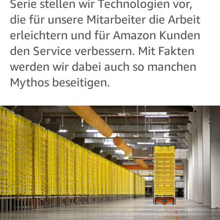
Serie stellen wir Technologien vor,
die für unsere Mitarbeiter die Arbeit
erleichtern und für Amazon Kunden
den Service verbessern. Mit Fakten
werden wir dabei auch so manchen
Mythos beseitigen.