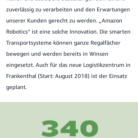
zuverlässig zu verarbeiten und den Erwartungen
unserer Kunden gerecht zu werden. „Amazon
Robotics“ ist eine solche Innovation. Die smarten
Transportsysteme können ganze Regalfächer
bewegen und werden bereits in Winsen
eingesetzt. Auch für das
neue Logistikzentrum in
Frankenthal
(Start: August 2018) ist der Einsatz
geplant.