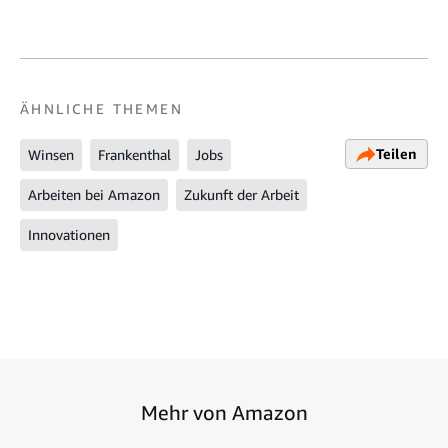
ÄHNLICHE THEMEN
Teilen
Winsen
Frankenthal
Jobs
Arbeiten bei Amazon
Zukunft der Arbeit
Innovationen
Mehr von Amazon