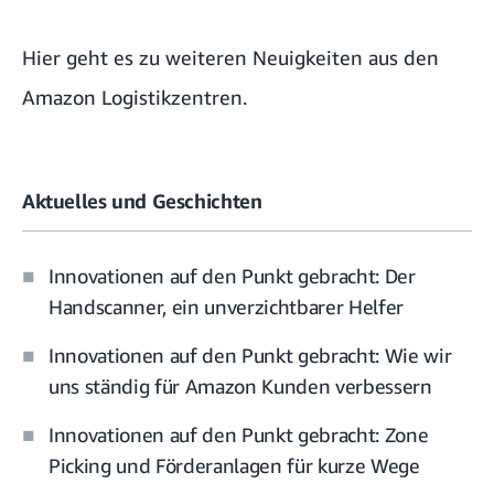
Hier geht es zu weiteren Neuigkeiten aus den
Amazon Logistikzentren.
Aktuelles und Geschichten
Innovationen auf den Punkt gebracht: Der
Handscanner, ein unverzichtbarer Helfer
Innovationen auf den Punkt gebracht: Wie wir
uns ständig für Amazon Kunden verbessern
Innovationen auf den Punkt gebracht: Zone
Picking und Förderanlagen für kurze Wege