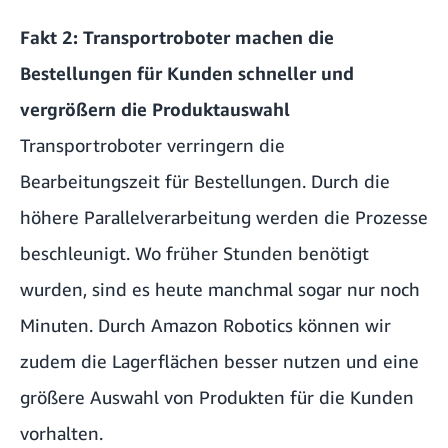
Fakt 2: Transportroboter machen die
Bestellungen für Kunden schneller und
vergrößern die Produktauswahl
Transportroboter verringern die
Bearbeitungszeit für Bestellungen. Durch die
höhere Parallelverarbeitung werden die Prozesse
beschleunigt. Wo früher Stunden benötigt
wurden, sind es heute manchmal sogar nur noch
Minuten. Durch Amazon Robotics können wir
zudem die Lagerflächen besser nutzen und eine
größere Auswahl von Produkten für die Kunden
vorhalten.