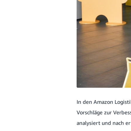
In den Amazon Logisti
Vorschläge zur Verbes
analysiert und nach er