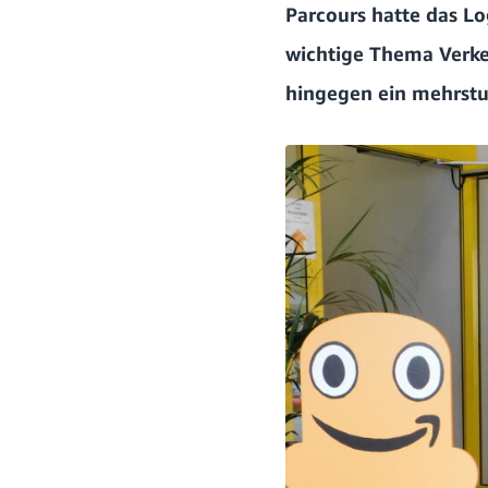
Parcours hatte das Lo
wichtige Thema Verkehr
hingegen ein mehrstu