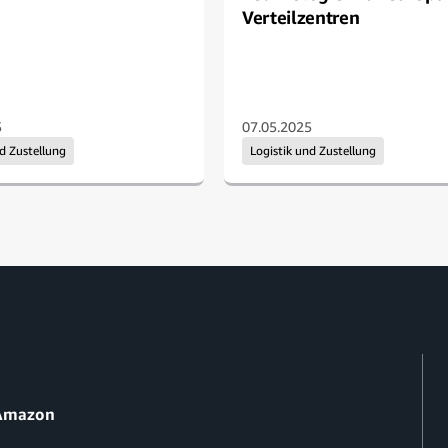
Verteilzentren
5
07.05.2025
nd Zustellung
Logistik und Zustellung
 Amazon