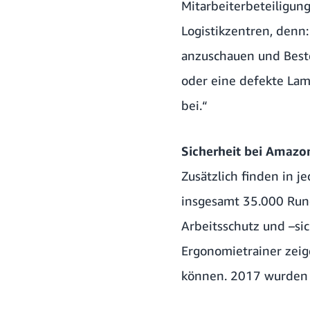
Mitarbeiterbeteiligung
Logistikzentren, denn
anzuschauen und Besteh
oder eine defekte Lamp
bei.“
Sicherheit bei Amazo
Zusätzlich finden in 
insgesamt 35.000 Run
Arbeitsschutz und –sic
Ergonomietrainer zeig
können. 2017 wurden 