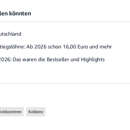
allen könnten
eutschland
tiegslöhne: Ab 2026 schon 16,00 Euro und mehr
26: Das waren die Bestseller und Highlights
istikzentren
Koblenz