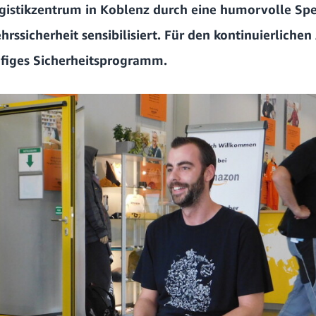
gistikzentrum in Koblenz durch eine humorvolle Spe
ssicherheit sensibilisiert. Für den kontinuierlichen 
figes Sicherheitsprogramm.