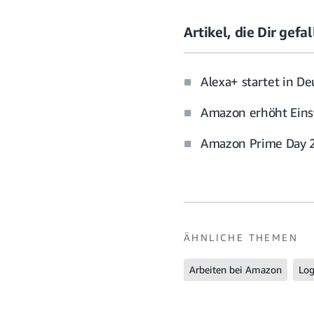
Artikel, die Dir gef
Alexa+ startet in D
Amazon erhöht Eins
Amazon Prime Day 20
ÄHNLICHE THEMEN
Arbeiten bei Amazon
Log