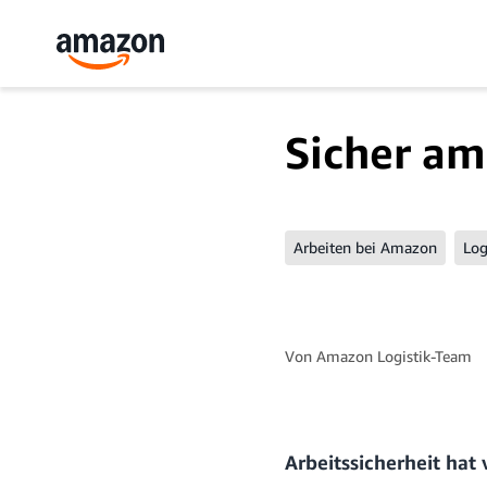
Sicher am
Arbeiten bei Amazon
Log
Von
Amazon Logistik-Team
Arbeitssicherheit hat