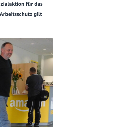
zialaktion für das
Arbeitsschutz gilt