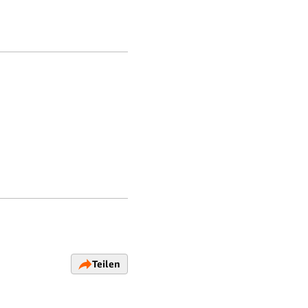
Teilen