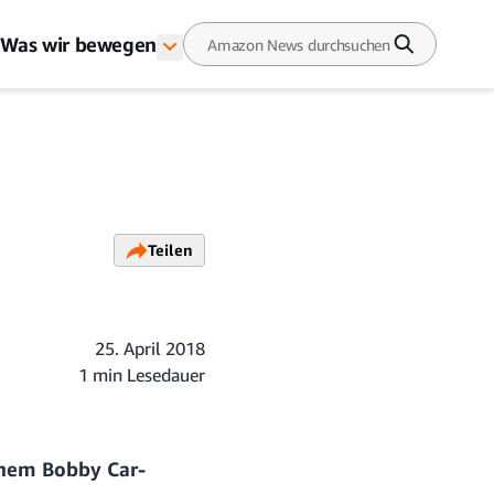
Was wir bewegen
Teilen
25. April 2018
1 min Lesedauer
einem Bobby Car-