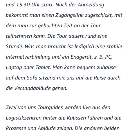
und 15:30 Uhr statt. Nach der Anmeldung
bekommt man einen Zugangslink zugeschickt, mit
dem man zur gebuchten Zeit an der Tour
teilnehmen kann. Die Tour dauert rund eine
Stunde. Was man braucht ist lediglich eine stabile
Internetverbindung und ein Endgerät, z. B. PC,
Laptop oder Tablet. Man kann bequem zuhause
auf dem Sofa sitzend mit uns auf die Reise durch
die Versandabläufe gehen.
Zwei von uns Tourguides werden live aus den
Logistikzentren hinter die Kulissen führen und die
Prozesse und Abläufe zeigen. Die anderen beiden