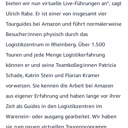
bieten wir nun virtuelle Live-Führungen an“, sagt
Ulrich Rabe. Er ist einer von insgesamt vier
Tourguides bei Amazon und führt normalerweise
Besucher:innen physisch durch das
Logistikzentrum in Rheinberg. Über 1.500
Touren und jede Menge Logistikerfahrung
können er und seine Teamkolleg:innen Patricia
Schade, Katrin Stein und Florian Kramer
vorweisen. Sie kennen die Arbeit bei Amazon
aus eigener Erfahrung und haben lange vor ihrer
Zeit als Guides in den Logistikzentren im
Warenein- oder ausgang gearbeitet. Wir haben
sie zum neuen virtuellen Tourenprogramm