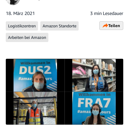
18. März 2021
3 min Lesedauer
Teilen
Logistikzentren
Amazon Standorte
Arbeiten bei Amazon