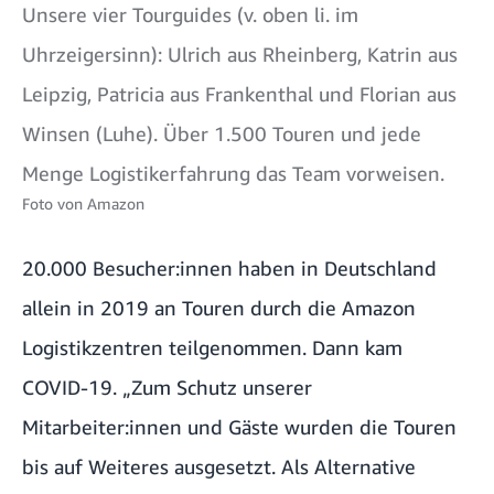
Unsere vier Tourguides (v. oben li. im
Uhrzeigersinn): Ulrich aus Rheinberg, Katrin aus
Leipzig, Patricia aus Frankenthal und Florian aus
Winsen (Luhe). Über 1.500 Touren und jede
Menge Logistikerfahrung das Team vorweisen.
Foto von
Amazon
20.000 Besucher:innen haben in Deutschland
allein in 2019 an Touren durch die Amazon
Logistikzentren teilgenommen. Dann kam
COVID-19. „Zum Schutz unserer
Mitarbeiter:innen und Gäste wurden die Touren
bis auf Weiteres ausgesetzt. Als Alternative