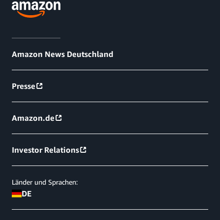
Amazon News Deutschland
Presse
Amazon.de
Investor Relations
Länder und Sprachen:
DE