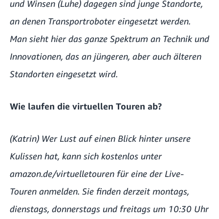
und Winsen (Luhe) dagegen sind junge Standorte,
an denen Transportroboter eingesetzt werden.
Man sieht hier das ganze Spektrum an Technik und
Innovationen, das an jüngeren, aber auch älteren
Standorten eingesetzt wird.
Wie laufen die virtuellen Touren ab?
(Katrin) Wer Lust auf einen Blick hinter unsere
Kulissen hat, kann sich kostenlos unter
amazon.de/virtuelletouren
für eine der Live-
Touren anmelden. Sie finden derzeit montags,
dienstags, donnerstags und freitags um 10:30 Uhr