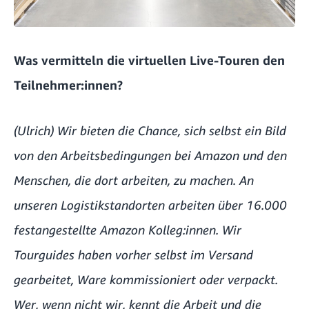
Was vermitteln die virtuellen Live-Touren den
Teilnehmer:innen?
(Ulrich) Wir bieten die Chance, sich selbst ein Bild
von den Arbeitsbedingungen bei Amazon und den
Menschen, die dort arbeiten, zu machen. An
unseren Logistikstandorten arbeiten über 16.000
festangestellte Amazon Kolleg:innen. Wir
Tourguides haben vorher selbst im Versand
gearbeitet, Ware kommissioniert oder verpackt.
Wer, wenn nicht wir, kennt die Arbeit und die