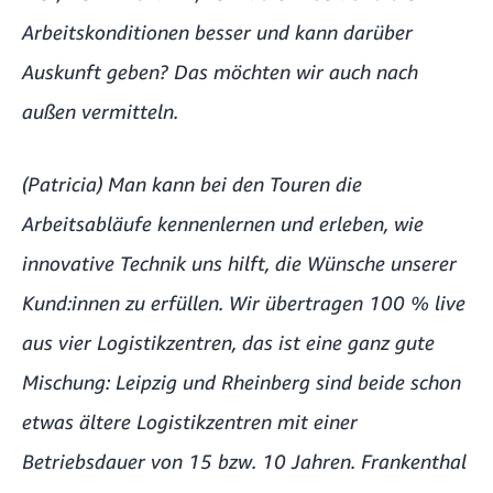
Arbeitskonditionen besser und kann darüber
Auskunft geben? Das möchten wir auch nach
außen vermitteln.
(Patricia) Man kann bei den Touren die
Arbeitsabläufe kennenlernen und erleben, wie
innovative Technik uns hilft, die Wünsche unserer
Kund:innen zu erfüllen. Wir übertragen 100 % live
aus vier Logistikzentren, das ist eine ganz gute
Mischung: Leipzig und Rheinberg sind beide schon
etwas ältere Logistikzentren mit einer
Betriebsdauer von 15 bzw. 10 Jahren. Frankenthal