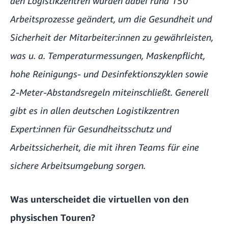
den Logistikzentren wurden dabei rund 150
Arbeitsprozesse geändert, um die Gesundheit und
Sicherheit der Mitarbeiter:innen zu gewährleisten,
was u. a. Temperaturmessungen, Maskenpflicht,
hohe Reinigungs- und Desinfektionszyklen sowie
2-Meter-Abstandsregeln miteinschließt. Generell
gibt es in allen deutschen Logistikzentren
Expert:innen für Gesundheitsschutz und
Arbeitssicherheit, die mit ihren Teams für eine
sichere Arbeitsumgebung sorgen.
Was unterscheidet die virtuellen von den
physischen Touren?