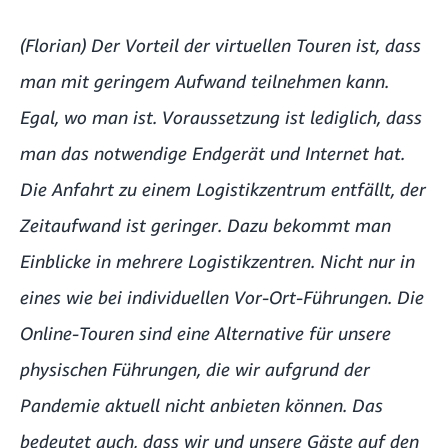
(Florian) Der Vorteil der virtuellen Touren ist, dass
man mit geringem Aufwand teilnehmen kann.
Egal, wo man ist. Voraussetzung ist lediglich, dass
man das notwendige Endgerät und Internet hat.
Die Anfahrt zu einem Logistikzentrum entfällt, der
Zeitaufwand ist geringer. Dazu bekommt man
Einblicke in mehrere Logistikzentren. Nicht nur in
eines wie bei individuellen Vor-Ort-Führungen. Die
Online-Touren sind eine Alternative für unsere
physischen Führungen, die wir aufgrund der
Pandemie aktuell nicht anbieten können. Das
bedeutet auch, dass wir und unsere Gäste auf den