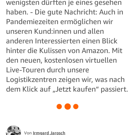
wenigsten dürften je eines gesehen
haben. - Die gute Nachricht: Auch in
Pandemiezeiten ermöglichen wir
unseren Kund:innen und allen
anderen Interessierten einen Blick
hinter die Kulissen von Amazon. Mit
den neuen, kostenlosen virtuellen
Live-Touren durch unsere
Logistikzentren zeigen wir, was nach
dem Klick auf „Jetzt kaufen“ passiert.
Von
Irmgard Jarosch