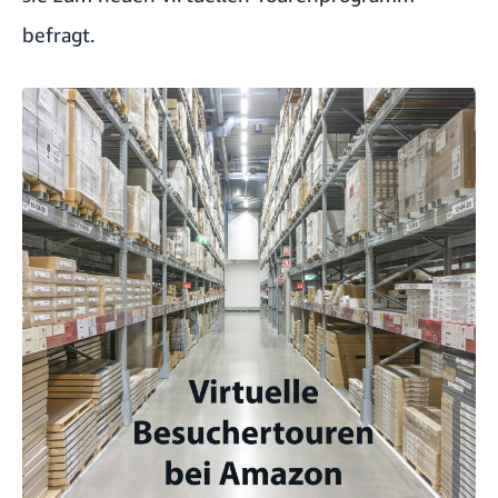
befragt.