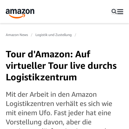
Amazon News
Logistik und Zustellung
Tour d'Amazon: Auf
virtueller Tour live durchs
Logistikzentrum
Mit der Arbeit in den Amazon
Logistikzentren verhält es sich wie
mit einem Ufo. Fast jeder hat eine
Vorstellung davon, aber die