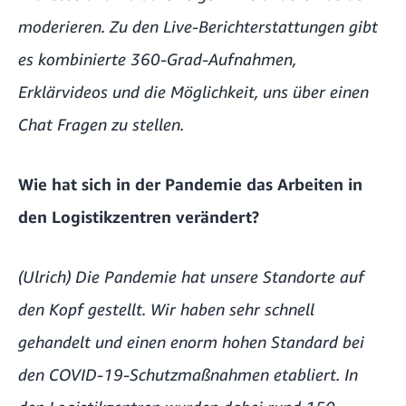
moderieren. Zu den Live-Berichterstattungen gibt
es kombinierte 360-Grad-Aufnahmen,
Erklärvideos und die Möglichkeit, uns über einen
Chat Fragen zu stellen.
Wie hat sich in der Pandemie das Arbeiten in
den Logistikzentren verändert?
(Ulrich) Die Pandemie hat unsere Standorte auf
den Kopf gestellt. Wir haben sehr schnell
gehandelt und einen enorm hohen Standard bei
den COVID-19-Schutzmaßnahmen etabliert. In