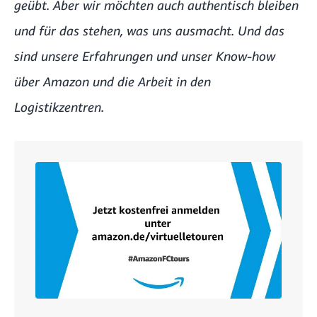
geübt. Aber wir möchten auch authentisch bleiben
und für das stehen, was uns ausmacht. Und das
sind unsere Erfahrungen und unser Know-how
über Amazon und die Arbeit in den
Logistikzentren.