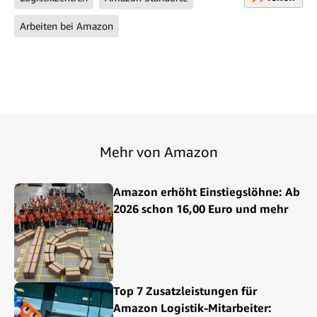
Arbeiten bei Amazon
Mehr von Amazon
Amazon erhöht Einstiegslöhne: Ab
2026 schon 16,00 Euro und mehr
Top 7 Zusatzleistungen für
Amazon Logistik-Mitarbeiter: