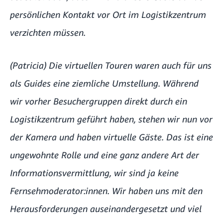
persönlichen Kontakt vor Ort im Logistikzentrum
verzichten müssen.
(Patricia) Die virtuellen Touren waren auch für uns
als Guides eine ziemliche Umstellung. Während
wir vorher Besuchergruppen direkt durch ein
Logistikzentrum geführt haben, stehen wir nun vor
der Kamera und haben virtuelle Gäste. Das ist eine
ungewohnte Rolle und eine ganz andere Art der
Informationsvermittlung, wir sind ja keine
Fernsehmoderator:innen. Wir haben uns mit den
Herausforderungen auseinandergesetzt und viel