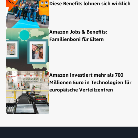
Diese Benefits lohnen sich wirklich
Amazon Jobs & Benefits:
Familienboni für Eltern
Amazon investiert mehr als 700
Millionen Euro in Technologien für
europäische Verteilzentren