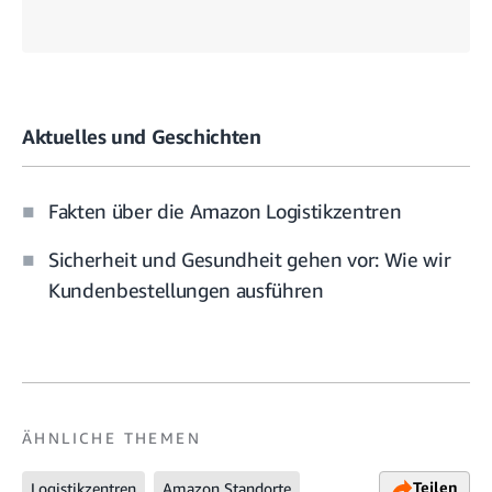
Aktuelles und Geschichten
Fakten über die Amazon Logistikzentren
Sicherheit und Gesundheit gehen vor: Wie wir
Kundenbestellungen ausführen
ÄHNLICHE THEMEN
Teilen
Logistikzentren
Amazon Standorte