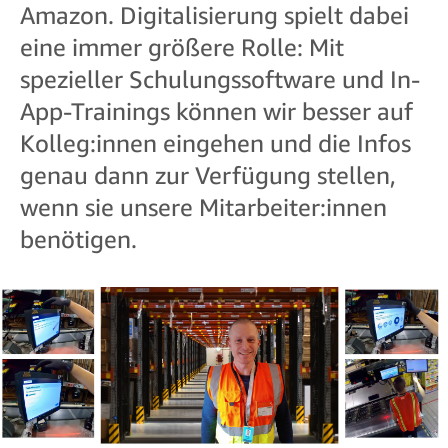
Amazon. Digitalisierung spielt dabei
eine immer größere Rolle: Mit
spezieller Schulungssoftware und In-
App-Trainings können wir besser auf
Kolleg:innen eingehen und die Infos
genau dann zur Verfügung stellen,
wenn sie unsere Mitarbeiter:innen
benötigen.