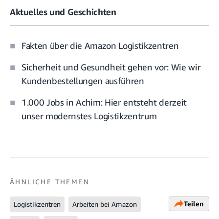
Aktuelles und Geschichten
Fakten über die Amazon Logistikzentren
Sicherheit und Gesundheit gehen vor: Wie wir
Kundenbestellungen ausführen
1.000 Jobs in Achim: Hier entsteht derzeit
unser modernstes Logistikzentrum
ÄHNLICHE THEMEN
Teilen
Logistikzentren
Arbeiten bei Amazon