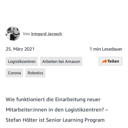
Von
Irmgard Jarosch
25. März 2021
1 min Lesedauer
Teilen
Logistikzentren
Arbeiten bei Amazon
Corona
Robotics
Wie funktioniert die Einarbeitung neuer
Mitarbeiter:innen in den Logistikzentren? –
Stefan Hölter ist Senior Learning Program