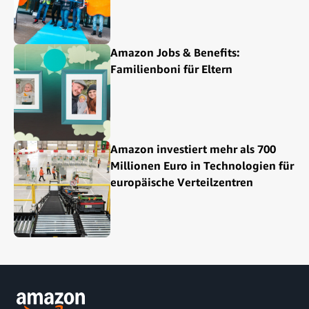
Amazon Jobs & Benefits:
Familienboni für Eltern
Amazon investiert mehr als 700
Millionen Euro in Technologien für
europäische Verteilzentren