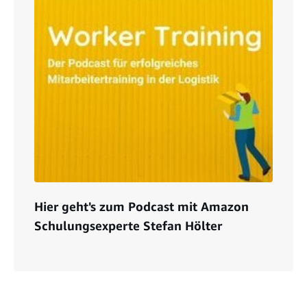
Hier geht's zum Podcast mit Amazon
Schulungsexperte Stefan Hölter