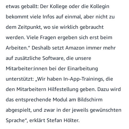
etwas geballt: Der Kollege oder die Kollegin
bekommt viele Infos auf einmal, aber nicht zu
dem Zeitpunkt, wo sie wirklich gebraucht
werden. Viele Fragen ergeben sich erst beim
Arbeiten.“ Deshalb setzt Amazon immer mehr
auf zusätzliche Software, die unsere
Mitarbeiter:innen bei der Einarbeitung
unterstützt: „Wir haben In-App-Trainings, die
den Mitarbeitern Hilfestellung geben. Dazu wird
das entsprechende Modul am Bildschirm
abgespielt, und zwar in der jeweils gewünschten
Sprache“, erklärt Stefan Hölter.