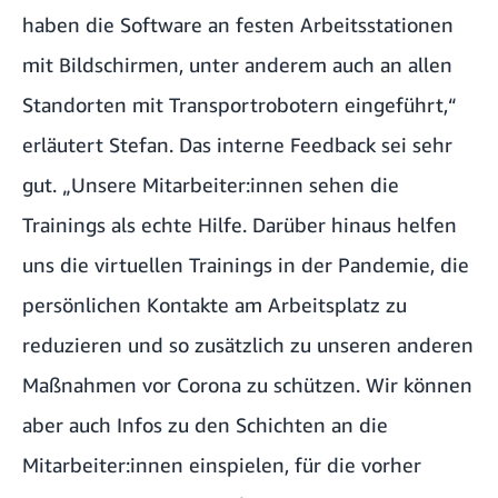
haben die Software an festen Arbeitsstationen
mit Bildschirmen, unter anderem auch an allen
Standorten mit Transportrobotern eingeführt,“
erläutert Stefan. Das interne Feedback sei sehr
gut. „Unsere Mitarbeiter:innen sehen die
Trainings als echte Hilfe. Darüber hinaus helfen
uns die virtuellen Trainings in der Pandemie, die
persönlichen Kontakte am Arbeitsplatz zu
reduzieren und so zusätzlich
zu unseren anderen
Maßnahmen
vor Corona zu schützen. Wir können
aber auch Infos zu den Schichten an die
Mitarbeiter:innen einspielen, für die vorher