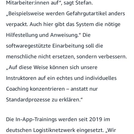
Mitarbeiter:innen auf“, sagt Stefan.
„Beispielsweise werden Gefahrgutartikel anders
verpackt. Auch hier gibt das System die nötige
Hilfestellung und Anweisung.“ Die
softwaregestützte Einarbeitung soll die
menschliche nicht ersetzen, sondern verbessern.
„Auf diese Weise können sich unsere
Instruktoren auf ein echtes und individuelles
Coaching konzentrieren – anstatt nur
Standardprozesse zu erklären.“
Die In-App-Trainings werden seit 2019 im
deutschen Logistiknetzwerk eingesetzt. „Wir