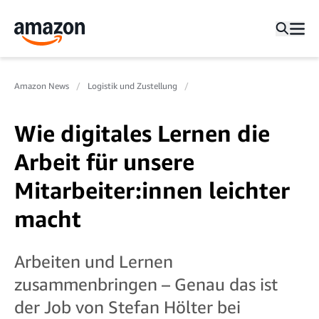
Amazon News
Logistik und Zustellung
Wie digitales Lernen die
Arbeit für unsere
Mitarbeiter:innen leichter
macht
Arbeiten und Lernen
zusammenbringen – Genau das ist
der Job von Stefan Hölter bei