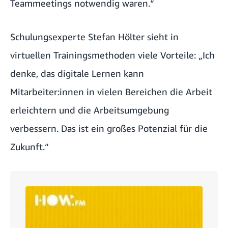
Teammeetings notwendig waren.“
Schulungsexperte Stefan Hölter sieht in
virtuellen Trainingsmethoden viele Vorteile: „Ich
denke, das digitale Lernen kann
Mitarbeiter:innen in vielen Bereichen die Arbeit
erleichtern und die Arbeitsumgebung
verbessern. Das ist ein großes Potenzial für die
Zukunft.“