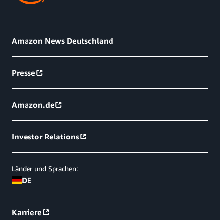
Amazon News Deutschland
Presse
Amazon.de
Investor Relations
Länder und Sprachen:
DE
Karriere