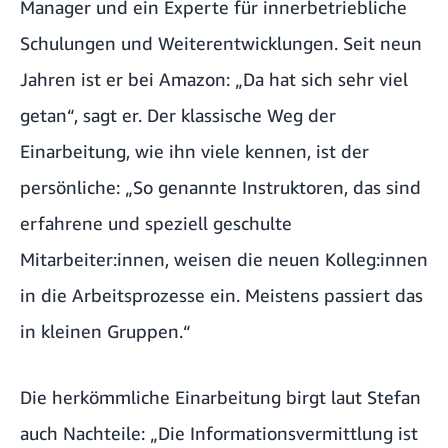
Manager und ein Experte für innerbetriebliche
Schulungen und Weiterentwicklungen. Seit neun
Jahren ist er bei Amazon: „Da hat sich sehr viel
getan“, sagt er. Der klassische Weg der
Einarbeitung, wie ihn viele kennen, ist der
persönliche: „So genannte Instruktoren, das sind
erfahrene und speziell geschulte
Mitarbeiter:innen, weisen die neuen Kolleg:innen
in die Arbeitsprozesse ein. Meistens passiert das
in kleinen Gruppen.“
Die herkömmliche Einarbeitung birgt laut Stefan
auch Nachteile: „Die Informationsvermittlung ist