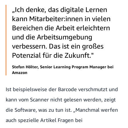
„Ich denke, das digitale Lernen
kann Mitarbeiter:innen in vielen
Bereichen die Arbeit erleichtern
und die Arbeitsumgebung
verbessern. Das ist ein großes
Potenzial für die Zukunft."
Stefan Hölter, Senior Learning Program Manager bei
Amazon
Ist beispielsweise der Barcode verschmutzt und
kann vom Scanner nicht gelesen werden, zeigt
die Software, was zu tun ist. „Manchmal werfen
auch spezielle Artikel Fragen bei