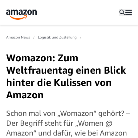
Amazon News
Logistik und Zustellung
Womazon: Zum
Weltfrauentag einen Blick
hinter die Kulissen von
Amazon
Schon mal von „Womazon“ gehört? –
Der Begriff steht für „Women @
Amazon“ und dafür, wie bei Amazon