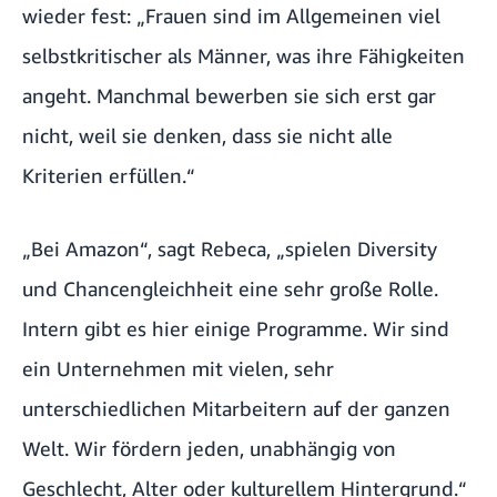
wieder fest: „Frauen sind im Allgemeinen viel
selbstkritischer als Männer, was ihre Fähigkeiten
angeht. Manchmal bewerben sie sich erst gar
nicht, weil sie denken, dass sie nicht alle
Kriterien erfüllen.“
„Bei Amazon“, sagt Rebeca, „spielen Diversity
und Chancengleichheit eine sehr große Rolle.
Intern gibt es hier einige Programme. Wir sind
ein Unternehmen mit vielen, sehr
unterschiedlichen Mitarbeitern auf der ganzen
Welt. Wir fördern jeden, unabhängig von
Geschlecht, Alter oder kulturellem Hintergrund.“