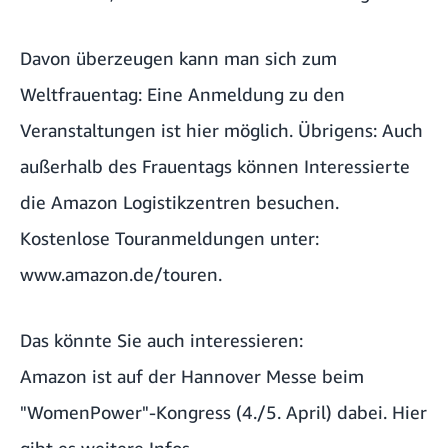
Davon überzeugen kann man sich zum
Weltfrauentag: Eine Anmeldung zu den
Veranstaltungen ist
hier
möglich. Übrigens: Auch
außerhalb des Frauentags können Interessierte
die Amazon Logistikzentren besuchen.
Kostenlose Touranmeldungen unter:
www.amazon.de/touren
.
Das könnte Sie auch interessieren:
Amazon ist auf der Hannover Messe beim
"WomenPower"-Kongress (4./5. April) dabei.
Hier
gibt es weitere Infos.