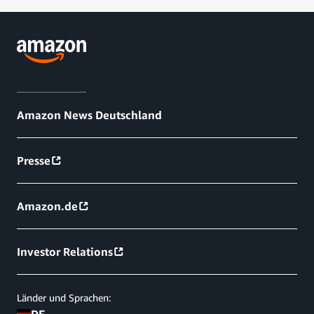
Amazon News Deutschland
Presse
Amazon.de
Investor Relations
Länder und Sprachen: