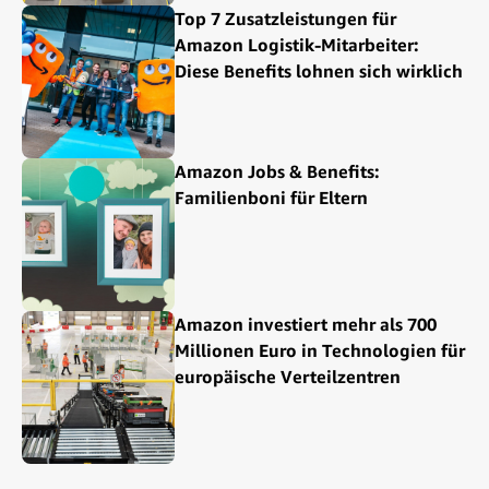
Top 7 Zusatzleistungen für
Amazon Logistik-Mitarbeiter:
Diese Benefits lohnen sich wirklich
Amazon Jobs & Benefits:
Familienboni für Eltern
Amazon investiert mehr als 700
Millionen Euro in Technologien für
europäische Verteilzentren