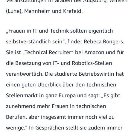
(Luhe), Mannheim und Krefeld.
„Frauen in IT und Technik sollten eigentlich
selbstverständlich sein“, findet Rebeca Bongers.
Sie ist „Technical Recruiter“ bei Amazon und für
die Besetzung von IT- und Robotics-Stellen
verantwortlich. Die studierte Betriebswirtin hat
einen guten Überblick über den technischen
Stellenmarkt in ganz Europa und sagt: „Es gibt
zunehmend mehr Frauen in technischen
Berufen, aber insgesamt immer noch viel zu
wenige.“ In Gesprächen stellt sie zudem immer