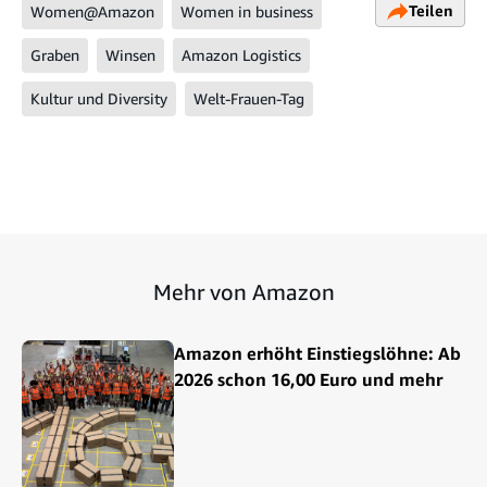
Teilen
Women@Amazon
Women in business
Graben
Winsen
Amazon Logistics
Kultur und Diversity
Welt-Frauen-Tag
Mehr von Amazon
Amazon erhöht Einstiegslöhne: Ab
2026 schon 16,00 Euro und mehr