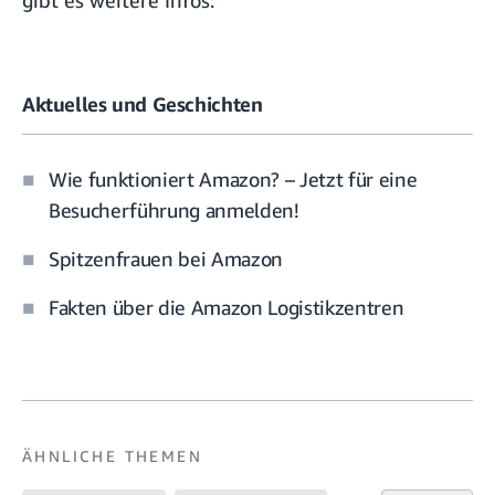
Aktuelles und Geschichten
Wie funktioniert Amazon? – Jetzt für eine
Besucherführung anmelden!
Spitzenfrauen bei Amazon
Fakten über die Amazon Logistikzentren
ÄHNLICHE THEMEN