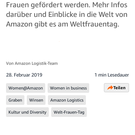
Frauen gefördert werden. Mehr Infos
darüber und Einblicke in die Welt von
Amazon gibt es am Weltfrauentag.
Von
Amazon Logistik-Team
28. Februar 2019
1 min Lesedauer
Teilen
Women@Amazon
Women in business
Graben
Winsen
Amazon Logistics
Kultur und Diversity
Welt-Frauen-Tag