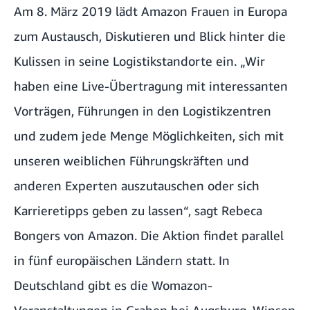
Am 8. März 2019 lädt Amazon Frauen in Europa
zum Austausch, Diskutieren und Blick hinter die
Kulissen in seine Logistikstandorte ein. „Wir
haben eine Live-Übertragung mit interessanten
Vorträgen, Führungen in den Logistikzentren
und zudem jede Menge Möglichkeiten, sich mit
unseren weiblichen Führungskräften und
anderen Experten auszutauschen oder sich
Karrieretipps geben zu lassen“, sagt Rebeca
Bongers von Amazon. Die Aktion findet parallel
in fünf europäischen Ländern statt. In
Deutschland gibt es die
Womazon-
Veranstaltungen
in Graben bei Augsburg, Winsen