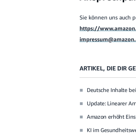
Sie können uns auch p
https://www.amazon.
impressum@amazon.
ARTIKEL, DIE DIR 
Deutsche Inhalte be
Update: Linearer A
Amazon erhöht Eins
KI im Gesundheitswe