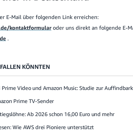
er E-Mail über folgenden Link erreichen:
de/kontaktformular
oder uns direkt an folgende E-Ma
de
.
GEFALLEN KÖNNTEN
i Prime Video und Amazon Music: Studie zur Auffindbark
mazon Prime TV-Sender
tiegslöhne: Ab 2026 schon 16,00 Euro und mehr
sen: Wie AWS drei Pioniere unterstützt