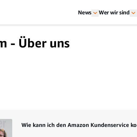
News
Wer wir sind
m - Über uns
Wie kann ich den Amazon Kundenservice ko