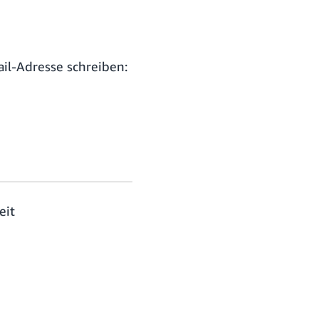
il-Adresse schreiben:
eit