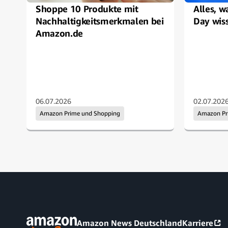
Shoppe 10 Produkte mit
Alles, w
Nachhaltigkeitsmerkmalen bei
Day wis
Amazon.de
06.07.2026
02.07.202
Amazon Prime und Shopping
Amazon P
Amazon News Deutschland
Karriere