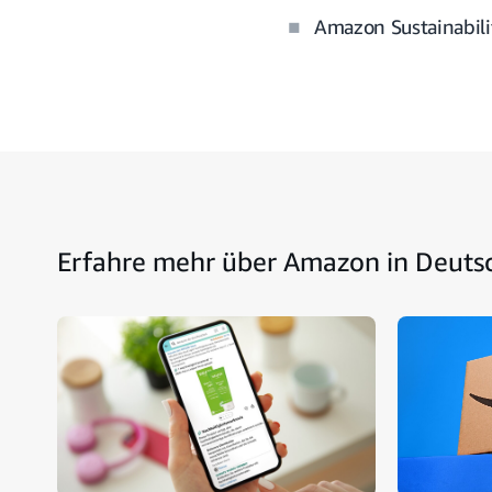
Amazon Sustainabilit
Erfahre mehr über Amazon in Deuts