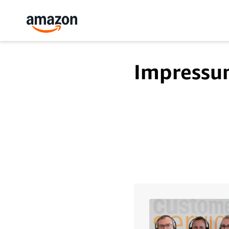
Impressu