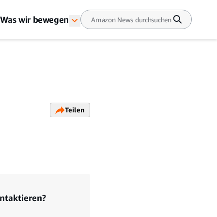
Was wir bewegen
Teilen
ntaktieren?