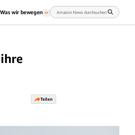
Was wir bewegen
ihre
Teilen