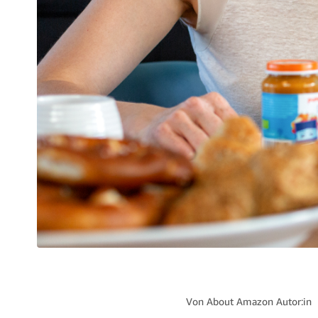
Von
About Amazon Autor:in