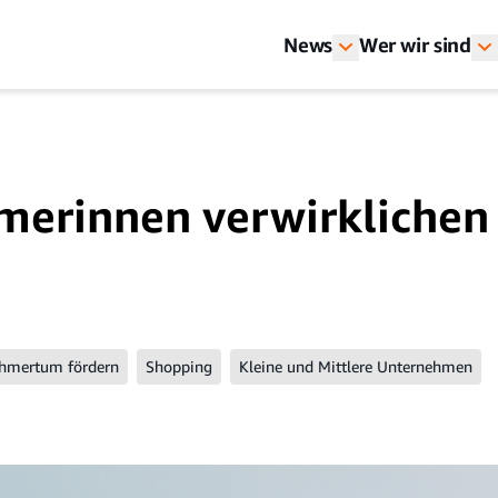
News
Wer wir sind
erinnen verwirklichen 
hmertum fördern
Shopping
Kleine und Mittlere Unternehmen