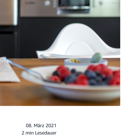
08. März 2021
2 min Lesedauer