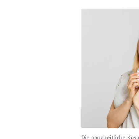
Die ganzheitliche Kosm