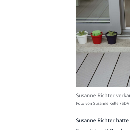
Susanne Richter verkau
Foto von
Susanne Keller/SDV
Susanne Richter hatte 