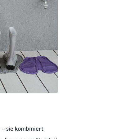
n – sie kombiniert