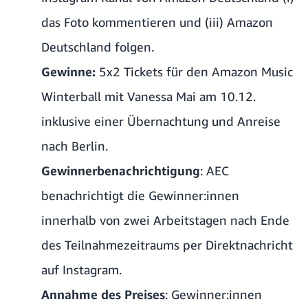
das Foto kommentieren und (iii) Amazon
Deutschland folgen.
Gewinne:
5x2 Tickets für den Amazon Music
Winterball mit Vanessa Mai am 10.12.
inklusive einer Übernachtung und Anreise
nach Berlin.
Gewinnerbenachrichtigung
: AEC
benachrichtigt die Gewinner:innen
innerhalb von zwei Arbeitstagen nach Ende
des Teilnahmezeitraums per Direktnachricht
auf Instagram.
Annahme des Preises
: Gewinner:innen