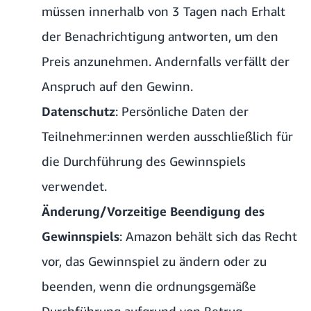
müssen innerhalb von 3 Tagen nach Erhalt
der Benachrichtigung antworten, um den
Preis anzunehmen. Andernfalls verfällt der
Anspruch auf den Gewinn.
Datenschutz
: Persönliche Daten der
Teilnehmer:innen werden ausschließlich für
die Durchführung des Gewinnspiels
verwendet.
Änderung/Vorzeitige Beendigung des
Gewinnspiels
: Amazon behält sich das Recht
vor, das Gewinnspiel zu ändern oder zu
beenden, wenn die ordnungsgemäße