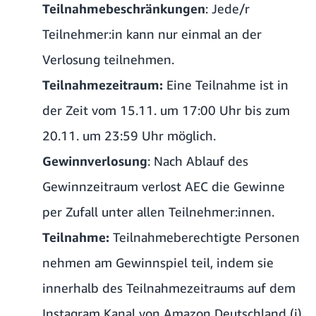
Teilnahmebeschränkungen
: Jede/r
Teilnehmer:in kann nur einmal an der
Verlosung teilnehmen.
Teilnahmezeitraum:
Eine Teilnahme ist in
der Zeit vom 15.11. um 17:00 Uhr bis zum
20.11. um 23:59 Uhr möglich.
Gewinnverlosung
: Nach Ablauf des
Gewinnzeitraum verlost AEC die Gewinne
per Zufall unter allen Teilnehmer:innen.
Teilnahme:
Teilnahmeberechtigte Personen
nehmen am Gewinnspiel teil, indem sie
innerhalb des Teilnahmezeitraums auf dem
Instagram Kanal von Amazon Deutschland (i)