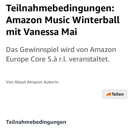
Teilnahmebedingungen:
Amazon Music Winterball
mit Vanessa Mai
Das Gewinnspiel wird von Amazon
Europe Core S.à r.l. veranstaltet.
Von
About Amazon Autor:in
Teilen
Teilnahmebedingungen