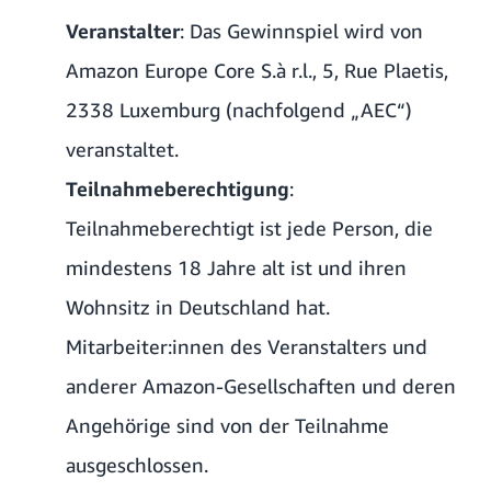
Veranstalter
: Das Gewinnspiel wird von
Amazon Europe Core S.à r.l., 5, Rue Plaetis,
2338 Luxemburg (nachfolgend „AEC“)
veranstaltet.
Teilnahmeberechtigung
:
Teilnahmeberechtigt ist jede Person, die
mindestens 18 Jahre alt ist und ihren
Wohnsitz in Deutschland hat.
Mitarbeiter:innen des Veranstalters und
anderer Amazon-Gesellschaften und deren
Angehörige sind von der Teilnahme
ausgeschlossen.