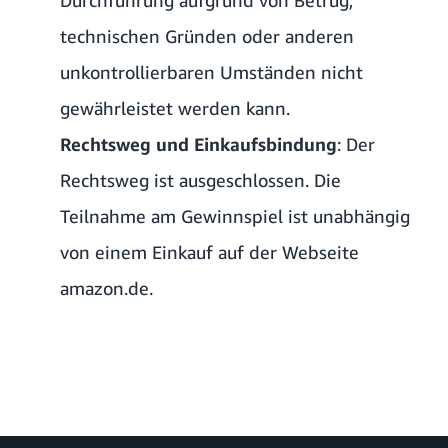
Durchführung aufgrund von Betrug,
technischen Gründen oder anderen
unkontrollierbaren Umständen nicht
gewährleistet werden kann.
Rechtsweg und Einkaufsbindung
: Der
Rechtsweg ist ausgeschlossen. Die
Teilnahme am Gewinnspiel ist unabhängig
von einem Einkauf auf der Webseite
amazon.de.