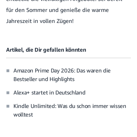
für den Sommer und genieße die warme
Jahreszeit in vollen Zügen!
Artikel, die Dir gefallen könnten
Amazon Prime Day 2026: Das waren die
Bestseller und Highlights
Alexa+ startet in Deutschland
Kindle Unlimited: Was du schon immer wissen
wolltest