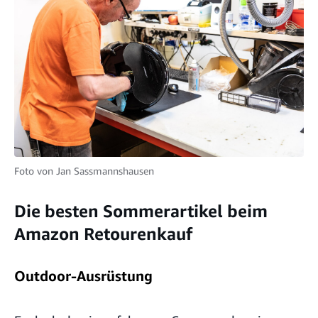
Foto von
Jan Sassmannshausen
Die besten Sommerartikel beim
Amazon Retourenkauf
Outdoor-Ausrüstung