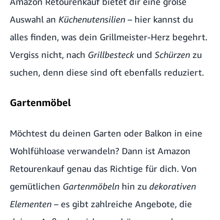
Amazon Retourenkauf bietet dir eine große
Auswahl an
Küchenutensilien
– hier kannst du
alles finden, was dein Grillmeister-Herz begehrt.
Vergiss nicht, nach
Grillbesteck
und
Schürzen
zu
suchen, denn diese sind oft ebenfalls reduziert.
Gartenmöbel
Möchtest du deinen Garten oder Balkon in eine
Wohlfühloase verwandeln? Dann ist Amazon
Retourenkauf genau das Richtige für dich. Von
gemütlichen
Gartenmöbeln
hin zu
dekorativen
Elementen
– es gibt zahlreiche Angebote, die