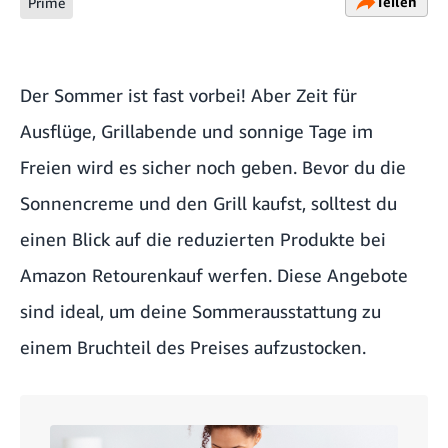
Teilen
Prime
Der Sommer ist fast vorbei! Aber Zeit für
Ausflüge, Grillabende und sonnige Tage im
Freien wird es sicher noch geben. Bevor du die
Sonnencreme und den Grill kaufst, solltest du
einen Blick auf die reduzierten Produkte bei
Amazon Retourenkauf werfen. Diese Angebote
sind ideal, um deine Sommerausstattung zu
einem Bruchteil des Preises aufzustocken.