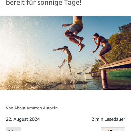
bereit für sonnige Tage!
Von
About Amazon Autor:in
22. August 2024
2 min Lesedauer