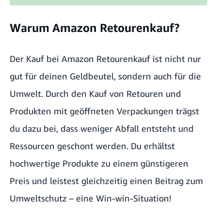
Warum Amazon Retourenkauf?
Der Kauf bei Amazon Retourenkauf ist nicht nur
gut für deinen Geldbeutel, sondern auch für die
Umwelt. Durch den Kauf von Retouren und
Produkten mit geöffneten Verpackungen trägst
du dazu bei, dass weniger Abfall entsteht und
Ressourcen geschont werden. Du erhältst
hochwertige Produkte zu einem günstigeren
Preis und leistest gleichzeitig einen Beitrag zum
Umweltschutz – eine Win-win-Situation!