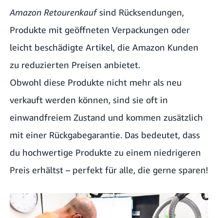
Amazon Retourenkauf
sind Rücksendungen,
Produkte mit geöffneten Verpackungen oder
leicht beschädigte Artikel, die Amazon Kunden
zu reduzierten Preisen anbietet.
Obwohl diese Produkte nicht mehr als neu
verkauft werden können, sind sie oft in
einwandfreiem Zustand und kommen zusätzlich
mit einer Rückgabegarantie. Das bedeutet, dass
du hochwertige Produkte zu einem niedrigeren
Preis erhältst – perfekt für alle, die gerne sparen!