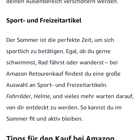
deinen Außenbereich verschönern werden.
Sport- und Freizeitartikel
Der Sommer ist die perfekte Zeit, um sich
sportlich zu betätigen. Egal, ob du gerne
schwimmst, Rad fährst oder wanderst – bei
Amazon Retourenkauf findest du eine große
Auswahl an Sport- und Freizeitartikeln.
Fahrräder
,
Helme
, und vieles mehr warten darauf,
von dir entdeckt zu werden. So kannst du im
Sommer fit und aktiv bleiben.
Tipps für den Kauf bei Amazon