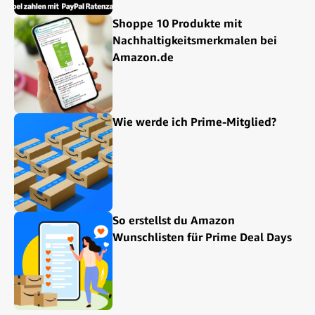
Shoppe 10 Produkte mit
Nachhaltigkeitsmerkmalen bei
Amazon.de
Wie werde ich Prime-Mitglied?
So erstellst du Amazon
Wunschlisten für Prime Deal Days