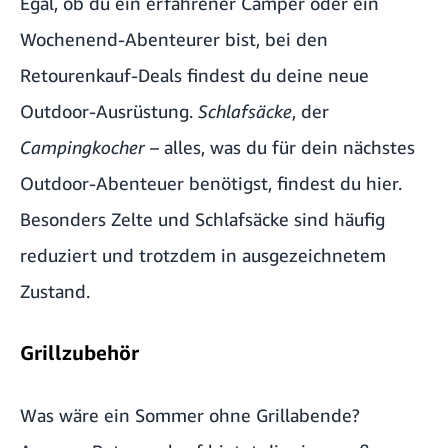
Egal, ob du ein erfahrener Camper oder ein
Wochenend-Abenteurer bist, bei den
Retourenkauf-Deals findest du deine neue
Outdoor-Ausrüstung.
Schlafsäcke
, der
Campingkocher
– alles, was du für dein nächstes
Outdoor-Abenteuer benötigst, findest du hier.
Besonders Zelte und Schlafsäcke sind häufig
reduziert und trotzdem in ausgezeichnetem
Zustand.
Grillzubehör
Was wäre ein Sommer ohne Grillabende?