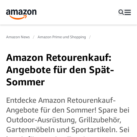
Amazon News
Amazon Prime und Shopping
Amazon Retourenkauf:
Angebote für den Spät-
Sommer
Entdecke Amazon Retourenkauf-
Angebote für den Sommer! Spare bei
Outdoor-Ausrüstung, Grillzubehör,
Gartenmöbeln und Sportartikeln. Sei