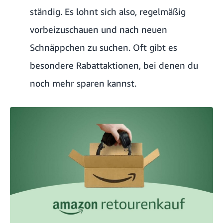
ständig. Es lohnt sich also, regelmäßig
vorbeizuschauen und nach neuen
Schnäppchen zu suchen. Oft gibt es
besondere Rabattaktionen, bei denen du
noch mehr sparen kannst.