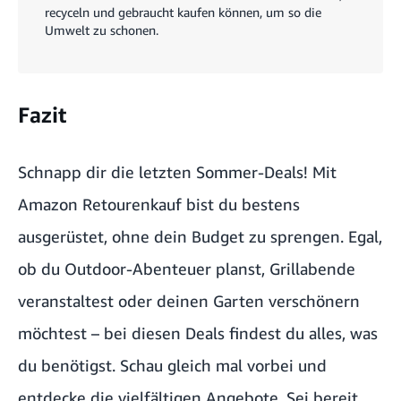
recyceln und gebraucht kaufen können, um so die
Umwelt zu schonen.
Fazit
Schnapp dir die letzten Sommer-Deals! Mit
Amazon Retourenkauf bist du bestens
ausgerüstet, ohne dein Budget zu sprengen. Egal,
ob du Outdoor-Abenteuer planst, Grillabende
veranstaltest oder deinen Garten verschönern
möchtest – bei diesen Deals findest du alles, was
du benötigst. Schau gleich mal vorbei und
entdecke die vielfältigen Angebote. Sei bereit