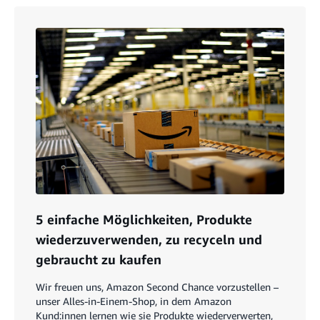
5 einfache Möglichkeiten, Produkte
wiederzuverwenden, zu recyceln und
gebraucht zu kaufen
Wir freuen uns, Amazon Second Chance vorzustellen –
unser Alles-in-Einem-Shop, in dem Amazon
Kund:innen lernen wie sie Produkte wiederverwerten,