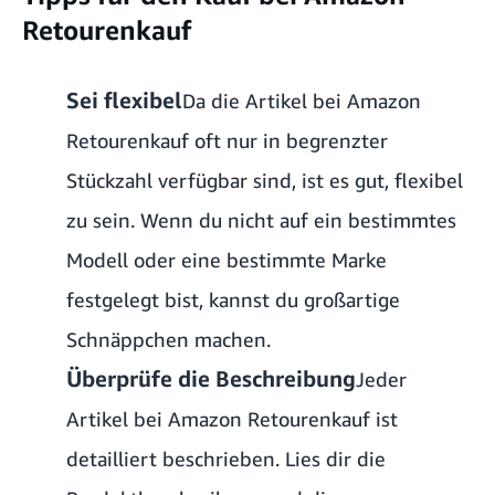
Retourenkauf
Sei flexibel
Da die Artikel bei Amazon
Retourenkauf oft nur in begrenzter
Stückzahl verfügbar sind, ist es gut, flexibel
zu sein. Wenn du nicht auf ein bestimmtes
Modell oder eine bestimmte Marke
festgelegt bist, kannst du großartige
Schnäppchen machen.
Überprüfe die Beschreibung
Jeder
Artikel bei Amazon Retourenkauf ist
detailliert beschrieben. Lies dir die