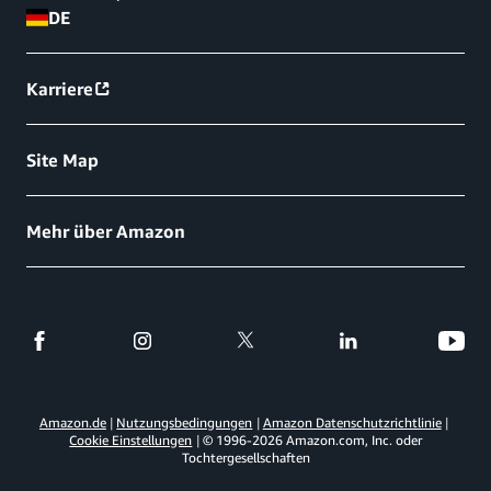
DE
Karriere
Site Map
Mehr über Amazon
Amazon.de
Nutzungsbedingungen
Amazon Datenschutzrichtlinie
Cookie Einstellungen
© 1996-
2026
Amazon.com, Inc. oder
Tochtergesellschaften