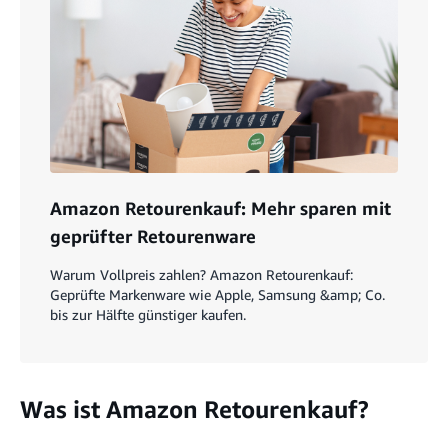
Amazon Retourenkauf: Mehr sparen mit
geprüfter Retourenware
Warum Vollpreis zahlen? Amazon Retourenkauf:
Geprüfte Markenware wie Apple, Samsung &amp; Co.
bis zur Hälfte günstiger kaufen.
Was ist Amazon Retourenkauf?