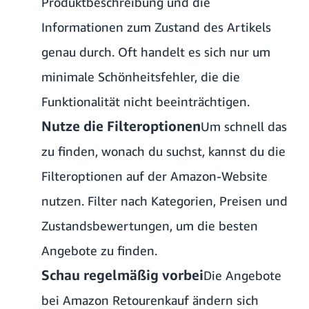
Produktbeschreibung und die
Informationen zum Zustand des Artikels
genau durch. Oft handelt es sich nur um
minimale Schönheitsfehler, die die
Funktionalität nicht beeinträchtigen.
Nutze die Filteroptionen
Um schnell das
zu finden, wonach du suchst, kannst du die
Filteroptionen auf der Amazon-Website
nutzen. Filter nach Kategorien, Preisen und
Zustandsbewertungen, um die besten
Angebote zu finden.
Schau regelmäßig vorbei
Die Angebote
bei Amazon Retourenkauf ändern sich