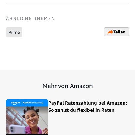
ÄHNLICHE THEMEN
Teilen
Prime
Mehr von Amazon
PayPal Ratenzahlung bei Amazon:
So zahlst du flexibel in Raten