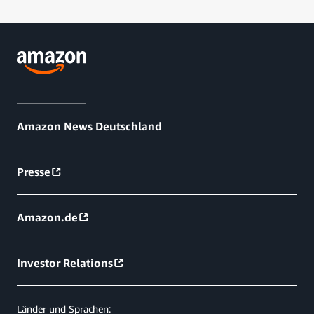
Amazon News Deutschland
Presse
Amazon.de
Investor Relations
Länder und Sprachen: