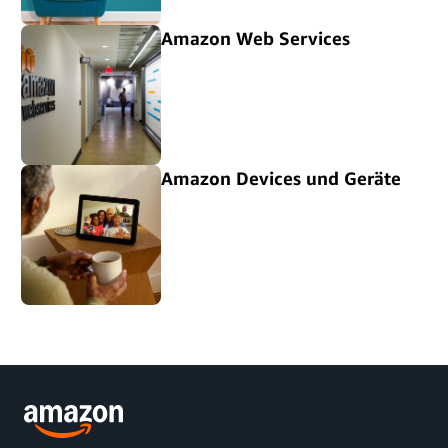
Amazon Web Services
Amazon Devices und Geräte