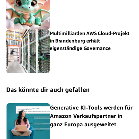
Multimilliarden AWS Cloud-Projekt
in Brandenburg erhält
eigenständige Governance
Das könnte dir auch gefallen
Generative KI-Tools werden für
Amazon Verkaufspartner in
ganz Europa ausgeweitet