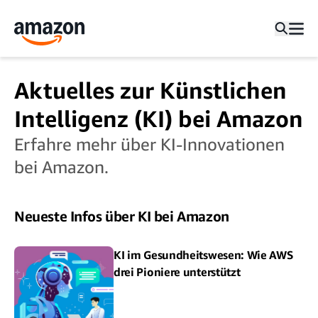
Aktuelles zur Künstlichen
Intelligenz (KI) bei Amazon
Erfahre mehr über KI-Innovationen
bei Amazon.
Neueste Infos über KI bei Amazon
KI im Gesundheitswesen: Wie AWS
drei Pioniere unterstützt