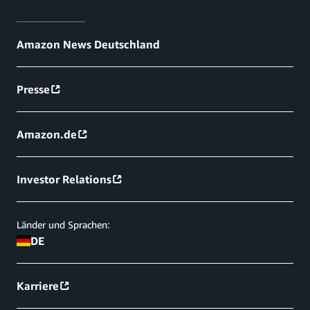
Amazon News Deutschland
Presse
Amazon.de
Investor Relations
Länder und Sprachen:
DE
Karriere