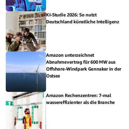
KI-Studie 2026: So nutzt
Deutschland künstliche Intelligenz
Amazon unterzeichnet
Abnahmevertrag für 600 MW aus
Offshore-Windpark Gennaker in der
Ostsee
Amazon Rechenzentren: 7-mal
wassereffizienter als die Branche