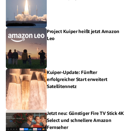
Project Kuiper heißt jetzt Amazon
Leo
Kuiper-Update: Fünfter
erfolgreicher Start erweitert
Satellitennetz
Jetzt neu: Günstiger Fire TV Stick 4K
Select und schnellere Amazon
Fernseher