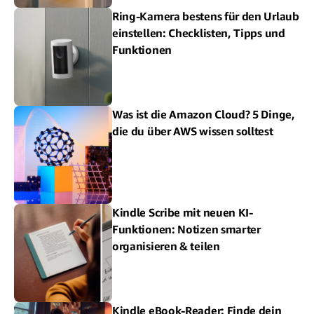
Ring-Kamera bestens für den Urlaub
einstellen: Checklisten, Tipps und
Funktionen
Was ist die Amazon Cloud? 5 Dinge,
die du über AWS wissen solltest
Kindle Scribe mit neuen KI-
Funktionen: Notizen smarter
organisieren & teilen
Kindle eBook-Reader: Finde dein