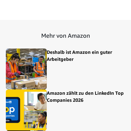
Mehr von Amazon
Deshalb ist Amazon ein guter
Arbeitgeber
Amazon zählt zu den LinkedIn Top
Companies 2026