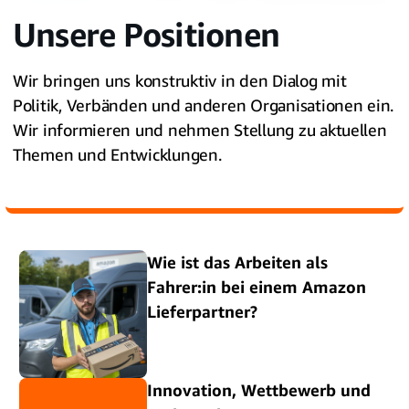
Unsere Positionen
Wir bringen uns konstruktiv in den Dialog mit
Politik, Verbänden und anderen Organisationen ein.
Wir informieren und nehmen Stellung zu aktuellen
Themen und Entwicklungen.
Wie ist das Arbeiten als
Fahrer:in bei einem Amazon
Lieferpartner?
Innovation, Wettbewerb und