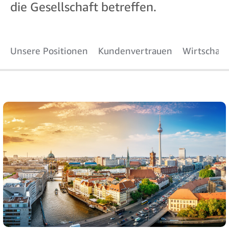
die Gesellschaft betreffen.
Unsere Positionen
Kundenvertrauen
Wirtschaftl