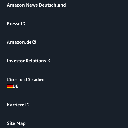
Amazon News Deutschland
Presse
Amazon.de
Investor Relations
Länder und Sprachen:
DE
Karriere
Site Map