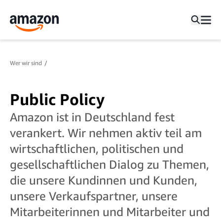
Wer wir sind
Public Policy
Amazon ist in Deutschland fest
verankert. Wir nehmen aktiv teil am
wirtschaftlichen, politischen und
gesellschaftlichen Dialog zu Themen,
die unsere Kundinnen und Kunden,
unsere Verkaufspartner, unsere
Mitarbeiterinnen und Mitarbeiter und