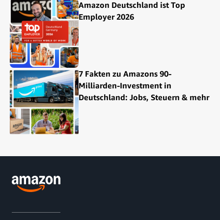
Amazon Deutschland ist Top
Employer 2026
7 Fakten zu Amazons 90-
Milliarden-Investment in
Deutschland: Jobs, Steuern & mehr