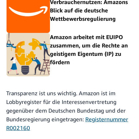
Verbrauchernutzen: Amazons
Blick auf die deutsche
Wettbewerbsregulierung
Amazon arbeitet mit EUIPO
zusammen, um die Rechte an
geistigem Eigentum (IP) zu
fördern
Transparenz ist uns wichtig. Amazon ist im
Lobbyregister für die Interessenvertretung
gegenüber dem Deutschen Bundestag und der
Bundesregierung eingetragen:
Registernummer
R002160