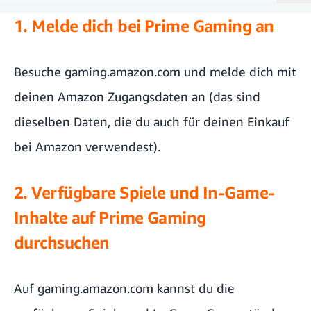
1. Melde dich bei Prime Gaming an
Besuche
gaming.amazon.com
und melde dich mit
deinen Amazon Zugangsdaten an (das sind
dieselben Daten, die du auch für deinen Einkauf
bei Amazon verwendest).
2. Verfügbare Spiele und In-Game-
Inhalte auf Prime Gaming
durchsuchen
Auf
gaming.amazon.com
kannst du die