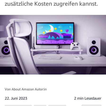
zusätzliche Kosten zugreifen kannst.
Von
About Amazon Autor:in
22. Juni 2023
2 min Lesedauer