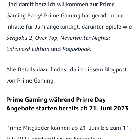
Und damit herzlich willkommen zur Prime
Gaming Party! Prime Gaming hat gerade neue
Inhalte für Juni angekündigt, darunter Spiele wie
Sengoku 2
,
Over Top
,
Neverwinter Nights:
Enhanced Edition
und
Roguebook
.
Alle Details dazu findest du in diesem
Blogpost
von Prime Gaming
.
Prime Gaming während Prime Day
Angebote starten bereits ab 21. Juni 2023
Prime Mitglieder können ab 21. Juni bis zum 11.
Juli 2023 wöchentlich auf kostenlose