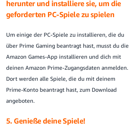
herunter und installiere sie, um die
geforderten PC-Spiele zu spielen
Um einige der PC-Spiele zu installieren, die du
über Prime Gaming beantragt hast, musst du die
Amazon Games-App
installieren und dich mit
deinen Amazon Prime-Zugangsdaten anmelden.
Dort werden alle Spiele, die du mit deinem
Prime-Konto beantragt hast, zum Download
angeboten.
5. Genieße deine Spiele!