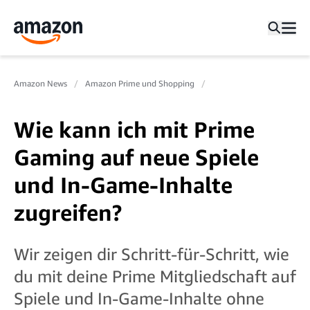
Amazon News
Amazon Prime und Shopping
Wie kann ich mit Prime
Gaming auf neue Spiele
und In-Game-Inhalte
zugreifen?
Wir zeigen dir Schritt-für-Schritt, wie
du mit deine Prime Mitgliedschaft auf
Spiele und In-Game-Inhalte ohne