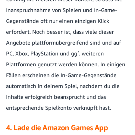
Inanspruchnahme von Spielen und In-Game-
Gegenstände oft nur einen einzigen Klick
erfordert. Noch besser ist, dass viele dieser
Angebote plattformübergreifend sind und auf
PC, Xbox, PlayStation und ggf. weiteren
Plattformen genutzt werden können. In einigen
Fällen erscheinen die In-Game-Gegenstände
automatisch in deinem Spiel, nachdem du die
Inhalte erfolgreich beansprucht und das
entsprechende Spielkonto verknüpft hast.
4. Lade die Amazon Games App