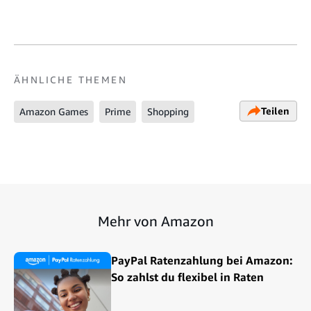
ÄHNLICHE THEMEN
Teilen
Amazon Games
Prime
Shopping
Mehr von Amazon
PayPal Ratenzahlung bei Amazon:
So zahlst du flexibel in Raten