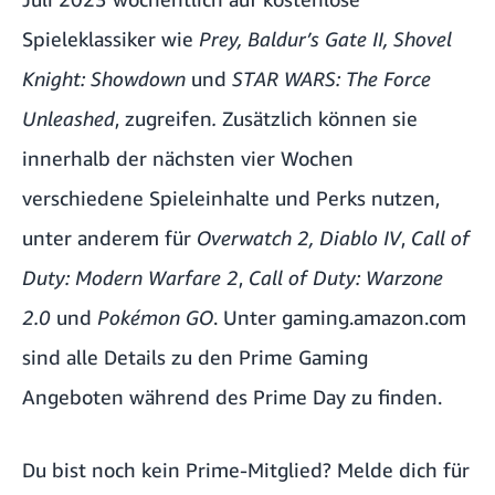
Spieleklassiker wie
Prey, Baldur’s Gate II, Shovel
Knight: Showdown
und
STAR WARS: The Force
Unleashed
, zugreifen
.
Zusätzlich können sie
innerhalb der nächsten vier Wochen
verschiedene Spieleinhalte und Perks nutzen,
unter anderem für
Overwatch 2,
Diablo IV
,
Call of
Duty: Modern Warfare 2
,
Call of Duty: Warzone
2.0
und
Pokémon GO
. Unter
gaming.amazon.com
sind alle Details zu den Prime Gaming
Angeboten während des Prime Day zu finden.
Du bist noch kein Prime-Mitglied? Melde dich für