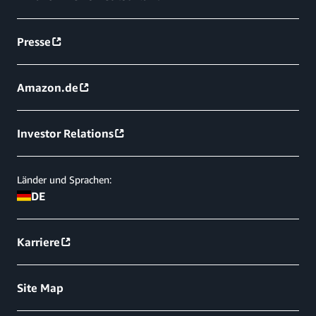
Presse
Amazon.de
Investor Relations
Länder und Sprachen:
DE
Karriere
Site Map