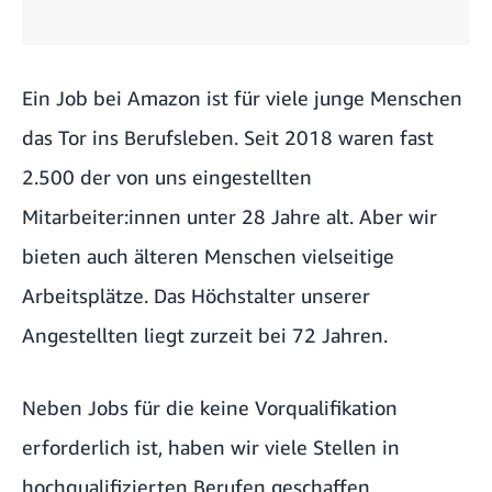
Ein Job bei Amazon ist für viele junge Menschen
das Tor ins Berufsleben. Seit 2018 waren fast
2.500 der von uns eingestellten
Mitarbeiter:innen unter 28 Jahre alt. Aber wir
bieten auch älteren Menschen vielseitige
Arbeitsplätze. Das Höchstalter unserer
Angestellten liegt zurzeit bei 72 Jahren.
Neben Jobs für die keine Vorqualifikation
erforderlich ist, haben wir viele Stellen in
hochqualifizierten Berufen geschaffen,