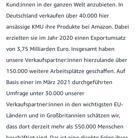
Kund:innen in der ganzen Welt anzubieten. In
Deutschland verkaufen über 40.000 hier
ansässige KMU ihre Produkte bei Amazon. Dabei
erzielten sie im Jahr 2020 einen Exportumsatz
von 3,75 Milliarden Euro. Insgesamt haben
unsere Verkaufspartner:innen hierzulande über
150.000 weitere Arbeitsplätze geschaffen. Auf
Basis einer im März 2021 durchgeführten
Umfrage unter 30.000 unserer
Verkaufspartner:innen in den wichtigsten EU-
Ländern und in Großbritannien schätzen wir,
dass dort derzeit mehr als 550.000 Menschen
beschäftigt sind. Das ist eine direkte Folge ihrer