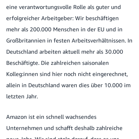
eine verantwortungsvolle Rolle als guter und
erfolgreicher Arbeitgeber: Wir beschäftigen
mehr als 200.000 Menschen in der EU und in
Großbritannien in festen Arbeitsverhältnissen. In
Deutschland arbeiten aktuell mehr als 30.000
Beschäftigte. Die zahlreichen saisonalen
Kolleg:innen sind hier noch nicht eingerechnet,
allein in Deutschland waren dies über 10.000 im
letzten Jahr.
Amazon ist ein schnell wachsendes
Unternehmen und schafft deshalb zahlreiche
neue Jobs. Wir sind stolz darauf, dass es uns