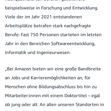
beispielsweise in Forschung und Entwicklung.
Viele der im Jahr 2021 entstandenen
Arbeitsplätze betrafen stark nachgefragte
Berufe: Fast 750 Personen starteten im letzten
Jahr in den Bereichen Softwareentwicklung,
Informatik und Ingenieurwesen.
„Bei Amazon bieten wir eine große Bandbreite
an Jobs und Karrieremöglichkeiten an, für
Menschen ohne Bildungsabschluss bis hin zu
Mitarbeiter:innen mit einem Doktortitel – egal
ob jung oder alt. An allen unseren Standorten in