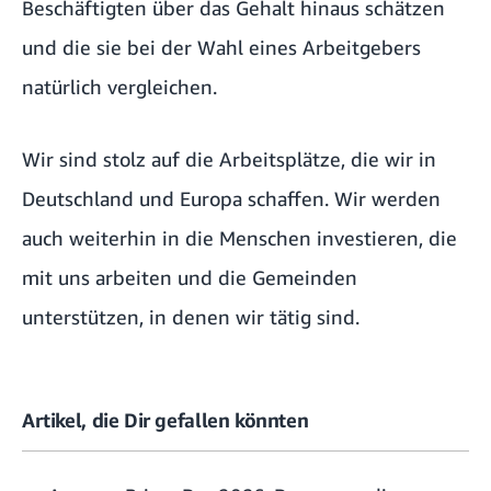
Beschäftigten über das Gehalt hinaus schätzen
und die sie bei der Wahl eines Arbeitgebers
natürlich vergleichen.
Wir sind stolz auf die Arbeitsplätze, die wir in
Deutschland und Europa schaffen. Wir werden
auch weiterhin in die Menschen investieren, die
mit uns arbeiten und die Gemeinden
unterstützen, in denen wir tätig sind.
Artikel, die Dir gefallen könnten