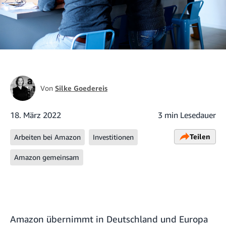
Von
Silke Goedereis
18. März 2022
3 min Lesedauer
Teilen
Arbeiten bei Amazon
Investitionen
Amazon gemeinsam
Amazon übernimmt in Deutschland und Europa