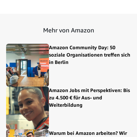
Mehr von Amazon
Amazon Community Day: 50
soziale Organisationen treffen sich
in Berlin
Amazon Jobs mit Perspektiven: Bis
zu 4.500 € für Aus- und
Weiterbildung
Warum bei Amazon arbeiten? Wir