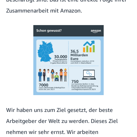
Zusammenarbeit mit Amazon.
Wir haben uns zum Ziel gesetzt, der beste
Arbeitgeber der Welt zu werden. Dieses Ziel
nehmen wir sehr ernst. Wir arbeiten