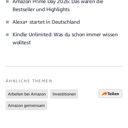
Amazon Prime Day 2026: Das waren die
Bestseller und Highlights
Alexa+ startet in Deutschland
Kindle Unlimited: Was du schon immer wissen
wolltest
ÄHNLICHE THEMEN
Teilen
Arbeiten bei Amazon
Investitionen
Amazon gemeinsam