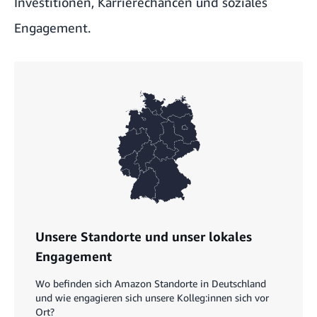
Investitionen, Karrierechancen und soziales
Engagement.
Unsere Standorte und unser lokales
Engagement
Wo befinden sich Amazon Standorte in Deutschland
und wie engagieren sich unsere Kolleg:innen sich vor
Ort?