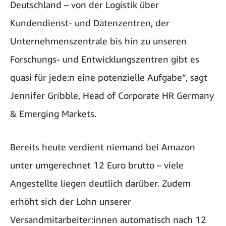
Deutschland – von der Logistik über
Kundendienst- und Datenzentren, der
Unternehmenszentrale bis hin zu unseren
Forschungs- und Entwicklungszentren gibt es
quasi für jede:n eine potenzielle Aufgabe“, sagt
Jennifer Gribble, Head of Corporate HR Germany
& Emerging Markets.
Bereits heute verdient niemand bei Amazon
unter umgerechnet 12 Euro brutto – viele
Angestellte liegen deutlich darüber. Zudem
erhöht sich der Lohn unserer
Versandmitarbeiter:innen automatisch nach 12