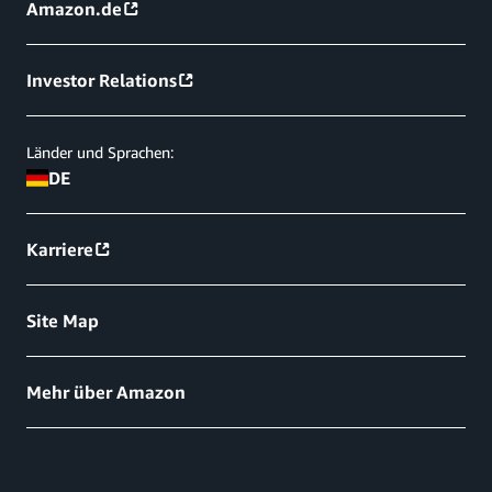
Amazon.de
Investor Relations
Länder und Sprachen:
DE
Karriere
Site Map
Mehr über Amazon