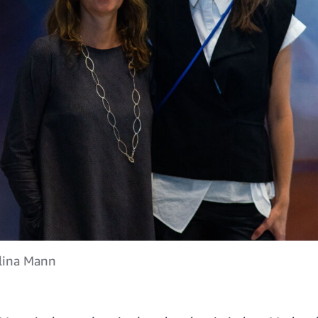
Alina Mann