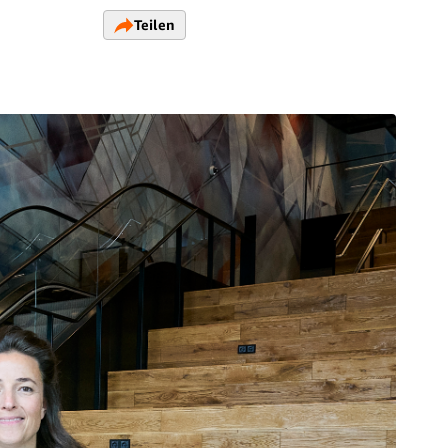
Teilen