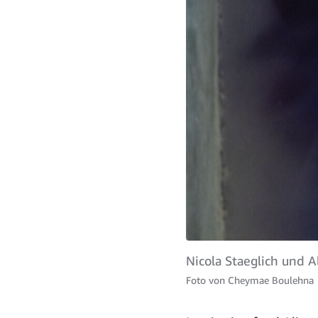
Nicola Staeglich und 
Foto von
Cheymae Boulehna