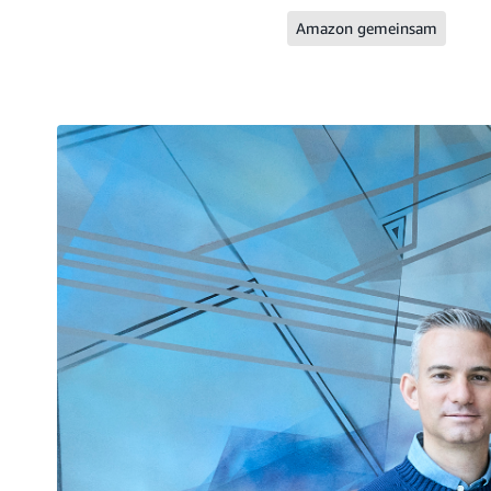
Amazon gemeinsam