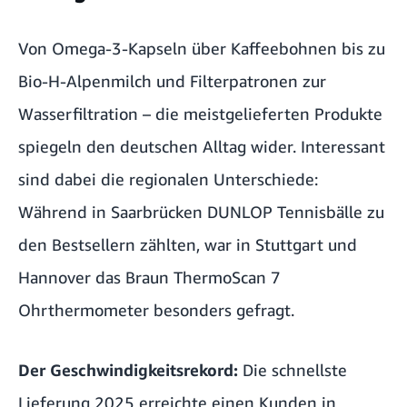
Von Omega-3-Kapseln über Kaffeebohnen bis zu
Bio-H-Alpenmilch und Filterpatronen zur
Wasserfiltration – die meistgelieferten Produkte
spiegeln den deutschen Alltag wider. Interessant
sind dabei die regionalen Unterschiede:
Während in Saarbrücken DUNLOP Tennisbälle zu
den Bestsellern zählten, war in Stuttgart und
Hannover das Braun ThermoScan 7
Ohrthermometer besonders gefragt.
Der Geschwindigkeitsrekord:
Die schnellste
Lieferung 2025 erreichte einen Kunden in