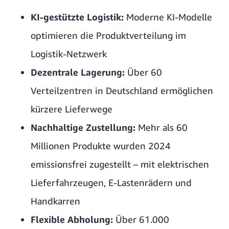
KI-gestützte Logistik:
Moderne KI-Modelle
optimieren die Produktverteilung im
Logistik-Netzwerk
Dezentrale Lagerung:
Über 60
Verteilzentren in Deutschland ermöglichen
kürzere Lieferwege
Nachhaltige Zustellung:
Mehr als 60
Millionen Produkte wurden 2024
emissionsfrei zugestellt – mit elektrischen
Lieferfahrzeugen, E-Lastenrädern und
Handkarren
Flexible Abholung:
Über 61.000