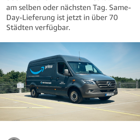
am selben oder nächsten Tag. Same-
Day-Lieferung ist jetzt in über 70
Städten verfügbar.