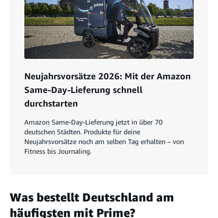
Neujahrsvorsätze 2026: Mit der Amazon
Same-Day-Lieferung schnell
durchstarten
Amazon Same-Day-Lieferung jetzt in über 70
deutschen Städten. Produkte für deine
Neujahrsvorsätze noch am selben Tag erhalten – von
Fitness bis Journaling.
Was bestellt Deutschland am
häufigsten mit Prime?