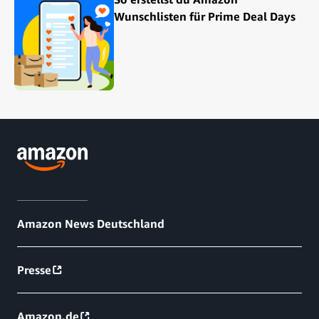
Wunschlisten für Prime Deal Days
Amazon News Deutschland
Presse
Amazon.de