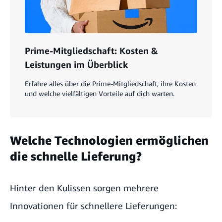
Prime-Mitgliedschaft: Kosten &
Leistungen im Überblick
Erfahre alles über die Prime-Mitgliedschaft, ihre Kosten
und welche vielfältigen Vorteile auf dich warten.
Welche Technologien ermöglichen
die schnelle Lieferung?
Hinter den Kulissen sorgen mehrere
Innovationen für schnellere Lieferungen: