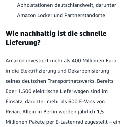
Abholstationen deutschlandweit, darunter
Amazon Locker und Partnerstandorte
Wie nachhaltig ist die schnelle
Lieferung?
Amazon investiert mehr als 400 Millionen Euro
in die Elektrifizierung und Dekarbonisierung
seines deutschen Transportnetzwerks. Bereits
über 1.500 elektrische Lieferwagen sind im
Einsatz, darunter mehr als 600 E-Vans von
Rivian. Allein in Berlin werden jährlich 1,5
Millionen Pakete per E-Lastenrad zugestellt – ein