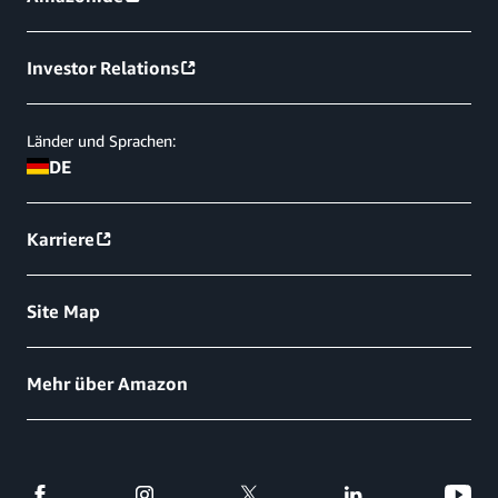
Investor Relations
Länder und Sprachen:
DE
Karriere
Site Map
Mehr über Amazon