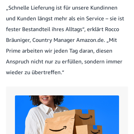
„Schnelle Lieferung ist für unsere Kundinnen
und Kunden längst mehr als ein Service – sie ist
fester Bestandteil ihres Alltags“, erklärt Rocco
Bräuniger, Country Manager Amazon.de. „Mit
Prime arbeiten wir jeden Tag daran, diesen
Anspruch nicht nur zu erfüllen, sondern immer
wieder zu übertreffen.“