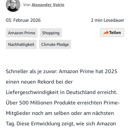
Von
Alexander Voirin
03. Februar 2026
2 min Lesedauer
Teilen
Amazon Prime
Shopping
Nachhaltigkeit
Climate Pledge
Schneller als je zuvor: Amazon Prime hat 2025
einen neuen Rekord bei der
Liefergeschwindigkeit in Deutschland erreicht.
Über 500 Millionen Produkte erreichten Prime-
Mitglieder noch am selben oder am nächsten
Tag. Diese Entwicklung zeigt, wie sich
Amazon