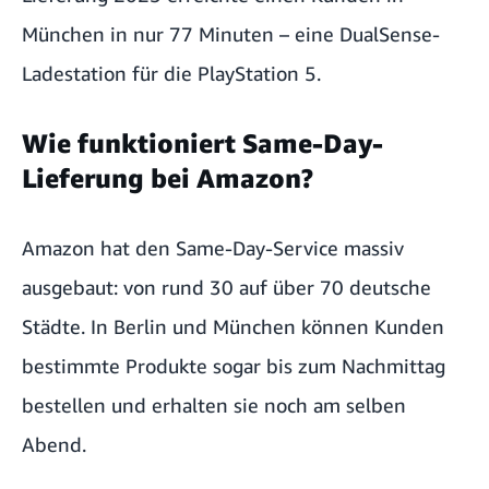
München in nur 77 Minuten – eine DualSense-
Ladestation für die PlayStation 5.
Wie funktioniert Same-Day-
Lieferung bei Amazon?
Amazon hat den Same-Day-Service massiv
ausgebaut: von rund 30 auf über 70 deutsche
Städte. In Berlin und München können Kunden
bestimmte Produkte sogar bis zum Nachmittag
bestellen und erhalten sie noch am selben
Abend.