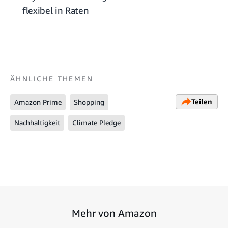
flexibel in Raten
ÄHNLICHE THEMEN
Teilen
Amazon Prime
Shopping
Nachhaltigkeit
Climate Pledge
Mehr von Amazon