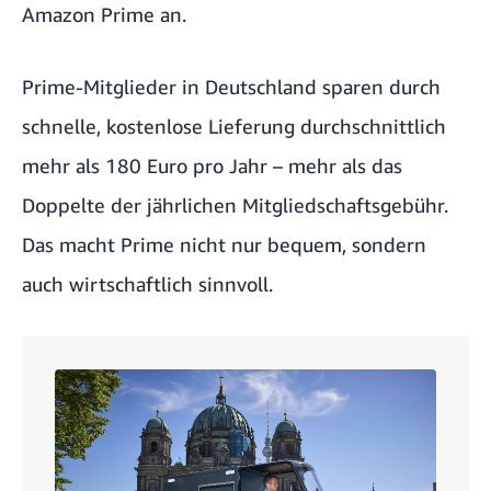
Amazon Prime an.
Prime-Mitglieder in Deutschland sparen durch
schnelle, kostenlose Lieferung durchschnittlich
mehr als 180 Euro pro Jahr – mehr als das
Doppelte der jährlichen Mitgliedschaftsgebühr.
Das macht Prime nicht nur bequem, sondern
auch wirtschaftlich sinnvoll.