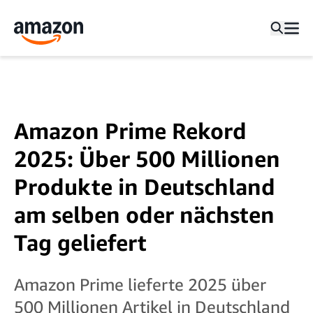
Amazon Prime Rekord
2025: Über 500 Millionen
Produkte in Deutschland
am selben oder nächsten
Tag geliefert
Amazon Prime lieferte 2025 über
500 Millionen Artikel in Deutschland