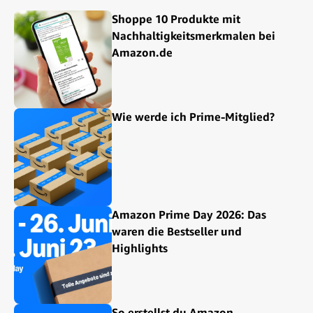
Shoppe 10 Produkte mit
Nachhaltigkeitsmerkmalen bei
Amazon.de
Wie werde ich Prime-Mitglied?
Amazon Prime Day 2026: Das
waren die Bestseller und
Highlights
So erstellst du Amazon