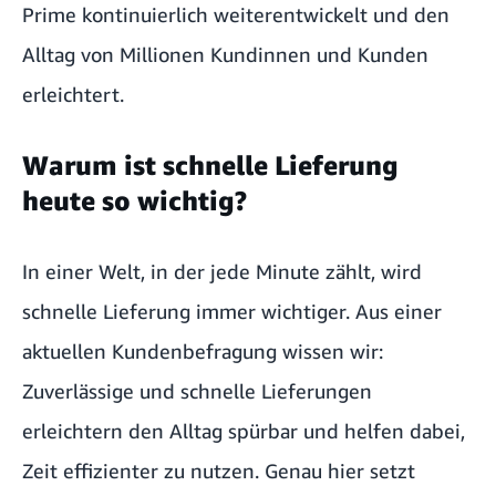
Prime
kontinuierlich weiterentwickelt und den
Alltag von Millionen Kundinnen und Kunden
erleichtert.
Warum ist schnelle Lieferung
heute so wichtig?
In einer Welt, in der jede Minute zählt, wird
schnelle Lieferung immer wichtiger. Aus einer
aktuellen Kundenbefragung wissen wir:
Zuverlässige und schnelle Lieferungen
erleichtern den Alltag spürbar und helfen dabei,
Zeit effizienter zu nutzen. Genau hier setzt