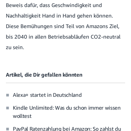
Beweis dafür, dass Geschwindigkeit und
Nachhaltigkeit Hand in Hand gehen können.
Diese Bemühungen sind Teil von Amazons Ziel,
bis 2040 in allen Betriebsabläufen CO2-neutral
zu sein.
Artikel, die Dir gefallen könnten
Alexa+ startet in Deutschland
Kindle Unlimited: Was du schon immer wissen
wolltest
PayPal Ratenzahlung bei Amazon: So zahlst du