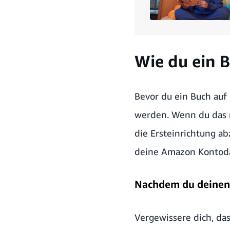
Wie du ein 
Bevor du ein Buch auf
werden. Wenn du das 
die Ersteinrichtung a
deine Amazon Kontodat
Nachdem du deinen 
Vergewissere dich, das