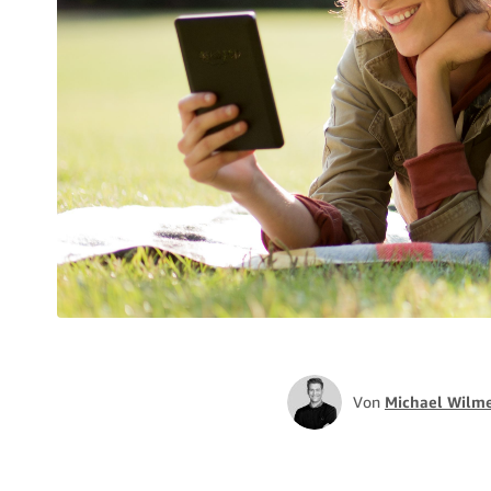
Von
Michael Wilm