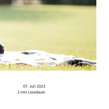
07. Juli 2023
2 min Lesedauer