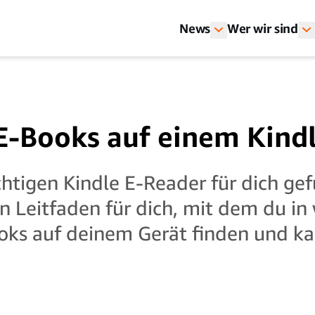
News
Wer wir sind
-Books auf einem Kindl
chtigen Kindle E-Reader für dich ge
n Leitfaden für dich, mit dem du in
oks auf deinem Gerät finden und ka