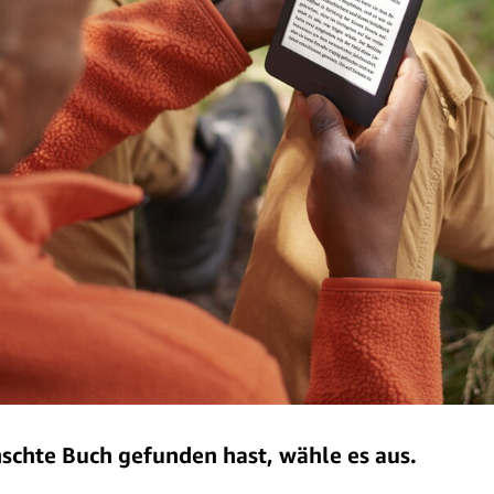
chte Buch gefunden hast, wähle es aus.