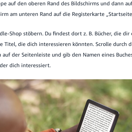
ippe auf den oberen Rand des Bildschirms und dann auf
irm am unteren Rand auf die Registerkarte „Startseite
dle-Shop stöbern. Du findest dort z. B. Bücher, die d
 Titel, die dich interessieren könnten. Scrolle durch d
auf der Seitenleiste und gib den Namen eines Buches
der dich interessiert.