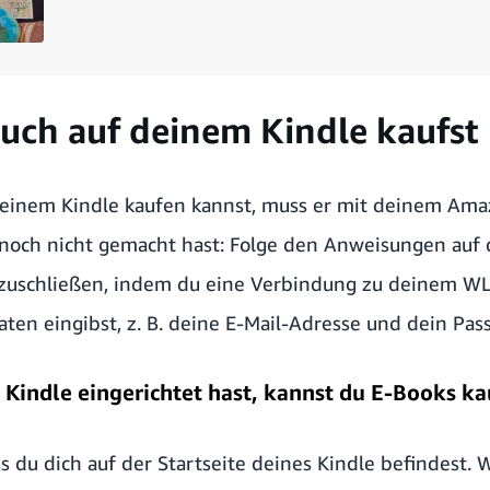
Buch auf deinem Kindle kaufst
 einem Kindle kaufen kannst, muss er mit deinem Am
noch nicht gemacht hast: Folge den Anweisungen auf 
bzuschließen, indem du eine Verbindung zu deinem WL
en eingibst, z. B. deine E-Mail-Adresse und dein Pas
Kindle eingerichtet hast, kannst du E-Books ka
s du dich auf der Startseite deines Kindle befindest. 