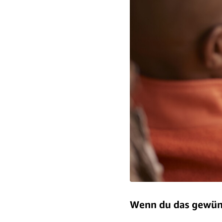
Wenn du das gewüns