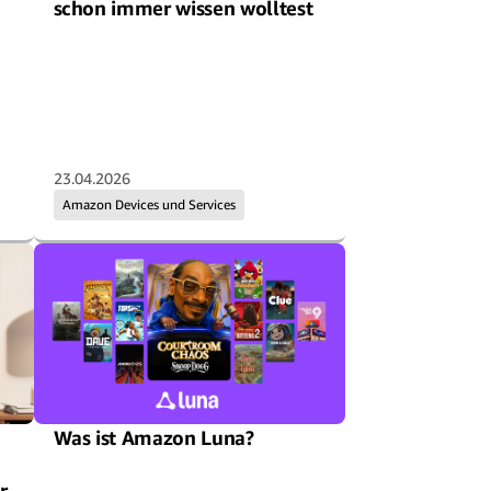
schon immer wissen wolltest
23.04.2026
Amazon Devices und Services
Was ist Amazon Luna?
r