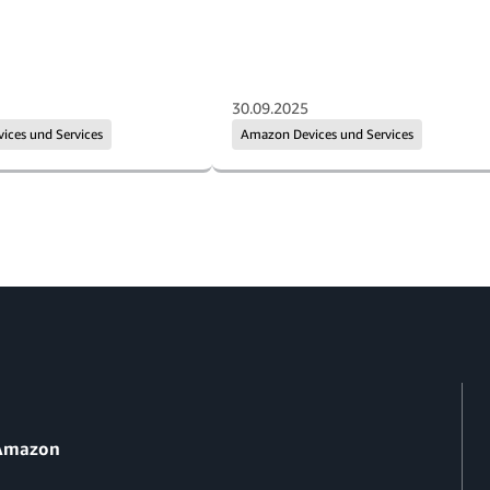
30.09.2025
ces und Services
Amazon Devices und Services
 Amazon