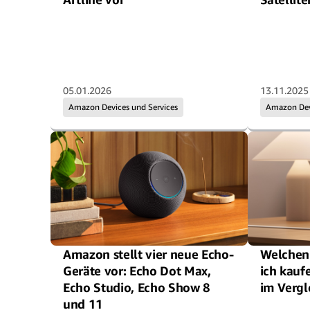
05.01.2026
13.11.2025
Amazon Devices und Services
Amazon Devi
Amazon stellt vier neue Echo-
Welchen
Geräte vor: Echo Dot Max,
ich kauf
Echo Studio, Echo Show 8
im Vergl
und 11