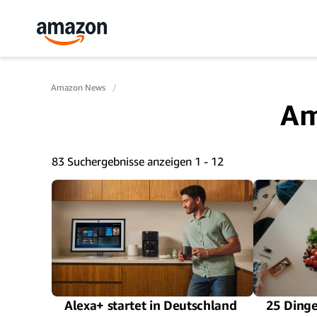
Amazon News
Am
83 Suchergebnisse anzeigen 1 - 12
Alexa+ startet in Deutschland
25 Dinge