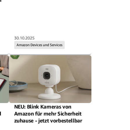
30.10.2025
Amazon Devices und Services
NEU: Blink Kameras von
d
Amazon für mehr Sicherheit
zuhause - jetzt vorbestellbar