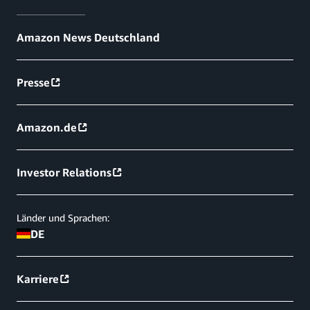
Amazon News Deutschland
Presse
Amazon.de
Investor Relations
Länder und Sprachen:
DE
Karriere