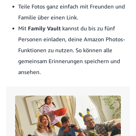
Teile Fotos ganz einfach mit Freunden und
Familie über einen Link.
Mit
Family Vault
kannst du bis zu fünf
Personen einladen, deine Amazon Photos-
Funktionen zu nutzen. So können alle
gemeinsam Erinnerungen speichern und
ansehen.