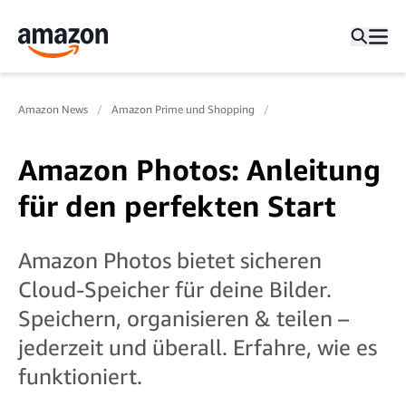
Amazon News
Amazon Prime und Shopping
Amazon Photos: Anleitung
für den perfekten Start
Amazon Photos bietet sicheren
Cloud-Speicher für deine Bilder.
Speichern, organisieren & teilen –
jederzeit und überall. Erfahre, wie es
funktioniert.