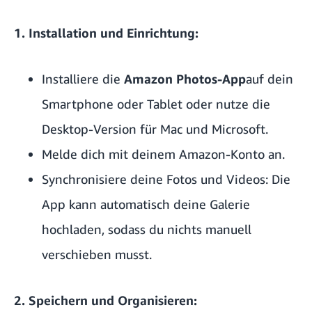
1. Installation und Einrichtung:
Installiere die
Amazon Photos-App
auf dein
Smartphone oder Tablet oder nutze die
Desktop-Version für Mac und Microsoft.
Melde dich mit deinem Amazon-Konto an.
Synchronisiere deine Fotos und Videos: Die
App kann automatisch deine Galerie
hochladen, sodass du nichts manuell
verschieben musst.
2. Speichern und Organisieren: