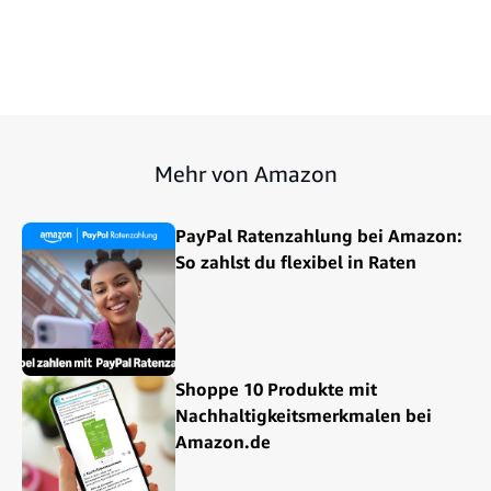
Mehr von Amazon
PayPal Ratenzahlung bei Amazon:
So zahlst du flexibel in Raten
Shoppe 10 Produkte mit
Nachhaltigkeitsmerkmalen bei
Amazon.de