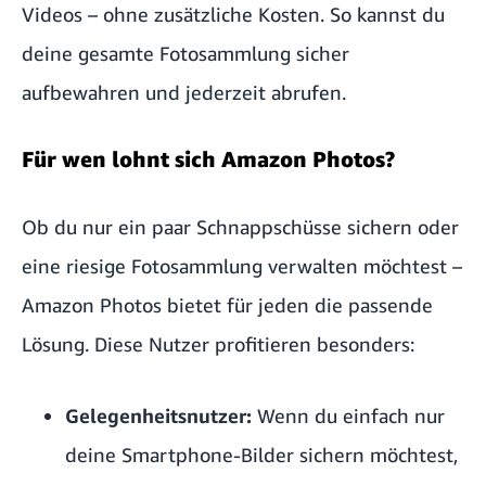
Videos – ohne zusätzliche Kosten. So kannst du
deine gesamte Fotosammlung sicher
aufbewahren und jederzeit abrufen.
Für wen lohnt sich Amazon Photos?
Ob du nur ein paar Schnappschüsse sichern oder
eine riesige Fotosammlung verwalten möchtest –
Amazon Photos bietet für jeden die passende
Lösung. Diese Nutzer profitieren besonders:
Gelegenheitsnutzer:
Wenn du einfach nur
deine Smartphone-Bilder sichern möchtest,