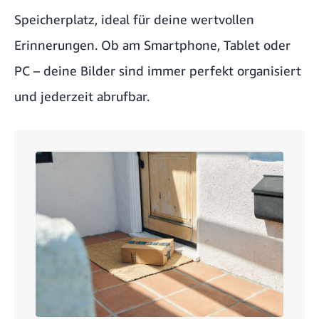
Speicherplatz, ideal für deine wertvollen
Erinnerungen. Ob am Smartphone, Tablet oder
PC – deine Bilder sind immer perfekt organisiert
und jederzeit abrufbar.