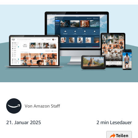
Von
Amazon Staff
21. Januar 2025
2 min Lesedauer
Teilen