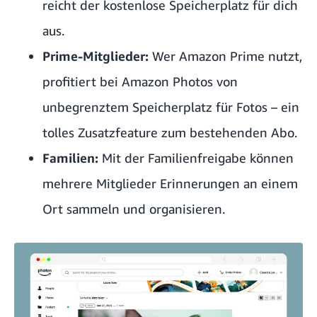
reicht der kostenlose Speicherplatz für dich
aus.
Prime-Mitglieder:
Wer Amazon Prime nutzt,
profitiert bei Amazon Photos von
unbegrenztem Speicherplatz für Fotos – ein
tolles Zusatzfeature zum bestehenden Abo.
Familien:
Mit der Familienfreigabe können
mehrere Mitglieder Erinnerungen an einem
Ort sammeln und organisieren.