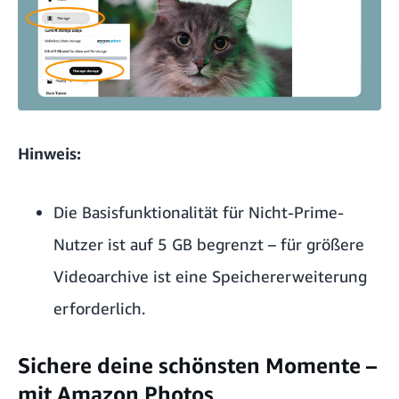
Hinweis:
Die Basisfunktionalität für Nicht-Prime-
Nutzer ist auf 5 GB begrenzt – für größere
Videoarchive ist eine Speichererweiterung
erforderlich.
Sichere deine schönsten Momente –
mit Amazon Photos