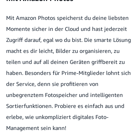
Mit Amazon Photos speicherst du deine liebsten
Momente sicher in der Cloud und hast jederzeit
Zugriff darauf, egal wo du bist. Die smarte Lösung
macht es dir leicht, Bilder zu organisieren, zu
teilen und auf all deinen Geräten griffbereit zu
haben. Besonders für Prime-Mitglieder lohnt sich
der Service, denn sie profitieren von
unbegrenztem Fotospeicher und intelligenten
Sortierfunktionen. Probiere es einfach aus und
erlebe, wie unkompliziert digitales Foto-
Management sein kann!