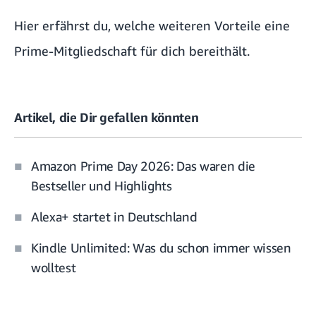
Hier erfährst du, welche weiteren
Vorteile eine
Prime-Mitgliedschaft
für dich bereithält.
Artikel, die Dir gefallen könnten
Amazon Prime Day 2026: Das waren die
Bestseller und Highlights
Alexa+ startet in Deutschland
Kindle Unlimited: Was du schon immer wissen
wolltest