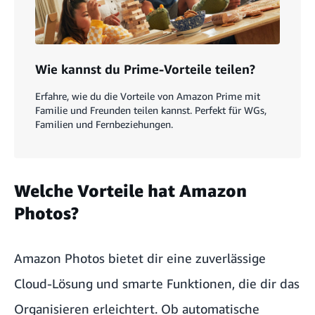
Wie kannst du Prime-Vorteile teilen?
Erfahre, wie du die Vorteile von Amazon Prime mit
Familie und Freunden teilen kannst. Perfekt für WGs,
Familien und Fernbeziehungen.
Welche Vorteile hat Amazon
Photos?
Amazon Photos bietet dir eine zuverlässige
Cloud-Lösung und smarte Funktionen, die dir das
Organisieren erleichtert. Ob automatische