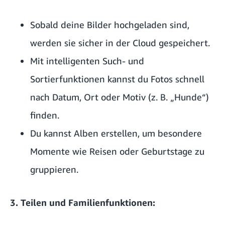
Sobald deine Bilder hochgeladen sind,
werden sie sicher in der Cloud gespeichert.
Mit intelligenten Such- und
Sortierfunktionen kannst du Fotos schnell
nach Datum, Ort oder Motiv (z. B. „Hunde“)
finden.
Du kannst Alben erstellen, um besondere
Momente wie Reisen oder Geburtstage zu
gruppieren.
3. Teilen und Familienfunktionen: