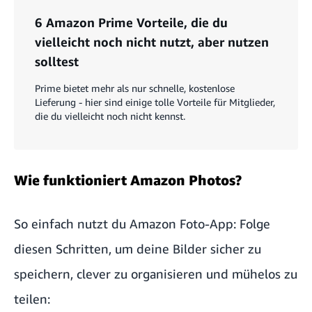
6 Amazon Prime Vorteile, die du
vielleicht noch nicht nutzt, aber nutzen
solltest
Prime bietet mehr als nur schnelle, kostenlose
Lieferung - hier sind einige tolle Vorteile für Mitglieder,
die du vielleicht noch nicht kennst.
Wie funktioniert Amazon Photos?
So einfach nutzt du Amazon Foto-App: Folge
diesen Schritten, um deine Bilder sicher zu
speichern, clever zu organisieren und mühelos zu
teilen: