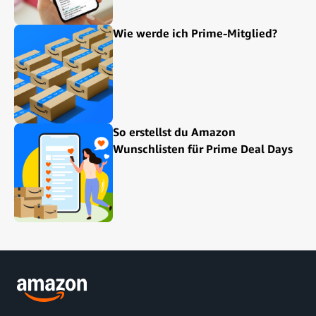
Wie werde ich Prime-Mitglied?
So erstellst du Amazon
Wunschlisten für Prime Deal Days