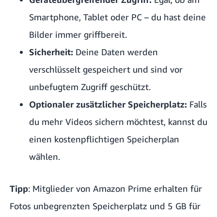
Smartphone, Tablet oder PC – du hast deine
Bilder immer griffbereit.
Sicherheit:
Deine Daten werden
verschlüsselt gespeichert und sind vor
unbefugtem Zugriff geschützt.
Optionaler zusätzlicher Speicherplatz:
Falls
du mehr Videos sichern möchtest, kannst du
einen kostenpflichtigen Speicherplan
wählen.
Tipp
: Mitglieder von
Amazon Prime
erhalten für
Fotos unbegrenzten Speicherplatz und 5 GB für