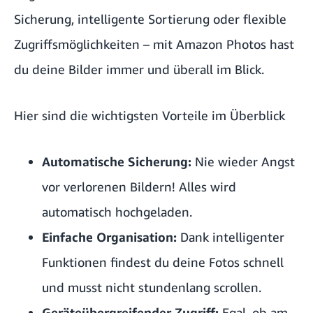
Sicherung, intelligente Sortierung oder flexible
Zugriffsmöglichkeiten – mit Amazon Photos hast
du deine Bilder immer und überall im Blick.
Hier sind die wichtigsten Vorteile im Überblick
Automatische Sicherung:
Nie wieder Angst
vor verlorenen Bildern! Alles wird
automatisch hochgeladen.
Einfache Organisation:
Dank intelligenter
Funktionen findest du deine Fotos schnell
und musst nicht stundenlang scrollen.
Geräteübergreifender Zugriff:
Egal, ob am