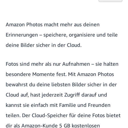
Amazon Photos macht mehr aus deinen
Erinnerungen – speichere, organisiere und teile
deine Bilder sicher in der Cloud.
Fotos sind mehr als nur Aufnahmen – sie halten
besondere Momente fest. Mit Amazon Photos
bewahrst du deine liebsten Bilder sicher in der
Cloud auf, hast jederzeit Zugriff darauf und
kannst sie einfach mit Familie und Freunden
teilen. Der Cloud-Speicher für deine Fotos bietet
dir als Amazon-Kunde 5 GB kostenlosen