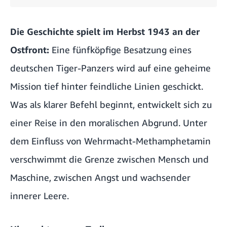
Die Geschichte spielt im Herbst 1943 an der
Ostfront:
Eine fünfköpfige Besatzung eines
deutschen Tiger-Panzers wird auf eine geheime
Mission tief hinter feindliche Linien geschickt.
Was als klarer Befehl beginnt, entwickelt sich zu
einer Reise in den moralischen Abgrund. Unter
dem Einfluss von Wehrmacht-Methamphetamin
verschwimmt die Grenze zwischen Mensch und
Maschine, zwischen Angst und wachsender
innerer Leere.