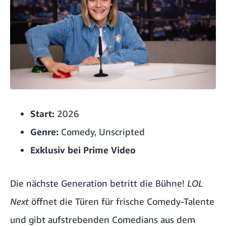
Start:
2026
Genre:
Comedy, Unscripted
Exklusiv bei Prime Video
Die nächste Generation betritt die Bühne!
LOL
Next
öffnet die Türen für frische Comedy-Talente
und gibt aufstrebenden Comedians aus dem