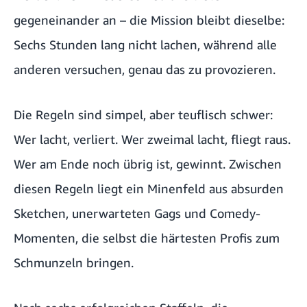
gegeneinander an – die Mission bleibt dieselbe:
Sechs Stunden lang nicht lachen, während alle
anderen versuchen, genau das zu provozieren.
Die Regeln sind simpel, aber teuflisch schwer:
Wer lacht, verliert. Wer zweimal lacht, fliegt raus.
Wer am Ende noch übrig ist, gewinnt. Zwischen
diesen Regeln liegt ein Minenfeld aus absurden
Sketchen, unerwarteten Gags und Comedy-
Momenten, die selbst die härtesten Profis zum
Schmunzeln bringen.