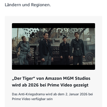
Ländern und Regionen.
„Der Tiger“ von Amazon MGM Studios
wird ab 2026 bei Prime Video gezeigt
Das Anti-Kriegsdrama wird ab dem 2. Januar 2026 bei
Prime Video verfügbar sein