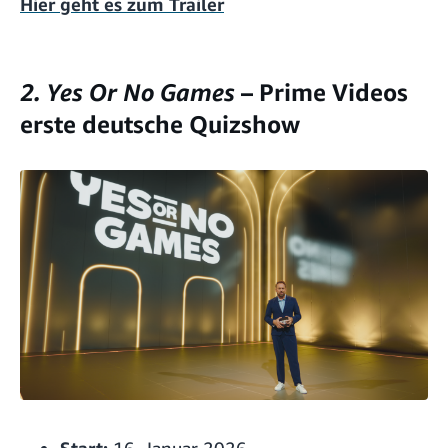
Hier geht es zum Trailer
2. Yes Or No Games
– Prime Videos
erste deutsche Quizshow