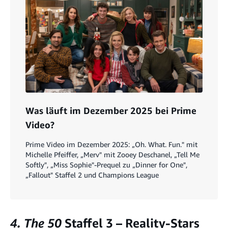
Was läuft im Dezember 2025 bei Prime
Video?
Prime Video im Dezember 2025: „Oh. What. Fun." mit
Michelle Pfeiffer, „Merv" mit Zooey Deschanel, „Tell Me
Softly", „Miss Sophie"-Prequel zu „Dinner for One",
„Fallout" Staffel 2 und Champions League
4. The 50
Staffel 3 – Reality-Stars