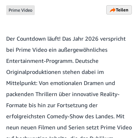
Teilen
Prime Video
Der Countdown läuft! Das Jahr 2026 verspricht
bei Prime Video ein außergewöhnliches
Entertainment-Programm. Deutsche
Originalproduktionen stehen dabei im
Mittelpunkt: Von emotionalen Dramen und
packenden Thrillern über innovative Reality-
Formate bis hin zur Fortsetzung der
erfolgreichsten Comedy-Show des Landes. Mit
neun neuen Filmen und Serien setzt Prime Video