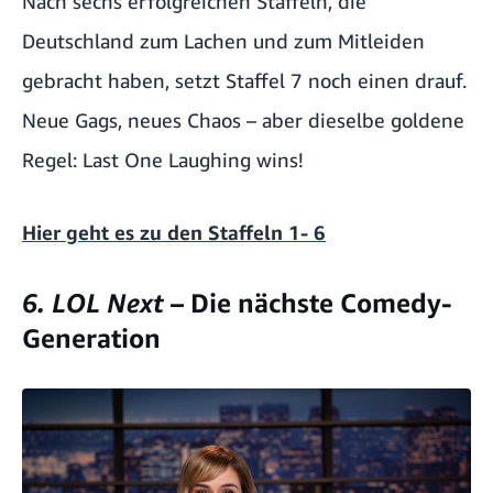
Nach sechs erfolgreichen Staffeln, die
Deutschland zum Lachen und zum Mitleiden
gebracht haben, setzt Staffel 7 noch einen drauf.
Neue Gags, neues Chaos – aber dieselbe goldene
Regel: Last One Laughing wins!
Hier geht es zu den Staffeln 1- 6
6. LOL Next
– Die nächste Comedy-
Generation