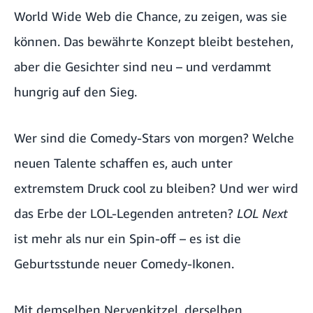
World Wide Web die Chance, zu zeigen, was sie
können. Das bewährte Konzept bleibt bestehen,
aber die Gesichter sind neu – und verdammt
hungrig auf den Sieg.
Wer sind die Comedy-Stars von morgen? Welche
neuen Talente schaffen es, auch unter
extremstem Druck cool zu bleiben? Und wer wird
das Erbe der LOL-Legenden antreten?
LOL Next
ist mehr als nur ein Spin-off – es ist die
Geburtsstunde neuer Comedy-Ikonen.
Mit demselben Nervenkitzel, derselben