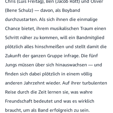
Chris (
Luis Freitag
), Ben (
Jacob Rott
) und Oliver
(
Bene Schulz
) — davon, als Boyband
durchzustarten. Als sich ihnen die einmalige
Chance bietet, ihrem musikalischen Traum einen
Schritt näher zu kommen, will ein Bandmitglied
plötzlich alles hinschmeißen und stellt damit die
Zukunft der ganzen Gruppe infrage. Die fünf
Jungs müssen über sich hinauswachsen — und
finden sich dabei plötzlich in einem völlig
anderen Jahrzehnt wieder. Auf ihrer turbulenten
Reise durch die Zeit lernen sie, was wahre
Freundschaft bedeutet und was es wirklich
braucht, um als Band erfolgreich zu sein.