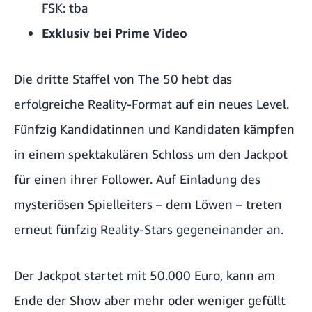
FSK: tba
Exklusiv bei Prime Video
Die dritte Staffel von The 50 hebt das
erfolgreiche Reality-Format auf ein neues Level.
Fünfzig Kandidatinnen und Kandidaten kämpfen
in einem spektakulären Schloss um den Jackpot
für einen ihrer Follower. Auf Einladung des
mysteriösen Spielleiters – dem Löwen – treten
erneut fünfzig Reality-Stars gegeneinander an.
Der Jackpot startet mit 50.000 Euro, kann am
Ende der Show aber mehr oder weniger gefüllt