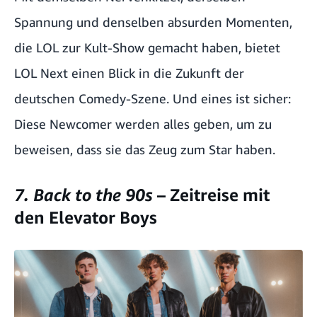
Spannung und denselben absurden Momenten,
die LOL zur Kult-Show gemacht haben, bietet
LOL Next einen Blick in die Zukunft der
deutschen Comedy-Szene. Und eines ist sicher:
Diese Newcomer werden alles geben, um zu
beweisen, dass sie das Zeug zum Star haben.
7. Back to the 90s
– Zeitreise mit
den Elevator Boys