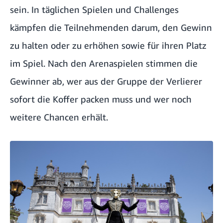
sein. In täglichen Spielen und Challenges
kämpfen die Teilnehmenden darum, den Gewinn
zu halten oder zu erhöhen sowie für ihren Platz
im Spiel. Nach den Arenaspielen stimmen die
Gewinner ab, wer aus der Gruppe der Verlierer
sofort die Koffer packen muss und wer noch
weitere Chancen erhält.