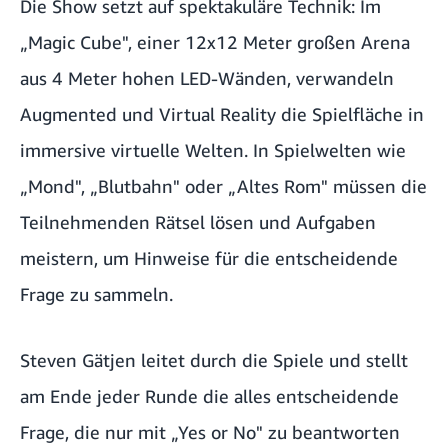
Die Show setzt auf spektakuläre Technik: Im
„Magic Cube", einer 12x12 Meter großen Arena
aus 4 Meter hohen LED-Wänden, verwandeln
Augmented und Virtual Reality die Spielfläche in
immersive virtuelle Welten. In Spielwelten wie
„Mond", „Blutbahn" oder „Altes Rom" müssen die
Teilnehmenden Rätsel lösen und Aufgaben
meistern, um Hinweise für die entscheidende
Frage zu sammeln.
Steven Gätjen
leitet durch die Spiele und stellt
am Ende jeder Runde die alles entscheidende
Frage, die nur mit „Yes or No" zu beantworten