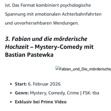
ist. Das Format kombiniert psychologische
Spannung mit emotionalen Achterbahnfahrten
und unvorhersehbaren Wendungen.
3. Fabian und die mörderische
Hochzeit
– Mystery-Comedy mit
Bastian Pastewka
Start:
6. Februar 2026
Genre:
Mystery, Comedy, Crime | FSK: tba
Exklusiv bei Prime Video