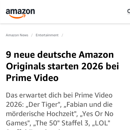
Amazon News
Entertainment
9 neue deutsche Amazon
Originals starten 2026 bei
Prime Video
Das erwartet dich bei Prime Video
2026: „Der Tiger", „Fabian und die
mörderische Hochzeit", „Yes Or No
Games", „The 50" Staffel 3, „LOL"