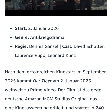
Start:
2. Januar 2026
Genre:
Antikriegsdrama
Regie:
Dennis Gansel |
Cast:
David Schütter,
Laurence Rupp, Leonard Kunz
Nach dem erfolgreichen Kinostart im September
2025 kommt
Der Tiger
am 2. Januar 2026
weltweit zu Prime Video. Der Film ist das erste
deutsche Amazon MGM Studios Original, das
eine Kinoauswertung erhielt, und startet in 240