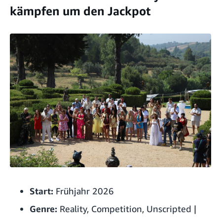
kämpfen um den Jackpot
Start:
Frühjahr 2026
Genre:
Reality, Competition, Unscripted |