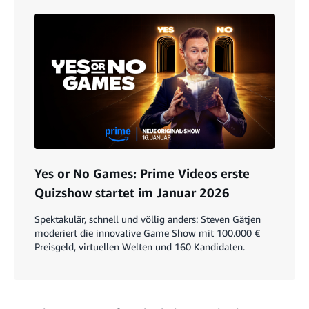
Yes or No Games: Prime Videos erste
Quizshow startet im Januar 2026
Spektakulär, schnell und völlig anders: Steven Gätjen
moderiert die innovative Game Show mit 100.000 €
Preisgeld, virtuellen Welten und 160 Kandidaten.