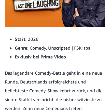
Start:
2026
Genre:
Comedy, Unscripted | FSK: tba
Exklusiv bei Prime Video
Das legendäre Comedy-Battle geht in eine neue
Runde. Deutschlands erfolgreichste und
beliebteste Comedy-Show kehrt zurück, und die
siebte Staffel verspricht, die bisher witzigste zu
werden. Zehn neue Comedians treten