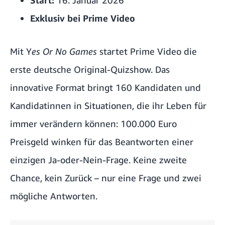
Start:
16. Januar 2026
Exklusiv bei Prime Video
Mit Y
es Or No Games
startet Prime Video die
erste deutsche Original-Quizshow. Das
innovative Format bringt 160 Kandidaten und
Kandidatinnen in Situationen, die ihr Leben für
immer verändern können: 100.000 Euro
Preisgeld winken für das Beantworten einer
einzigen Ja-oder-Nein-Frage. Keine zweite
Chance, kein Zurück – nur eine Frage und zwei
mögliche Antworten.