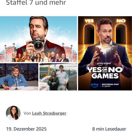
Staffel 7 und mehr
Von
Leah Strasburger
19. Dezember 2025
8 min Lesedauer