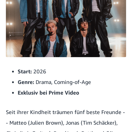
Start:
2026
Genre:
Drama, Coming-of-Age
Exklusiv bei Prime Video
Seit ihrer Kindheit träumen fünf beste Freunde -
- Matteo (
Julien Brown
), Jonas (
Tim Schäcker
),