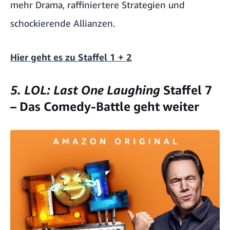
mehr Drama, raffiniertere Strategien und
schockierende Allianzen.
Hier geht es zu Staffel 1 + 2
5. LOL: Last One Laughing
Staffel 7
– Das Comedy-Battle geht weiter