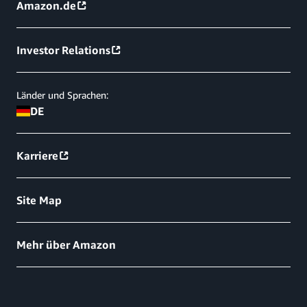
Amazon.de
Investor Relations
Länder und Sprachen:
DE
Karriere
Site Map
Mehr über Amazon