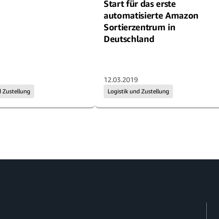
Start für das erste
automatisierte Amazon
Sortierzentrum in
Deutschland
12.03.2019
d Zustellung
Logistik und Zustellung