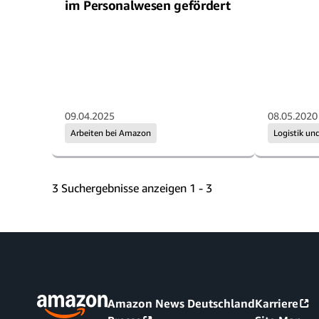
im Personalwesen gefördert
09.04.2025
08.05.2020
Arbeiten bei Amazon
Logistik un
3 Suchergebnisse anzeigen 1 - 3
Amazon News Deutschland
Karriere