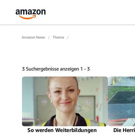
Amazon News
Thema
3 Suchergebnisse anzeigen 1 - 3
So werden Weiterbildungen
Die Herr