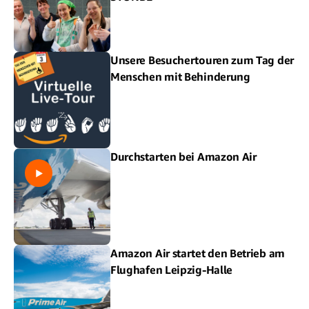
Unsere Besuchertouren zum Tag der
Menschen mit Behinderung
Durchstarten bei Amazon Air
Amazon Air startet den Betrieb am
Flughafen Leipzig-Halle