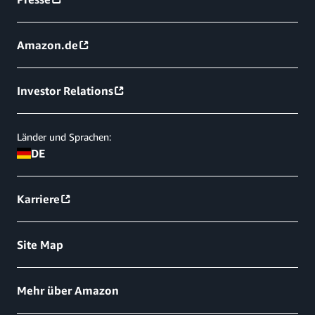
Amazon.de
Investor Relations
Länder und Sprachen:
DE
Karriere
Site Map
Mehr über Amazon