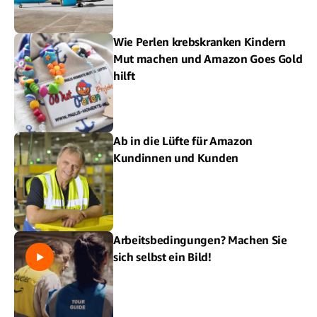
Wie Perlen krebskranken Kindern
Mut machen und Amazon Goes Gold
hilft
Ab in die Lüfte für Amazon
Kundinnen und Kunden
Arbeitsbedingungen? Machen Sie
sich selbst ein Bild!