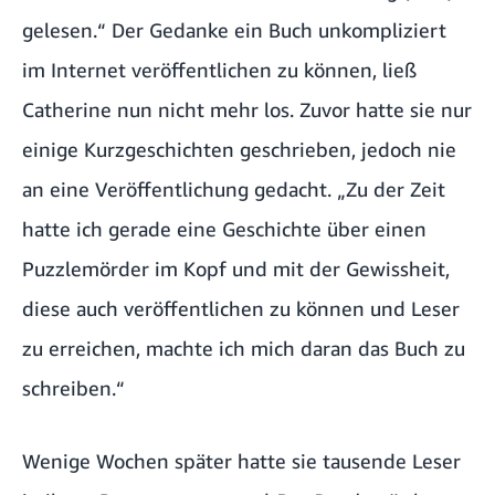
gelesen.“ Der Gedanke ein Buch unkompliziert
im Internet veröffentlichen zu können, ließ
Catherine nun nicht mehr los. Zuvor hatte sie nur
einige Kurzgeschichten geschrieben, jedoch nie
an eine Veröffentlichung gedacht. „Zu der Zeit
hatte ich gerade eine Geschichte über einen
Puzzlemörder im Kopf und mit der Gewissheit,
diese auch veröffentlichen zu können und Leser
zu erreichen, machte ich mich daran das Buch zu
schreiben.“
Wenige Wochen später hatte sie tausende Leser