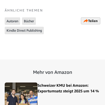
ÄHNLICHE THEMEN
Teilen
Autoren
Bücher
Kindle Direct Publishing
Mehr von Amazon
Schweizer KMU bei Amazon:
Exportumsatz steigt 2025 um 14 %