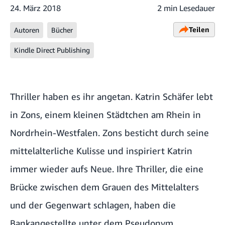
24. März 2018
2 min Lesedauer
Teilen
Autoren
Bücher
Kindle Direct Publishing
Thriller haben es ihr angetan. Katrin Schäfer lebt
in Zons, einem kleinen Städtchen am Rhein in
Nordrhein-Westfalen. Zons besticht durch seine
mittelalterliche Kulisse und inspiriert Katrin
immer wieder aufs Neue. Ihre Thriller, die eine
Brücke zwischen dem Grauen des Mittelalters
und der Gegenwart schlagen, haben die
Bankangestellte unter dem Pseudonym