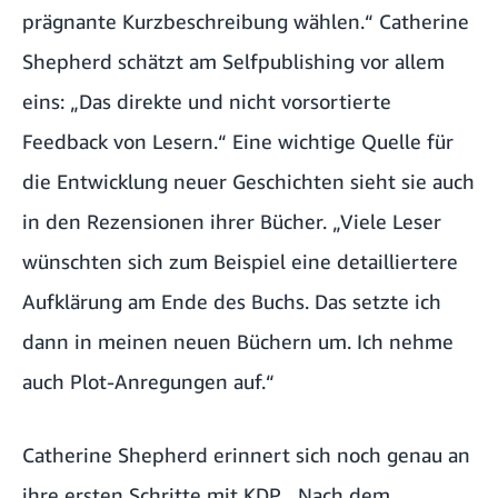
prägnante Kurzbeschreibung wählen.“ Catherine
Shepherd schätzt am Selfpublishing vor allem
eins: „Das direkte und nicht vorsortierte
Feedback von Lesern.“ Eine wichtige Quelle für
die Entwicklung neuer Geschichten sieht sie auch
in den Rezensionen ihrer Bücher. „Viele Leser
wünschten sich zum Beispiel eine detailliertere
Aufklärung am Ende des Buchs. Das setzte ich
dann in meinen neuen Büchern um. Ich nehme
auch Plot-Anregungen auf.“
Catherine Shepherd erinnert sich noch genau an
ihre ersten Schritte mit KDP. „Nach dem