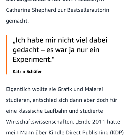
Catherine Shepherd zur Bestsellerautorin
gemacht.
„Ich habe mir nicht viel dabei
gedacht – es war ja nur ein
Experiment."
Katrin Schäfer
Eigentlich wollte sie Grafik und Malerei
studieren, entschied sich dann aber doch für
eine klassische Laufbahn und studierte
Wirtschaftswissenschaften. „Ende 2011 hatte
mein Mann über Kindle Direct Publishing (KDP)