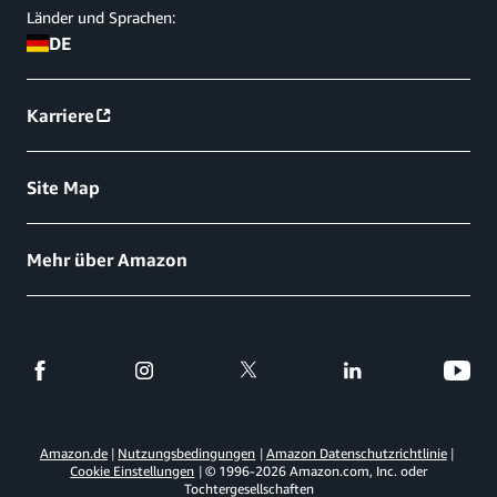
Länder und Sprachen:
DE
Karriere
Site Map
Mehr über Amazon
Amazon.de
Nutzungsbedingungen
Amazon Datenschutzrichtlinie
Cookie Einstellungen
© 1996-
2026
Amazon.com, Inc. oder
Tochtergesellschaften