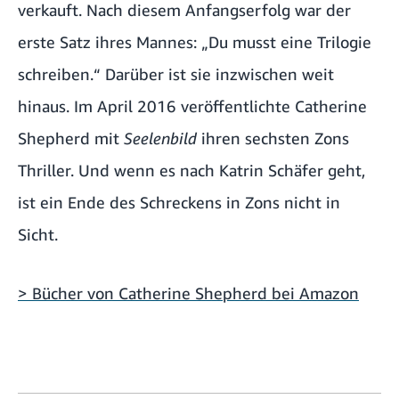
verkauft. Nach diesem Anfangserfolg war der
erste Satz ihres Mannes: „Du musst eine Trilogie
schreiben.“ Darüber ist sie inzwischen weit
hinaus. Im April 2016 veröffentlichte Catherine
Shepherd mit
Seelenbild
ihren sechsten Zons
Thriller. Und wenn es nach Katrin Schäfer geht,
ist ein Ende des Schreckens in Zons nicht in
Sicht.
> Bücher von Catherine Shepherd bei Amazon