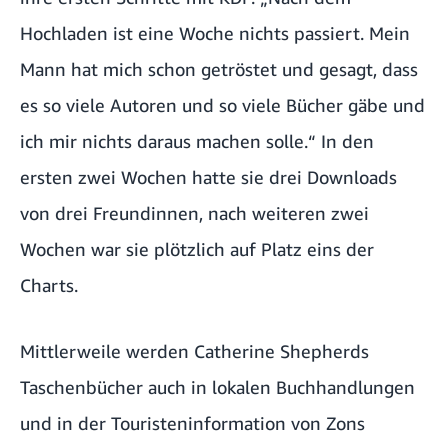
Hochladen ist eine Woche nichts passiert. Mein
Mann hat mich schon getröstet und gesagt, dass
es so viele Autoren und so viele Bücher gäbe und
ich mir nichts daraus machen solle.“ In den
ersten zwei Wochen hatte sie drei Downloads
von drei Freundinnen, nach weiteren zwei
Wochen war sie plötzlich auf Platz eins der
Charts.
Mittlerweile werden Catherine Shepherds
Taschenbücher auch in lokalen Buchhandlungen
und in der Touristeninformation von Zons