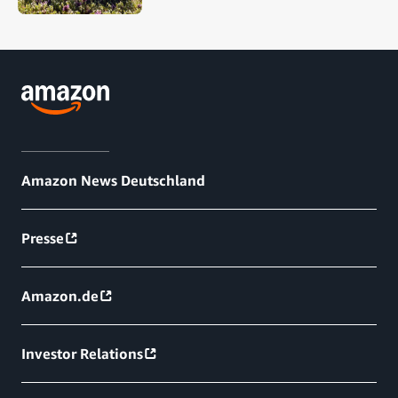
Amazon News Deutschland
Presse
Amazon.de
Investor Relations