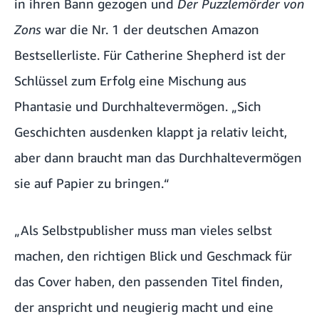
in ihren Bann gezogen und
Der Puzzlemörder von
Zons
war die Nr. 1 der deutschen Amazon
Bestsellerliste. Für Catherine Shepherd ist der
Schlüssel zum Erfolg eine Mischung aus
Phantasie und Durchhaltevermögen. „Sich
Geschichten ausdenken klappt ja relativ leicht,
aber dann braucht man das Durchhaltevermögen
sie auf Papier zu bringen.“
„Als Selbstpublisher muss man vieles selbst
machen, den richtigen Blick und Geschmack für
das Cover haben, den passenden Titel finden,
der anspricht und neugierig macht und eine