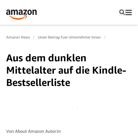
Amazon News
Unser Beitrag Fuer Unternehmer Innen
Aus dem dunklen
Mittelalter auf die Kindle-
Bestsellerliste
Von
About Amazon Autor:in