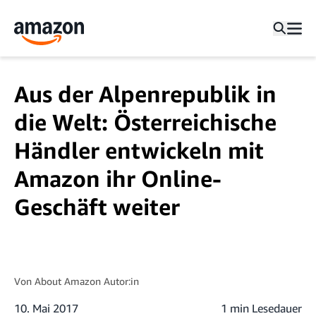
Aus der Alpenrepublik in
die Welt: Österreichische
Händler entwickeln mit
Amazon ihr Online-
Geschäft weiter
Von
About Amazon Autor:in
10. Mai 2017
1 min Lesedauer