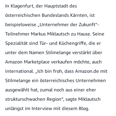
In Klagenfurt, der Hauptstadt des
österreichischen Bundeslands Kärnten, ist
beispielsweise „Unternehmer der Zukunft“-
Teilnehmer Markus Miklautsch zu Hause. Seine
Spezialität sind Tür- und Küchengriffe, die er
unter dem Namen Stilmelange verstärkt über
Amazon Marketplace verkaufen möchte, auch
international. „Ich bin froh, dass Amazon.de mit
Stilmelange ein österreichisches Unternehmen
ausgewählt hat, zumal noch aus einer eher
strukturschwachen Region“, sagte Miklautsch
unlängst
im Interview mit diesem Blog
.