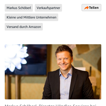
Teilen
Markus Schöberl
Verkaufspartner
Kleine und Mittlere Unternehmen
Versand durch Amazon
Markus Schöberl, Director Händler-Services bei