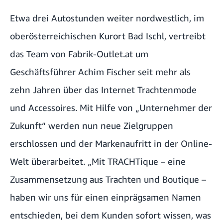
Etwa drei Autostunden weiter nordwestlich, im
oberösterreichischen Kurort Bad Ischl, vertreibt
das Team von Fabrik-Outlet.at um
Geschäftsführer Achim Fischer seit mehr als
zehn Jahren über das Internet Trachtenmode
und Accessoires. Mit Hilfe von „Unternehmer der
Zukunft“ werden nun neue Zielgruppen
erschlossen und der Markenaufritt in der Online-
Welt überarbeitet. „Mit TRACHTique – eine
Zusammensetzung aus Trachten und Boutique –
haben wir uns für einen einprägsamen Namen
entschieden, bei dem Kunden sofort wissen, was