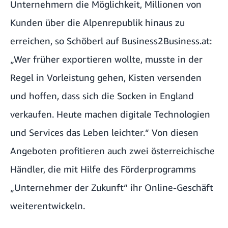
Unternehmern die Möglichkeit, Millionen von
Kunden über die Alpenrepublik hinaus zu
erreichen, so Schöberl
auf Business2Business.at
:
„Wer früher exportieren wollte, musste in der
Regel in Vorleistung gehen, Kisten versenden
und hoffen, dass sich die Socken in England
verkaufen. Heute machen digitale Technologien
und Services das Leben leichter.“ Von diesen
Angeboten profitieren auch zwei österreichische
Händler, die mit Hilfe des Förderprogramms
„Unternehmer der Zukunft“ ihr Online-Geschäft
weiterentwickeln.