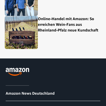
Online-Handel mit Amazon: So
erreichen Wein-Fans aus
Rheinland-Pfalz neue Kundschaft
Amazon News Deutschland