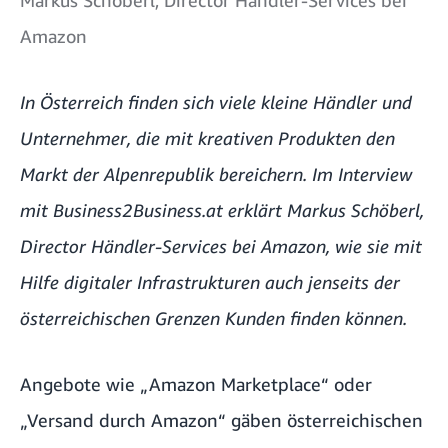
Amazon
In Österreich finden sich viele kleine Händler und
Unternehmer, die mit kreativen Produkten den
Markt der Alpenrepublik bereichern. Im Interview
mit Business2Business.at erklärt Markus Schöberl,
Director Händler-Services bei Amazon, wie sie mit
Hilfe digitaler Infrastrukturen auch jenseits der
österreichischen Grenzen Kunden finden können.
Angebote wie „Amazon Marketplace“ oder
„Versand durch Amazon“ gäben österreichischen