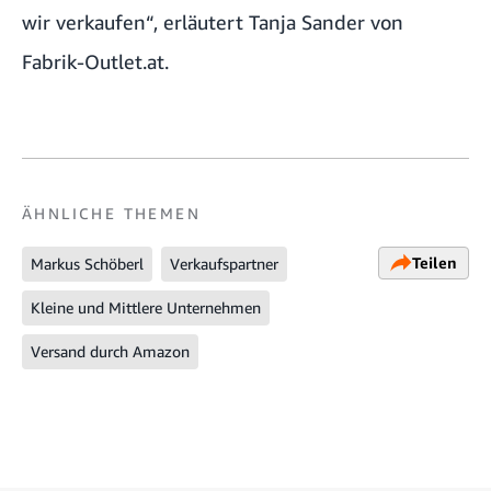
wir verkaufen“, erläutert Tanja Sander von
Fabrik-Outlet.at.
ÄHNLICHE THEMEN
Teilen
Markus Schöberl
Verkaufspartner
Kleine und Mittlere Unternehmen
Versand durch Amazon