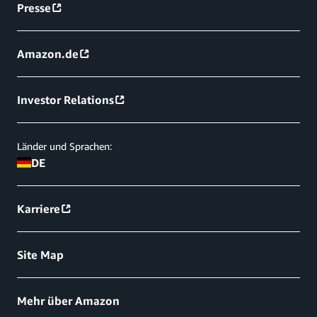
Presse
Amazon.de
Investor Relations
Länder und Sprachen:
DE
Karriere
Site Map
Mehr über Amazon