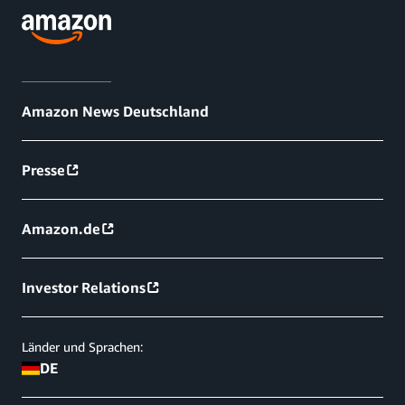
Amazon News Deutschland
Presse
Amazon.de
Investor Relations
Länder und Sprachen:
DE