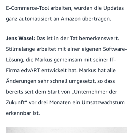
E-Commerce-Tool arbeiten, wurden die Updates
ganz automatisiert an Amazon übertragen.
Jens Wasel:
Das ist in der Tat bemerkenswert.
Stilmelange arbeitet mit einer eigenen Software-
Lösung, die Markus gemeinsam mit seiner IT-
Firma edvART entwickelt hat. Markus hat alle
Änderungen sehr schnell umgesetzt, so dass
bereits seit dem Start von „Unternehmer der
Zukunft“ vor drei Monaten ein Umsatzwachstum
erkennbar ist.