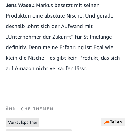
Jens Wasel:
Markus besetzt mit seinen
Produkten eine absolute Nische. Und gerade
deshalb lohnt sich der Aufwand mit
„Unternehmer der Zukunft“ für Stilmelange
definitiv. Denn meine Erfahrung ist: Egal wie
klein die Nische – es gibt kein Produkt, das sich
auf Amazon nicht verkaufen lässt.
ÄHNLICHE THEMEN
Teilen
Verkaufspartner