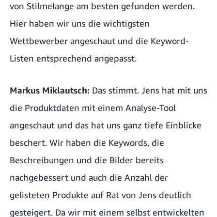
von Stilmelange am besten gefunden werden.
Hier haben wir uns die wichtigsten
Wettbewerber angeschaut und die Keyword-
Listen entsprechend angepasst.
Markus Miklautsch:
Das stimmt. Jens hat mit uns
die Produktdaten mit einem Analyse-Tool
angeschaut und das hat uns ganz tiefe Einblicke
beschert. Wir haben die Keywords, die
Beschreibungen und die Bilder bereits
nachgebessert und auch die Anzahl der
gelisteten Produkte auf Rat von Jens deutlich
gesteigert. Da wir mit einem selbst entwickelten