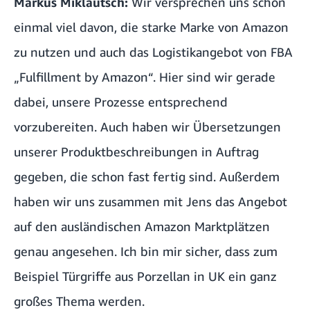
Markus Miklautsch:
Wir versprechen uns schon
einmal viel davon, die starke Marke von Amazon
zu nutzen und auch das Logistikangebot von FBA
„Fulfillment by Amazon“. Hier sind wir gerade
dabei, unsere Prozesse entsprechend
vorzubereiten. Auch haben wir Übersetzungen
unserer Produktbeschreibungen in Auftrag
gegeben, die schon fast fertig sind. Außerdem
haben wir uns zusammen mit Jens das Angebot
auf den ausländischen Amazon Marktplätzen
genau angesehen. Ich bin mir sicher, dass zum
Beispiel Türgriffe aus Porzellan in UK ein ganz
großes Thema werden.