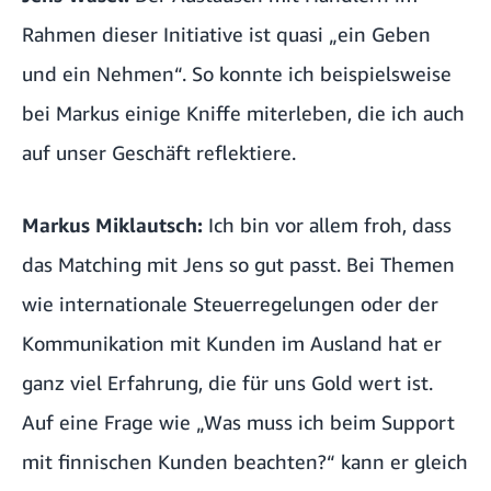
Rahmen dieser Initiative ist quasi „ein Geben
und ein Nehmen“. So konnte ich beispielsweise
bei Markus einige Kniffe miterleben, die ich auch
auf unser Geschäft reflektiere.
Markus Miklautsch:
Ich bin vor allem froh, dass
das Matching mit Jens so gut passt. Bei Themen
wie internationale Steuerregelungen oder der
Kommunikation mit Kunden im Ausland hat er
ganz viel Erfahrung, die für uns Gold wert ist.
Auf eine Frage wie „Was muss ich beim Support
mit finnischen Kunden beachten?“ kann er gleich