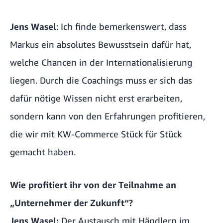
Jens Wasel
: Ich finde bemerkenswert, dass
Markus ein absolutes Bewusstsein dafür hat,
welche Chancen in der Internationalisierung
liegen. Durch die Coachings muss er sich das
dafür nötige Wissen nicht erst erarbeiten,
sondern kann von den Erfahrungen profitieren,
die wir mit KW-Commerce Stück für Stück
gemacht haben.
Wie profitiert ihr von der Teilnahme an
„Unternehmer der Zukunft“?
Jens Wasel:
Der Austausch mit Händlern im