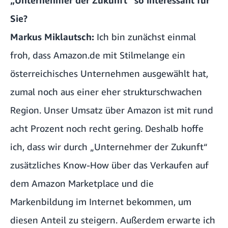
„Unternehmer der Zukunft“ so interessant für
Sie?
Markus Miklautsch:
Ich bin zunächst einmal
froh, dass Amazon.de mit Stilmelange ein
österreichisches Unternehmen ausgewählt hat,
zumal noch aus einer eher strukturschwachen
Region. Unser Umsatz über Amazon ist mit rund
acht Prozent noch recht gering. Deshalb hoffe
ich, dass wir durch „Unternehmer der Zukunft“
zusätzliches Know-How über das Verkaufen auf
dem Amazon Marketplace und die
Markenbildung im Internet bekommen, um
diesen Anteil zu steigern. Außerdem erwarte ich