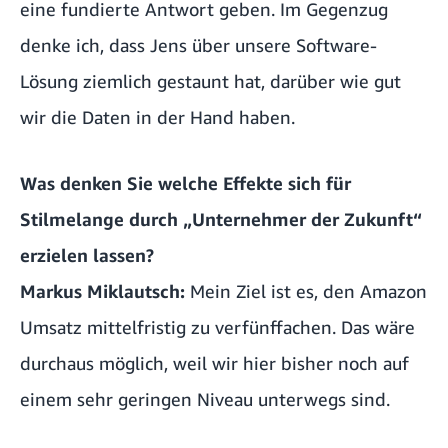
eine fundierte Antwort geben. Im Gegenzug
denke ich, dass Jens über unsere Software-
Lösung ziemlich gestaunt hat, darüber wie gut
wir die Daten in der Hand haben.
Was denken Sie welche Effekte sich für
Stilmelange durch „Unternehmer der Zukunft“
erzielen lassen?
Markus Miklautsch:
Mein Ziel ist es, den Amazon
Umsatz mittelfristig zu verfünffachen. Das wäre
durchaus möglich, weil wir hier bisher noch auf
einem sehr geringen Niveau unterwegs sind.