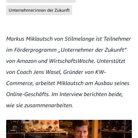
Unternehmer:innen der Zukunft
Markus Miklautsch von Stilmelange ist Teilnehmer
im Förderprogramm „Unternehmer der Zukunft“
von Amazon und WirtschaftsWoche. Unterstützt
von Coach Jens Wasel, Gründer von KW-
Commerce, arbeitet Miklautsch am Ausbau seines
Online-Geschäfts. Im Interview berichten beide,
wie sie zusammenarbeiten.