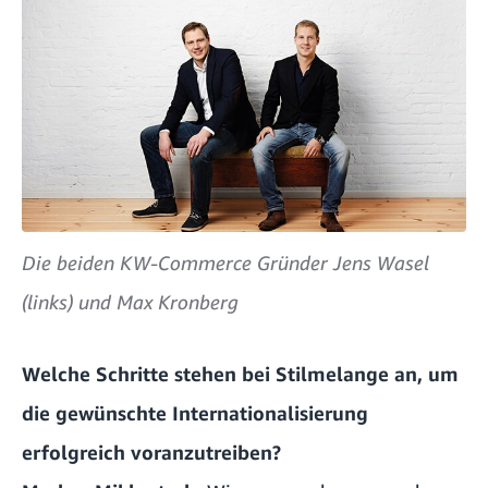
Die beiden KW-Commerce Gründer Jens Wasel
(links) und Max Kronberg
Welche Schritte stehen bei Stilmelange an, um
die gewünschte Internationalisierung
erfolgreich voranzutreiben?