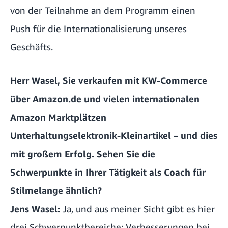
von der Teilnahme an dem Programm einen
Push für die Internationalisierung unseres
Geschäfts.
Herr Wasel, Sie verkaufen mit KW-Commerce
über Amazon.de und vielen internationalen
Amazon Marktplätzen
Unterhaltungselektronik-Kleinartikel – und dies
mit großem Erfolg. Sehen Sie die
Schwerpunkte in Ihrer Tätigkeit als Coach für
Stilmelange ähnlich?
Jens Wasel:
Ja, und aus meiner Sicht gibt es hier
drei Schwerpunktbereiche: Verbesserungen bei