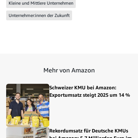
Kleine und Mittlere Unternehmen
Unternehmer:innen der Zukunft
Mehr von Amazon
Schweizer KMU bei Amazon:
Exportumsatz steigt 2025 um 14 %
Rekordumsatz für Deutsche KMUs