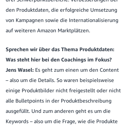
den Produktdaten, die erfolgreiche Umsetzung
von Kampagnen sowie die Internationalisierung
auf weiteren Amazon Marktplätzen.
Sprechen wir über das Thema Produktdaten:
Was steht hier bei den Coachings im Fokus?
Jens Wasel:
Es geht zum einen um den Content
– also um die Details. So waren beispielsweise
einige Produktbilder nicht freigestellt oder nicht
alle Bulletpoints in der Produktbeschreibung
ausgefüllt. Und zum anderen geht es um die
Keywords – also um die Frage, wie die Produkte