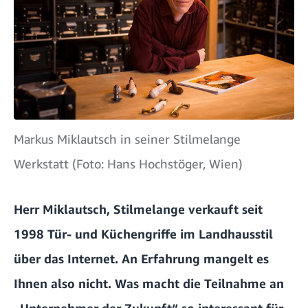
Markus Miklautsch in seiner Stilmelange
Werkstatt (Foto: Hans Hochstöger, Wien)
Herr Miklautsch, Stilmelange verkauft seit
1998 Tür- und Küchengriffe im Landhausstil
über das Internet. An Erfahrung mangelt es
Ihnen also nicht. Was macht die Teilnahme an