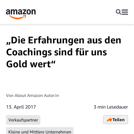
„Die Erfahrungen aus den
Coachings sind für uns
Gold wert“
Von
About Amazon Autor:in
13. April 2017
3 min Lesedauer
Teilen
Verkaufspartner
Kleine und Mittlere Unternehmen