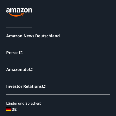
Amazon News Deutschland
Presse
Amazon.de
Investor Relations
Länder und Sprachen:
DE