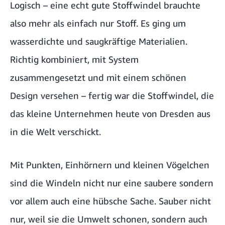
Logisch – eine echt gute Stoffwindel brauchte
also mehr als einfach nur Stoff. Es ging um
wasserdichte und saugkräftige Materialien.
Richtig kombiniert, mit System
zusammengesetzt und mit einem schönen
Design versehen – fertig war die Stoffwindel, die
das kleine Unternehmen heute von Dresden aus
in die Welt verschickt.
Mit Punkten, Einhörnern und kleinen Vögelchen
sind die Windeln nicht nur eine saubere sondern
vor allem auch eine hübsche Sache. Sauber nicht
nur, weil sie die Umwelt schonen, sondern auch