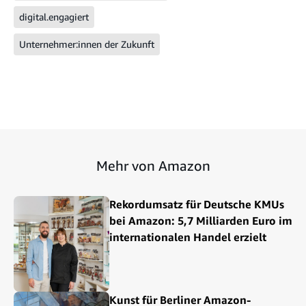
digital.engagiert
Unternehmer:innen der Zukunft
Mehr von Amazon
Rekordumsatz für Deutsche KMUs
bei Amazon: 5,7 Milliarden Euro im
internationalen Handel erzielt
Kunst für Berliner Amazon-