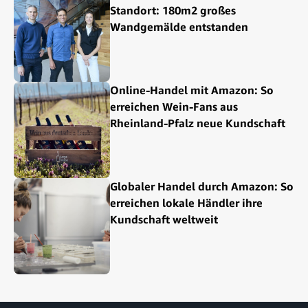
Standort: 180m2 großes
Wandgemälde entstanden
Online-Handel mit Amazon: So
erreichen Wein-Fans aus
Rheinland-Pfalz neue Kundschaft
Globaler Handel durch Amazon: So
erreichen lokale Händler ihre
Kundschaft weltweit