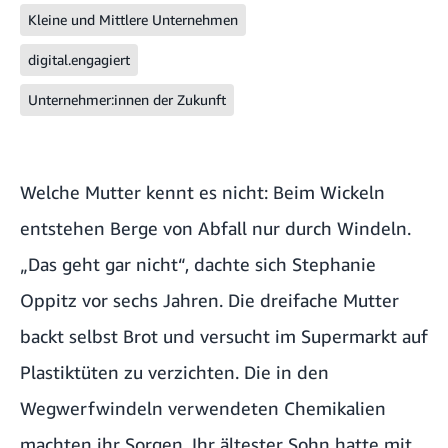
Kleine und Mittlere Unternehmen
digital.engagiert
Unternehmer:innen der Zukunft
Welche Mutter kennt es nicht: Beim Wickeln
entstehen Berge von Abfall nur durch Windeln.
„Das geht gar nicht“, dachte sich Stephanie
Oppitz vor sechs Jahren. Die dreifache Mutter
backt selbst Brot und versucht im Supermarkt auf
Plastiktüten zu verzichten. Die in den
Wegwerfwindeln verwendeten Chemikalien
machten ihr Sorgen. Ihr ältester Sohn hatte mit