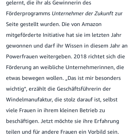
gelernt, die ihr als Gewinnerin des
Förderprogramms
Unternehmer der Zukunft
zur
Seite gestellt wurden. Die von Amazon
mitgeförderte Initiative hat sie im letzten Jahr
gewonnen und darf ihr Wissen in diesem Jahr an
Powerfrauen weitergeben. 2018 richtet sich die
Förderung an weibliche Unternehmerinnen, die
etwas bewegen wollen. „Das ist mir besonders
wichtig“, erzählt die Geschäftsführerin der
Windelmanufaktur, die stolz darauf ist, selbst
viele Frauen in ihrem kleinen Betrieb zu
beschäftigen. Jetzt möchte sie ihre Erfahrung
teilen und für andere Frauen ein Vorbild sein.