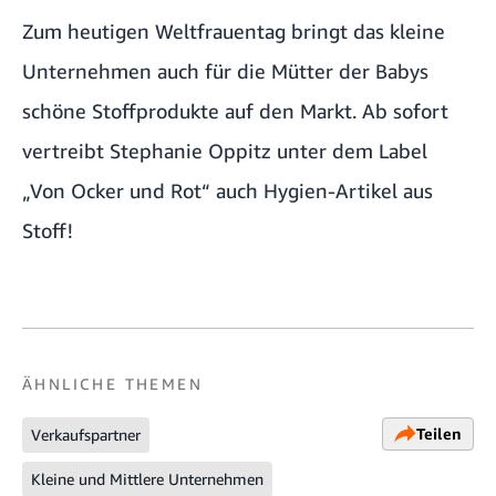
Zum heutigen Weltfrauentag bringt das kleine
Unternehmen auch für die Mütter der Babys
schöne Stoffprodukte auf den Markt. Ab sofort
vertreibt Stephanie Oppitz unter dem Label
„Von Ocker und Rot“ auch Hygien-Artikel aus
Stoff!
ÄHNLICHE THEMEN
Teilen
Verkaufspartner
Kleine und Mittlere Unternehmen