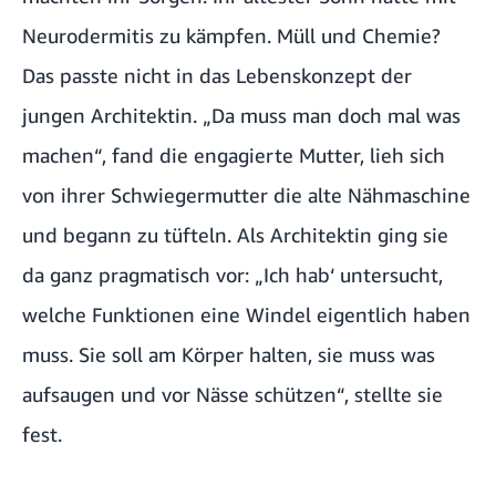
Neurodermitis zu kämpfen. Müll und Chemie?
Das passte nicht in das Lebenskonzept der
jungen Architektin. „Da muss man doch mal was
machen“, fand die engagierte Mutter, lieh sich
von ihrer Schwiegermutter die alte Nähmaschine
und begann zu tüfteln. Als Architektin ging sie
da ganz pragmatisch vor: „Ich hab‘ untersucht,
welche Funktionen eine Windel eigentlich haben
muss. Sie soll am Körper halten, sie muss was
aufsaugen und vor Nässe schützen“, stellte sie
fest.