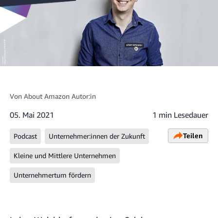
Von
About Amazon Autor:in
05. Mai 2021
1 min Lesedauer
Teilen
Podcast
Unternehmer:innen der Zukunft
Kleine und Mittlere Unternehmen
Unternehmertum fördern