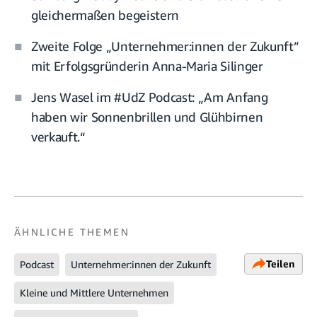
gleichermaßen begeistern
Zweite Folge „Unternehmer:innen der Zukunft”
mit Erfolgsgründerin Anna-Maria Silinger
Jens Wasel im #UdZ Podcast: „Am Anfang
haben wir Sonnenbrillen und Glühbirnen
verkauft.“
ÄHNLICHE THEMEN
Teilen
Podcast
Unternehmer:innen der Zukunft
Kleine und Mittlere Unternehmen