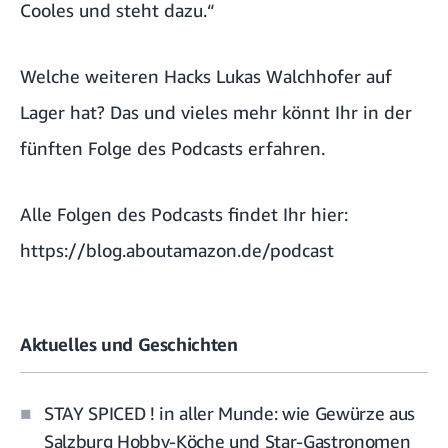
Cooles und steht dazu.“
Welche weiteren Hacks Lukas Walchhofer auf
Lager hat? Das und vieles mehr könnt Ihr in der
fünften Folge des Podcasts erfahren.
Alle Folgen des Podcasts findet Ihr hier:
https://blog.aboutamazon.de/podcast
Aktuelles und Geschichten
STAY SPICED ! in aller Munde: wie Gewürze aus
Salzburg Hobby-Köche und Star-Gastronomen