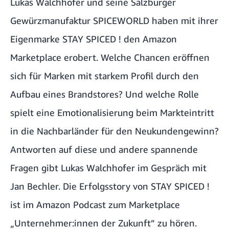
Lukas Walchhofer und seine Salzburger
Gewürzmanufaktur SPICEWORLD haben mit ihrer
Eigenmarke STAY SPICED ! den Amazon
Marketplace erobert. Welche Chancen eröffnen
sich für Marken mit starkem Profil durch den
Aufbau eines Brandstores? Und welche Rolle
spielt eine Emotionalisierung beim Markteintritt
in die Nachbarländer für den Neukundengewinn?
Antworten auf diese und andere spannende
Fragen gibt Lukas Walchhofer im Gespräch mit
Jan Bechler. Die Erfolgsstory von
STAY SPICED !
ist im Amazon Podcast zum Marketplace
„Unternehmer:innen der Zukunft” zu hören.