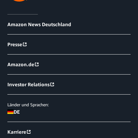
Amazon News Deutschland
Presse
Amazon.de
Investor Relations
Länder und Sprachen:
DE
Karriere