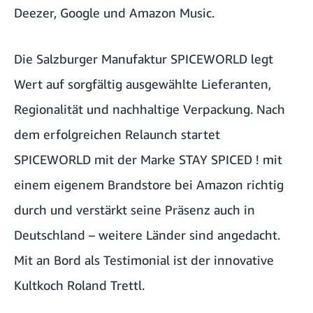
Deezer
,
Google
und
Amazon Music
.
Die Salzburger Manufaktur SPICEWORLD legt
Wert auf sorgfältig ausgewählte Lieferanten,
Regionalität und nachhaltige Verpackung. Nach
dem erfolgreichen Relaunch startet
SPICEWORLD mit der Marke STAY SPICED ! mit
einem eigenem Brandstore bei Amazon richtig
durch und verstärkt seine Präsenz auch in
Deutschland – weitere Länder sind angedacht.
Mit an Bord als Testimonial ist der innovative
Kultkoch Roland Trettl.