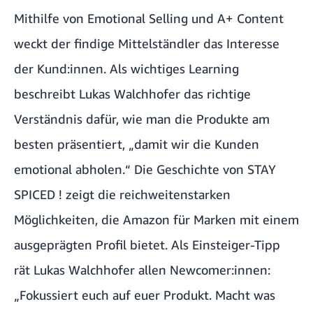
Mithilfe von Emotional Selling und A+ Content
weckt der findige Mittelständler das Interesse
der Kund:innen. Als wichtiges Learning
beschreibt Lukas Walchhofer das richtige
Verständnis dafür, wie man die Produkte am
besten präsentiert, „damit wir die Kunden
emotional abholen.“ Die Geschichte von STAY
SPICED ! zeigt die reichweitenstarken
Möglichkeiten, die Amazon für Marken mit einem
ausgeprägten Profil bietet. Als Einsteiger-Tipp
rät Lukas Walchhofer allen Newcomer:innen:
„Fokussiert euch auf euer Produkt. Macht was