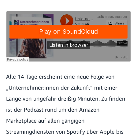
Alle 14 Tage erscheint eine neue Folge von
„Unternehmer:innen der Zukunft“ mit einer
Länge von ungefähr dreißig Minuten. Zu finden
ist der Podcast rund um den Amazon
Marketplace auf allen gängigen
Streamingdiensten von
Spotify
über
Apple
bis