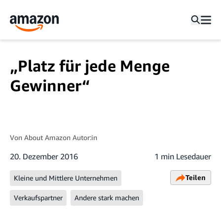
„Platz für jede Menge
Gewinner“
Von
About Amazon Autor:in
20. Dezember 2016
1 min Lesedauer
Teilen
Kleine und Mittlere Unternehmen
Verkaufspartner
Andere stark machen