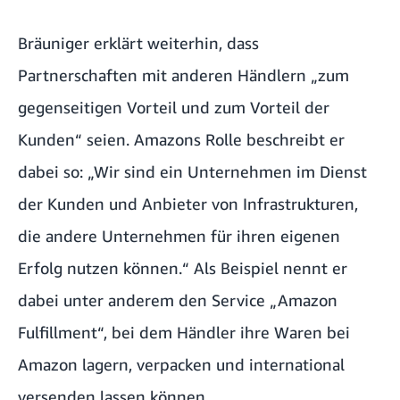
Bräuniger erklärt weiterhin, dass
Partnerschaften mit anderen Händlern „zum
gegenseitigen Vorteil und zum Vorteil der
Kunden“ seien. Amazons Rolle beschreibt er
dabei so: „Wir sind ein Unternehmen im Dienst
der Kunden und Anbieter von Infrastrukturen,
die andere Unternehmen für ihren eigenen
Erfolg nutzen können.“ Als Beispiel nennt er
dabei unter anderem den Service „Amazon
Fulfillment“, bei dem Händler ihre Waren bei
Amazon lagern, verpacken und international
versenden lassen können.