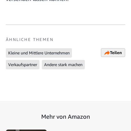
ÄHNLICHE THEMEN
Teilen
Kleine und Mittlere Unternehmen
Verkaufspartner
Andere stark machen
Mehr von Amazon