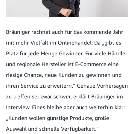
Bräuniger rechnet auch für das kommende Jahr
mit mehr Vielfalt im Onlinehandel: Da „gibt es
Platz für jede Menge Gewinner. Für viele Händler
und regionale Hersteller ist E-Commerce eine
riesige Chance, neue Kunden zu gewinnen und
ihren Service zu erweitern.“ Genaue Vorhersagen
zu treffen sei zwar schwer, erklärt Bräuniger im
Interview. Eines bleibe aber auch weiterhin klar:
„Kunden wollen günstige Produkte, große
Auswahl und schnelle Verfügbarkeit.“