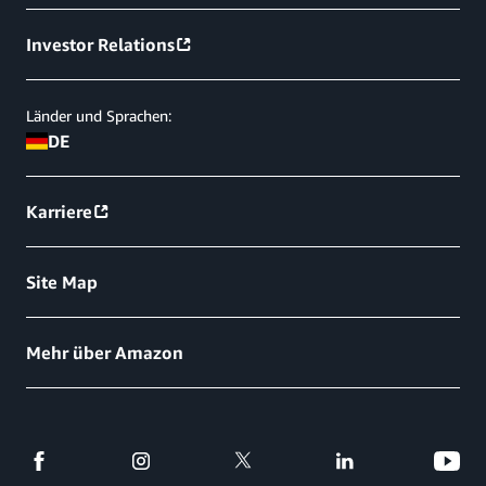
Investor Relations
Länder und Sprachen:
DE
Karriere
Site Map
Mehr über Amazon