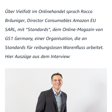
Über Vielfalt im Onlinehandel sprach Rocco
Bräuniger, Director Consumables Amazon EU
SARL, mit “Standards”, dem Online-Magazin von
GS1 Germany, einer Organisation, die an
Standards für reibungslosen Warenfluss arbeitet.
Hier Auszüge aus dem Interview: