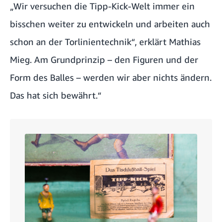
„Wir versuchen die Tipp-Kick-Welt immer ein
bisschen weiter zu entwickeln und arbeiten auch
schon an der Torlinientechnik“, erklärt Mathias
Mieg. Am Grundprinzip – den Figuren und der
Form des Balles – werden wir aber nichts ändern.
Das hat sich bewährt.“