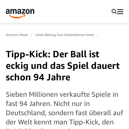
Amazon News
Unser Beitrag Fuer Unternehmer Innen
Tipp-Kick: Der Ball ist
eckig und das Spiel dauert
schon 94 Jahre
Sieben Millionen verkaufte Spiele in
fast 94 Jahren. Nicht nur in
Deutschland, sondern fast überall auf
der Welt kennt man Tipp-Kick, den