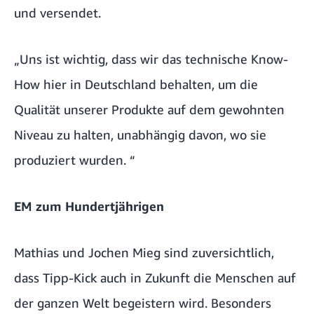
und versendet.
„Uns ist wichtig, dass wir das technische Know-
How hier in Deutschland behalten, um die
Qualität unserer Produkte auf dem gewohnten
Niveau zu halten, unabhängig davon, wo sie
produziert wurden. “
EM zum Hundertjährigen
Mathias und Jochen Mieg sind zuversichtlich,
dass Tipp-Kick auch in Zukunft die Menschen auf
der ganzen Welt begeistern wird. Besonders