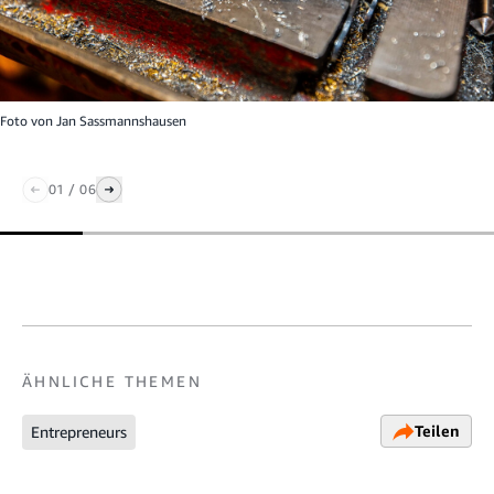
Foto von
Jan Sassmannshausen
01
/
06
ÄHNLICHE THEMEN
Teilen
Entrepreneurs