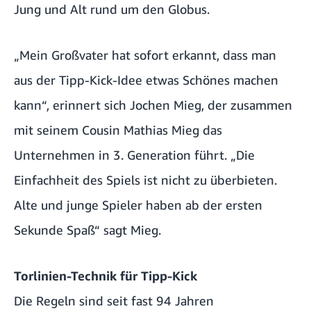
Jung und Alt rund um den Globus.
„Mein Großvater hat sofort erkannt, dass man
aus der Tipp-Kick-Idee etwas Schönes machen
kann“, erinnert sich Jochen Mieg, der zusammen
mit seinem Cousin Mathias Mieg das
Unternehmen in 3. Generation führt. „Die
Einfachheit des Spiels ist nicht zu überbieten.
Alte und junge Spieler haben ab der ersten
Sekunde Spaß“ sagt Mieg.
Torlinien-Technik für Tipp-Kick
Die Regeln sind seit fast 94 Jahren