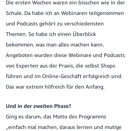
Die ersten Wochen waren ein bisschen wie in der
Schule. Da habe ich an Webinaren teilgenommen
und Podcasts gehört zu verschiedensten
Themen. So habe ich einen Überblick
bekommen, was man alles machen kann.
Angeboten wurden diese Webinare und Podcasts
von Experten aus der Praxis, die selbst Shops
führen und im Online-Geschäft erfolgreich sind.
Das war extrem hilfreich für den Anfang.
Und in der zweiten Phase?
Ging es darum, das Motto des Programms
„einfach mal machen, daraus lernen und mutige