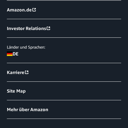
Amazon.de
Investor Relations
Länder und Sprachen:
DE
Karriere
Site Map
Mehr über Amazon