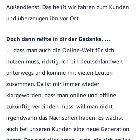
Außendienst. Das heißt wir fahren zum Kunden
und überzeugen ihn vor Ort.
Doch dann reifte in dir der Gedanke, …
… dass man auch die Online-Welt für sich
nutzen muss, richtig. Ich bin deutschlandweit
unterwegs und komme mit vielen Leuten
zusammen. Da ist mir immer wieder
klargeworden, dass man online und offline
zukünftig verbinden muss, will man nicht
irgendwann das Nachsehen haben. Es wächst
auch bei unseren Kunden eine neue Generation
heran. Das sind alles junge Leute, die sich online