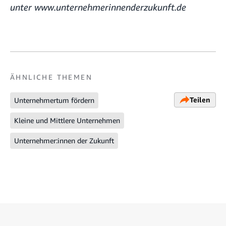
unter
www.unternehmerinnenderzukunft.de
ÄHNLICHE THEMEN
Teilen
Unternehmertum fördern
Kleine und Mittlere Unternehmen
Unternehmer:innen der Zukunft