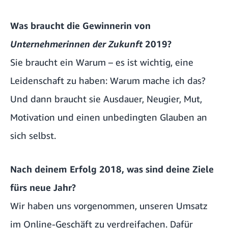
Was braucht die Gewinnerin von
Unternehmerinnen der Zukunft
2019?
Sie braucht ein Warum – es ist wichtig, eine
Leidenschaft zu haben: Warum mache ich das?
Und dann braucht sie Ausdauer, Neugier, Mut,
Motivation und einen unbedingten Glauben an
sich selbst.
Nach deinem Erfolg 2018, was sind deine Ziele
fürs neue Jahr?
Wir haben uns vorgenommen, unseren Umsatz
im Online-Geschäft zu verdreifachen. Dafür