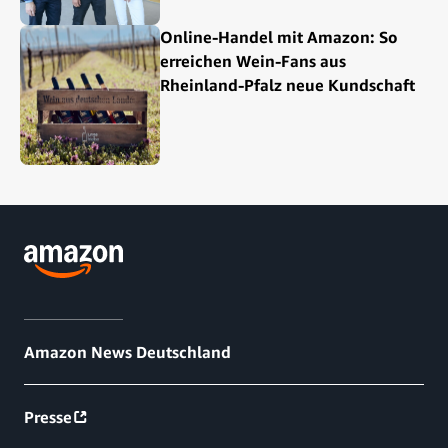
Online-Handel mit Amazon: So
erreichen Wein-Fans aus
Rheinland-Pfalz neue Kundschaft
Amazon News Deutschland
Presse