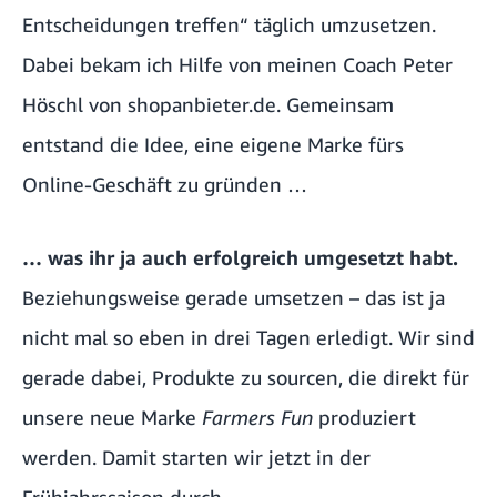
Entscheidungen treffen“ täglich umzusetzen.
Dabei bekam ich Hilfe von meinen Coach Peter
Höschl von shopanbieter.de. Gemeinsam
entstand die Idee, eine eigene Marke fürs
Online-Geschäft zu gründen …
… was ihr ja auch erfolgreich umgesetzt habt.
Beziehungsweise gerade umsetzen – das ist ja
nicht mal so eben in drei Tagen erledigt. Wir sind
gerade dabei, Produkte zu sourcen, die direkt für
unsere neue Marke
Farmers Fun
produziert
werden. Damit starten wir jetzt in der
Frühjahrssaison durch.