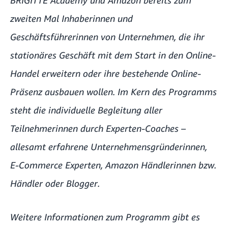
zweiten Mal Inhaberinnen und
Geschäftsführerinnen von Unternehmen, die ihr
stationäres Geschäft mit dem Start in den Online-
Handel erweitern oder ihre bestehende Online-
Präsenz ausbauen wollen. Im Kern des Programms
steht die individuelle Begleitung aller
Teilnehmerinnen durch Experten-Coaches –
allesamt erfahrene Unternehmensgründerinnen,
E-Commerce Experten, Amazon Händlerinnen bzw.
Händler oder Blogger.
Weitere Informationen zum Programm gibt es