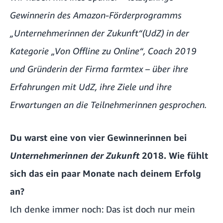
Gewinnerin des Amazon-Förderprogramms
„Unternehmerinnen der Zukunft“(UdZ) in der
Kategorie „Von Offline zu Online“, Coach 2019
und Gründerin der Firma farmtex – über ihre
Erfahrungen mit UdZ, ihre Ziele und ihre
Erwartungen an die Teilnehmerinnen gesprochen.
Du warst eine von vier Gewinnerinnen bei
Unternehmerinnen der Zukunft
2018. Wie fühlt
sich das ein paar Monate nach deinem Erfolg
an?
Ich denke immer noch: Das ist doch nur mein