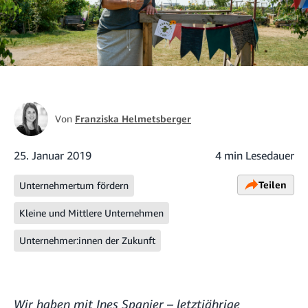
Von
Franziska Helmetsberger
25. Januar 2019
4 min Lesedauer
Teilen
Unternehmertum fördern
Kleine und Mittlere Unternehmen
Unternehmer:innen der Zukunft
Wir haben mit Ines Spanier – letztjährige