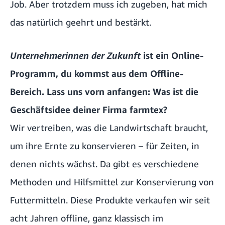
Job. Aber trotzdem muss ich zugeben, hat mich
das natürlich geehrt und bestärkt.
Unternehmerinnen der Zukunft
ist ein Online-
Programm, du kommst aus dem Offline-
Bereich. Lass uns vorn anfangen: Was ist die
Geschäftsidee deiner Firma farmtex?
Wir vertreiben, was die Landwirtschaft braucht,
um ihre Ernte zu konservieren – für Zeiten, in
denen nichts wächst. Da gibt es verschiedene
Methoden und Hilfsmittel zur Konservierung von
Futtermitteln. Diese Produkte verkaufen wir seit
acht Jahren offline, ganz klassisch im