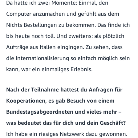
Da hatte ich zwei Momente: Einmal, den
Computer anzumachen und gefühlt aus dem
Nichts Bestellungen zu bekommen. Das finde ich
bis heute noch toll. Und zweitens: als plötzlich
Aufträge aus Italien eingingen. Zu sehen, dass
die Internationalisierung so einfach möglich sein
kann, war ein einmaliges Erlebnis.
Nach der Teilnahme hattest du Anfragen für
Kooperationen, es gab Besuch von einem
Bundestagsabgeordneten und vieles mehr –
was bedeutet das für dich und dein Geschäft?
Ich habe ein riesiges Netzwerk dazu gewonnen.