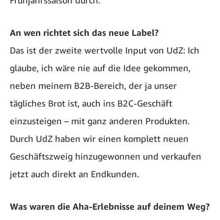
An wen richtet sich das neue Label?
Das ist der zweite wertvolle Input von UdZ: Ich
glaube, ich wäre nie auf die Idee gekommen,
neben meinem B2B-Bereich, der ja unser
tägliches Brot ist, auch ins B2C-Geschäft
einzusteigen – mit ganz anderen Produkten.
Durch UdZ haben wir einen komplett neuen
Geschäftszweig hinzugewonnen und verkaufen
jetzt auch direkt an Endkunden.
Was waren die Aha-Erlebnisse auf deinem Weg?