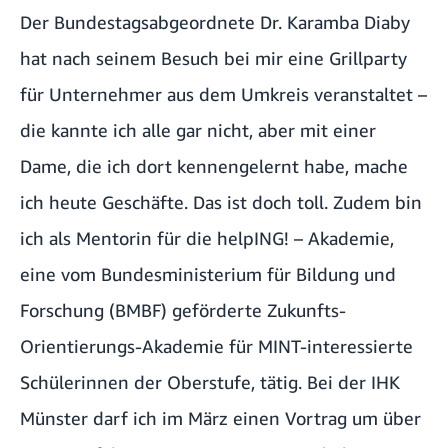
Der Bundestagsabgeordnete Dr. Karamba Diaby
hat nach seinem Besuch bei mir eine Grillparty
für Unternehmer aus dem Umkreis veranstaltet –
die kannte ich alle gar nicht, aber mit einer
Dame, die ich dort kennengelernt habe, mache
ich heute Geschäfte. Das ist doch toll. Zudem bin
ich als Mentorin für die helpING! – Akademie,
eine vom Bundesministerium für Bildung und
Forschung (BMBF) geförderte Zukunfts-
Orientierungs-Akademie für MINT-interessierte
Schülerinnen der Oberstufe, tätig. Bei der IHK
Münster darf ich im März einen Vortrag um über