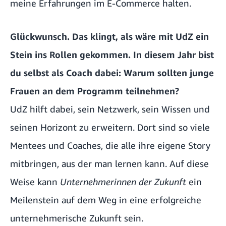
meine Erfahrungen im E-Commerce halten.
Glückwunsch. Das klingt, als wäre mit UdZ ein
Stein ins Rollen gekommen. In diesem Jahr bist
du selbst als Coach dabei: Warum sollten junge
Frauen an dem Programm teilnehmen?
UdZ hilft dabei, sein Netzwerk, sein Wissen und
seinen Horizont zu erweitern. Dort sind so viele
Mentees und Coaches, die alle ihre eigene Story
mitbringen, aus der man lernen kann. Auf diese
Weise kann
Unternehmerinnen der Zukunft
ein
Meilenstein auf dem Weg in eine erfolgreiche
unternehmerische Zukunft sein.