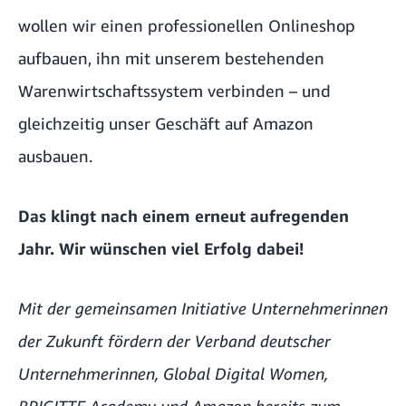
wollen wir einen professionellen Onlineshop
aufbauen, ihn mit unserem bestehenden
Warenwirtschaftssystem verbinden – und
gleichzeitig unser Geschäft auf Amazon
ausbauen.
Das klingt nach einem erneut aufregenden
Jahr. Wir wünschen viel Erfolg dabei!
Mit der gemeinsamen Initiative Unternehmerinnen
der Zukunft fördern der Verband deutscher
Unternehmerinnen, Global Digital Women,
BRIGITTE Academy und Amazon bereits zum