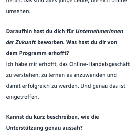
umsehen.
Daraufhin hast du dich für
Unternehmerinnen
der Zukunft
beworben. Was hast du dir von
dem Programm erhofft?
Ich habe mir erhofft, das Online-Handelsgeschäft
zu verstehen, zu lernen es anzuwenden und
damit erfolgreich zu werden. Und genau das ist
eingetroffen.
Kannst du kurz beschreiben, wie die
Unterstützung genau aussah?