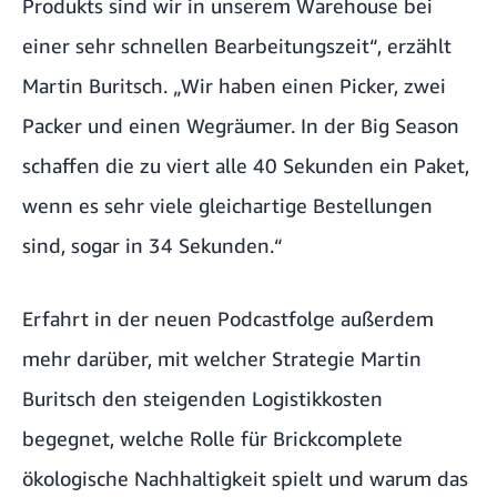
Produkts sind wir in unserem Warehouse bei
einer sehr schnellen Bearbeitungszeit“, erzählt
Martin Buritsch. „Wir haben einen Picker, zwei
Packer und einen Wegräumer. In der Big Season
schaffen die zu viert alle 40 Sekunden ein Paket,
wenn es sehr viele gleichartige Bestellungen
sind, sogar in 34 Sekunden.“
Erfahrt in der neuen Podcastfolge außerdem
mehr darüber, mit welcher Strategie Martin
Buritsch den steigenden Logistikkosten
begegnet, welche Rolle für Brickcomplete
ökologische Nachhaltigkeit spielt und warum das