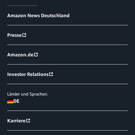
Amazon News Deutschland
Presse
Amazon.de
Investor Relations
Länder und Sprachen:
DE
Karriere