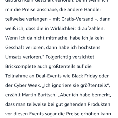
mir die Preise anschaue, die andere Händler
teilweise verlangen – mit Gratis-Versand –, dann
weiß ich, dass die in Wirklichkeit draufzahlen.
Wenn ich da nicht mitmache, habe ich ja kein
Geschäft verloren, dann habe ich höchstens
Umsatz verloren.“ Folgerichtig verzichtet
Brickcomplete auch größtenteils auf die
Teilnahme an Deal-Events wie Black Friday oder
der Cyber Week. „Ich ignoriere sie größtenteils“,
erzählt Martin Buritsch. „Aber ich habe bemerkt,
dass man teilweise bei gut gehenden Produkten
vor diesen Events sogar die Preise erhöhen kann