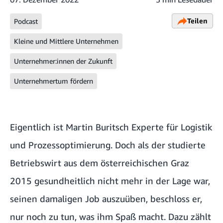
Teilen
Podcast
Kleine und Mittlere Unternehmen
Unternehmer:innen der Zukunft
Unternehmertum fördern
Eigentlich ist Martin Buritsch Experte für Logistik
und Prozessoptimierung. Doch als der studierte
Betriebswirt aus dem österreichischen Graz
2015 gesundheitlich nicht mehr in der Lage war,
seinen damaligen Job auszuüben, beschloss er,
nur noch zu tun, was ihm Spaß macht. Dazu zählt