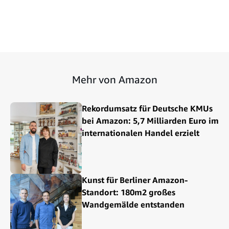
Mehr von Amazon
Rekordumsatz für Deutsche KMUs
bei Amazon: 5,7 Milliarden Euro im
internationalen Handel erzielt
Kunst für Berliner Amazon-
Standort: 180m2 großes
Wandgemälde entstanden