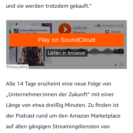
und sie werden trotzdem gekauft.“
Alle 14 Tage erscheint eine neue Folge von
„Unternehmer:innen der Zukunft“ mit einer
Länge von etwa dreißig Minuten. Zu finden ist
der Podcast rund um den Amazon Marketplace
auf allen gängigen Streamingdiensten von