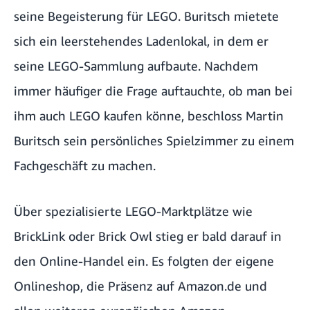
seine Begeisterung für LEGO. Buritsch mietete
sich ein leerstehendes Ladenlokal, in dem er
seine LEGO-Sammlung aufbaute. Nachdem
immer häufiger die Frage auftauchte, ob man bei
ihm auch LEGO kaufen könne, beschloss Martin
Buritsch sein persönliches Spielzimmer zu einem
Fachgeschäft zu machen.
Über spezialisierte LEGO-Marktplätze wie
BrickLink oder Brick Owl stieg er bald darauf in
den Online-Handel ein. Es folgten der eigene
Onlineshop, die Präsenz auf Amazon.de und