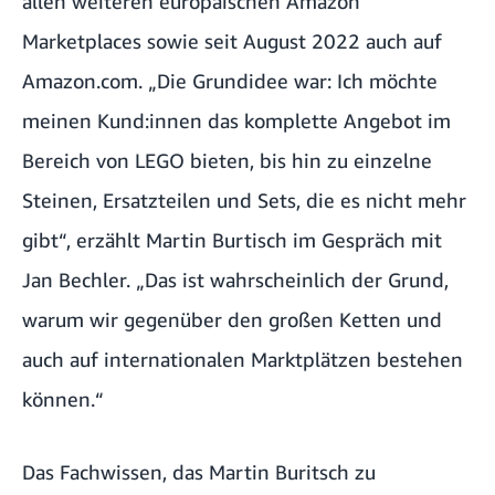
allen weiteren europäischen Amazon
Marketplaces sowie seit August 2022 auch auf
Amazon.com. „Die Grundidee war: Ich möchte
meinen Kund:innen das komplette Angebot im
Bereich von LEGO bieten, bis hin zu einzelne
Steinen, Ersatzteilen und Sets, die es nicht mehr
gibt“, erzählt Martin Burtisch im Gespräch mit
Jan Bechler. „Das ist wahrscheinlich der Grund,
warum wir gegenüber den großen Ketten und
auch auf internationalen Marktplätzen bestehen
können.“
Das Fachwissen, das Martin Buritsch zu