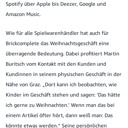
Spotify
über
Apple
bis
Deezer
,
Google
und
Amazon Music
.
Wie für alle Spielwarenhändler hat auch für
Brickcomplete das Weihnachtsgeschäft eine
überragende Bedeutung. Dabei profitiert Martin
Buritsch vom Kontakt mit den Kunden und
Kundinnen in seinem physischen Geschäft in der
Nähe von Graz. „Dort kann ich beobachten, wie
Kinder im Geschäft stehen und sagen: ‘Das hätte
ich gerne zu Weihnachten.’ Wenn man das bei
einem Artikel öfter hört, dann weiß man: Das
könnte etwas werden.“ Seine persönlichen