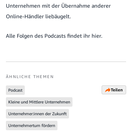
Unternehmen mit der Übernahme anderer
Online-Händler liebäugelt.
Alle Folgen des Podcasts findet ihr hier.
ÄHNLICHE THEMEN
Teilen
Podcast
Kleine und Mittlere Unternehmen
Unternehmer:innen der Zukunft
Unternehmertum fördern