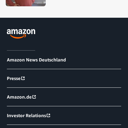
Amazon News Deutschland
Presse
Amazon.de
Investor Relations