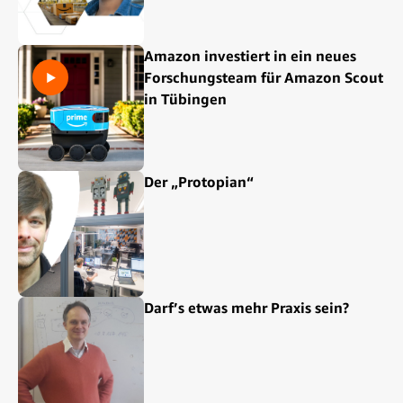
Amazon investiert in ein neues
Forschungsteam für Amazon Scout
in Tübingen
Der „Protopian“
Darf’s etwas mehr Praxis sein?