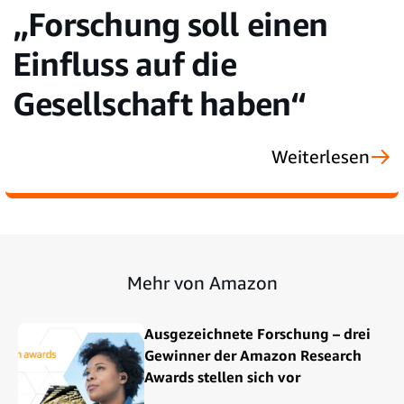
„Forschung soll einen
Einfluss auf die
Gesellschaft haben“
Weiterlesen
Mehr von Amazon
Ausgezeichnete Forschung – drei
Gewinner der Amazon Research
Awards stellen sich vor