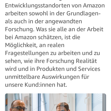
Entwicklungsstandorten von Amazon
arbeiten sowohl in der Grundlagen-
als auch in der angewandten
Forschung. Was sie alle an der Arbeit
bei Amazon schätzen, ist die
Möglichkeit, an realen
Fragestellungen zu arbeiten und zu
sehen, wie ihre Forschung Realität
wird und in Produkten und Services
unmittelbare Auswirkungen für
unsere Kund:innen hat.