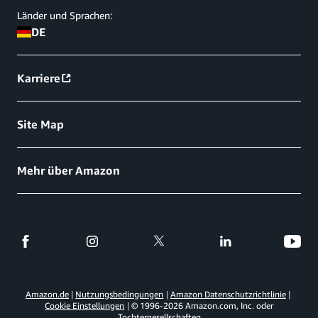
Länder und Sprachen:
DE
Karriere
Site Map
Mehr über Amazon
Amazon.de
Nutzungsbedingungen
Amazon Datenschutzrichtlinie
Cookie Einstellungen
© 1996-
2026
Amazon.com, Inc. oder
Tochtergesellschaften