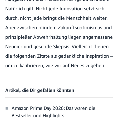
Natürlich gilt: Nicht jede Innovation setzt sich
durch, nicht jede bringt die Menschheit weiter.
Aber zwischen blindem Zukunftsoptimismus und
prinzipieller Abwehrhaltung liegen angemessene
Neugier und gesunde Skepsis. Vielleicht dienen
die folgenden
Zitate
als gedankliche Inspiration –
um zu kalibrieren, wie wir auf Neues zugehen.
Artikel, die Dir gefallen könnten
Amazon Prime Day 2026: Das waren die
Bestseller und Highlights