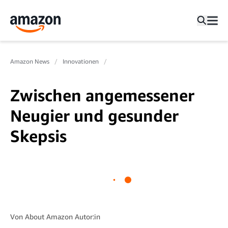
Amazon News
Innovationen
Zwischen angemessener
Neugier und gesunder
Skepsis
Von
About Amazon Autor:in