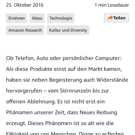
25. Oktober 2016
1 min Lesedauer
Teilen
Drohnen
Alexa
Technologie
Amazon Research
Kultur und Diversity
Ob Telefon, Auto oder persönlicher Computer:
Als diese Produkte einst auf den Markt kamen,
haben sie neben Begeisterung auch Widerstände
hervorgerufen – vom Stirnrunzeln bis zur
offenen Ablehnung. Es ist nicht erst ein
Phänomen unserer Zeit, dass Neues Reibung
erzeugt. Dieses Phänomen ist so alt wie die
Fähigkeit von uns Menschen, Dinge zu erfinden.