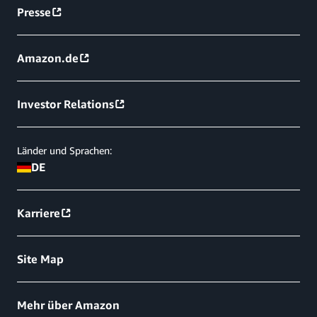
Presse
Amazon.de
Investor Relations
Länder und Sprachen:
DE
Karriere
Site Map
Mehr über Amazon