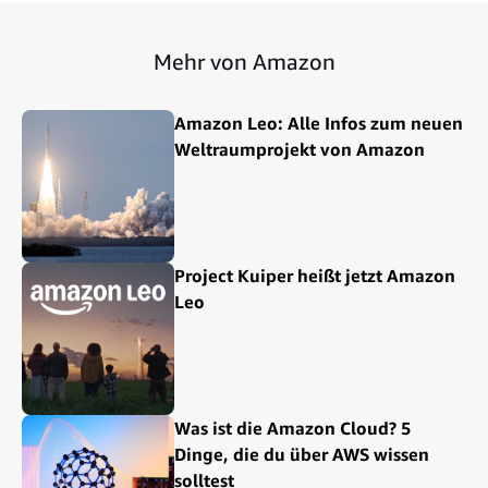
Mehr von Amazon
Amazon Leo: Alle Infos zum neuen
Weltraumprojekt von Amazon
Project Kuiper heißt jetzt Amazon
Leo
Was ist die Amazon Cloud? 5
Dinge, die du über AWS wissen
solltest