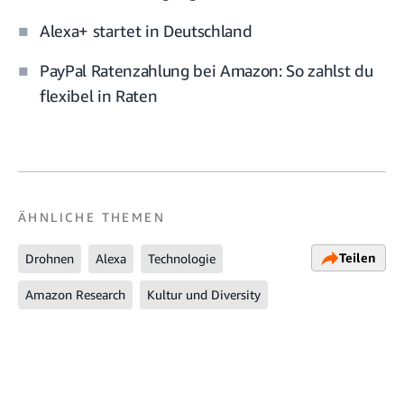
Alexa+ startet in Deutschland
PayPal Ratenzahlung bei Amazon: So zahlst du
flexibel in Raten
ÄHNLICHE THEMEN
Teilen
Drohnen
Alexa
Technologie
Amazon Research
Kultur und Diversity