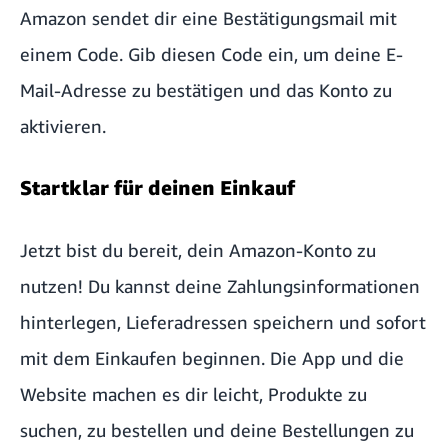
Amazon sendet dir eine Bestätigungsmail mit
einem Code. Gib diesen Code ein, um deine E-
Mail-Adresse zu bestätigen und das Konto zu
aktivieren.
Startklar für deinen Einkauf
Jetzt bist du bereit, dein Amazon-Konto zu
nutzen! Du kannst deine
Zahlungsinformationen
hinterlegen,
Lieferadressen
speichern und sofort
mit dem Einkaufen beginnen. Die
App
und die
Website machen es dir leicht, Produkte zu
suchen, zu bestellen und deine Bestellungen zu