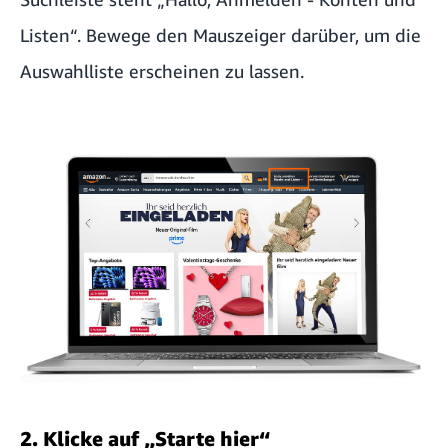
Listen“. Bewege den Mauszeiger darüber, um die
Auswahlliste erscheinen zu lassen.
2. Klicke auf „Starte hier“