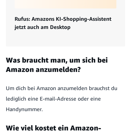
Rufus: Amazons KI-Shopping-Assistent
jetzt auch am Desktop
Was braucht man, um sich bei
Amazon anzumelden?
Um dich bei Amazon anzumelden brauchst du
lediglich eine E-mail-Adresse oder eine
Handynummer.
Wie viel kostet ein Amazon-