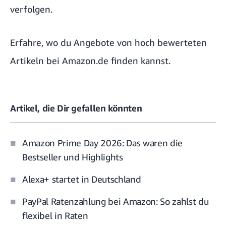
verfolgen.
Erfahre, wo du Angebote von hoch bewerteten
Artikeln bei Amazon.de finden kannst.
Artikel, die Dir gefallen könnten
Amazon Prime Day 2026: Das waren die
Bestseller und Highlights
Alexa+ startet in Deutschland
PayPal Ratenzahlung bei Amazon: So zahlst du
flexibel in Raten