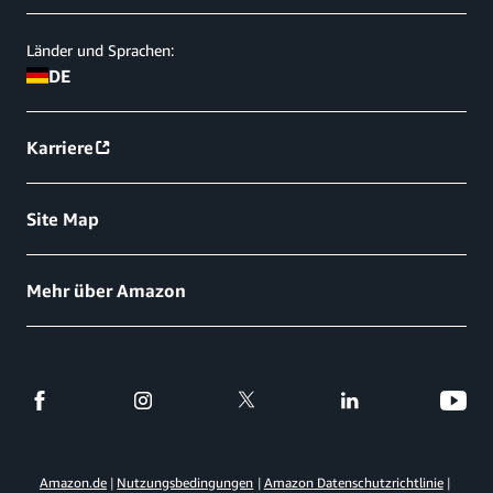
Länder und Sprachen:
DE
Karriere
Site Map
Mehr über Amazon
Amazon.de
Nutzungsbedingungen
Amazon Datenschutzrichtlinie