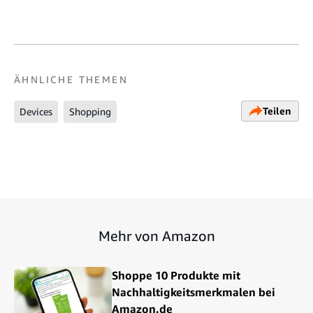
ÄHNLICHE THEMEN
Teilen
Devices
Shopping
Mehr von Amazon
Shoppe 10 Produkte mit
Nachhaltigkeitsmerkmalen bei
Amazon.de