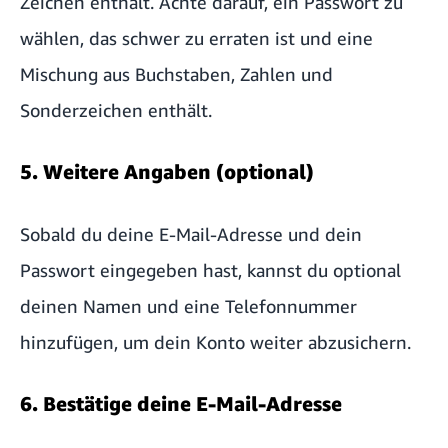
Zeichen enthält. Achte darauf, ein Passwort zu
wählen, das schwer zu erraten ist und eine
Mischung aus Buchstaben, Zahlen und
Sonderzeichen enthält.
5. Weitere Angaben (optional)
Sobald du deine E-Mail-Adresse und dein
Passwort eingegeben hast, kannst du optional
deinen Namen und eine Telefonnummer
hinzufügen, um dein Konto weiter abzusichern.
6. Bestätige deine E-Mail-Adresse