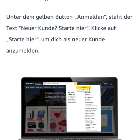
Unter dem gelben Button „Anmelden", steht der
Text "Neuer Kunde? Starte hier". Klicke auf
„Starte hier", um dich als neuer Kunde
anzumelden.