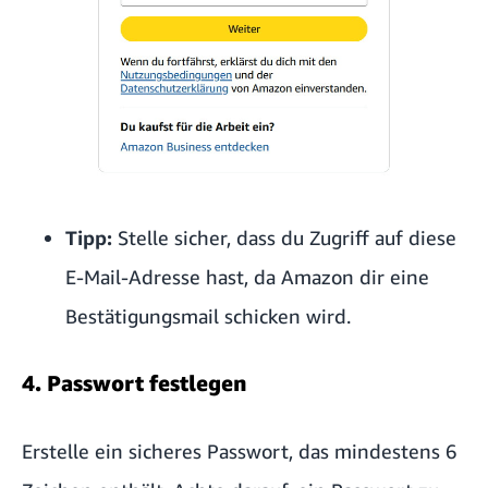
Tipp:
Stelle sicher, dass du Zugriff auf diese
E-Mail-Adresse hast, da Amazon dir eine
Bestätigungsmail schicken wird.
4. Passwort festlegen
Erstelle ein sicheres Passwort, das mindestens 6