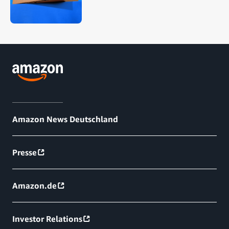
Amazon News Deutschland
Presse
Amazon.de
Investor Relations