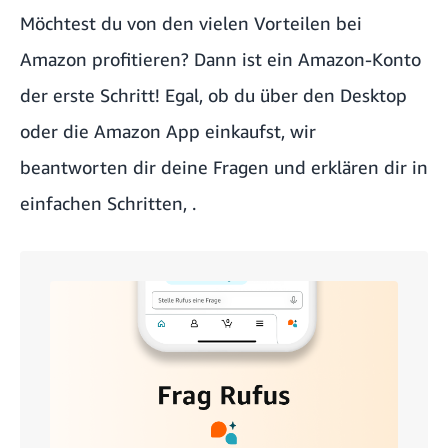
Möchtest du von den vielen Vorteilen bei
Amazon profitieren? Dann ist ein Amazon-Konto
der erste Schritt! Egal, ob du über den Desktop
oder die Amazon App einkaufst, wir
beantworten dir deine Fragen und erklären dir in
einfachen Schritten,
.