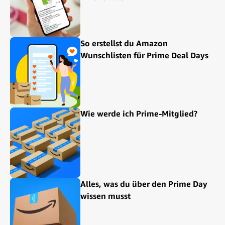
So erstellst du Amazon
Wunschlisten für Prime Deal Days
Wie werde ich Prime-Mitglied?
Alles, was du über den Prime Day
wissen musst