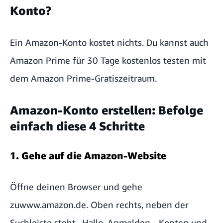
Konto?
Ein Amazon-Konto kostet nichts. Du kannst auch
Amazon Prime für 30 Tage kostenlos testen mit
dem Amazon Prime-Gratiszeitraum.
Amazon-Konto erstellen: Befolge
einfach diese 4 Schritte
1. Gehe auf die Amazon-Website
Öffne deinen Browser und gehe
zu
www.amazon.de
. Oben rechts, neben der
Suchleiste steht „Hallo, Anmelden - Konten und