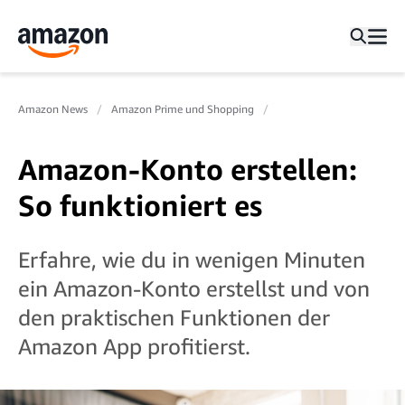
Amazon News
Amazon Prime und Shopping
Amazon-Konto erstellen:
So funktioniert es
Erfahre, wie du in wenigen Minuten
ein Amazon-Konto erstellst und von
den praktischen Funktionen der
Amazon App profitierst.