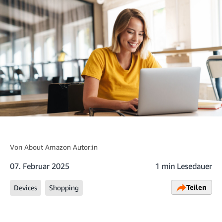
Von
About Amazon Autor:in
07. Februar 2025
1 min Lesedauer
Teilen
Devices
Shopping