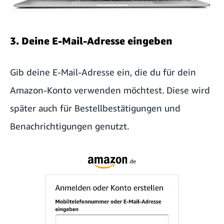
3. Deine E-Mail-Adresse eingeben
Gib deine E-Mail-Adresse ein, die du für dein
Amazon-Konto verwenden möchtest. Diese wird
später auch für Bestellbestätigungen und
Benachrichtigungen genutzt.