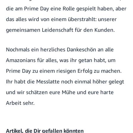
die am Prime Day eine Rolle gespielt haben, aber
das alles wird von einem überstrahlt: unserer
gemeinsamen Leidenschaft für den Kunden.
Nochmals ein herzliches Dankeschön an alle
Amazonians für alles, was ihr getan habt, um
Prime Day zu einem riesigen Erfolg zu machen.
Ihr habt die Messlatte noch einmal höher gelegt
und wir schätzen eure Mühe und eure harte
Arbeit sehr.
Artikel, die Dir gefallen könnten