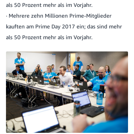
als 50 Prozent mehr als im Vorjahr.
· Mehrere zehn Millionen Prime-Mitglieder
kauften am Prime Day 2017 ein; das sind mehr
als 50 Prozent mehr als im Vorjahr.