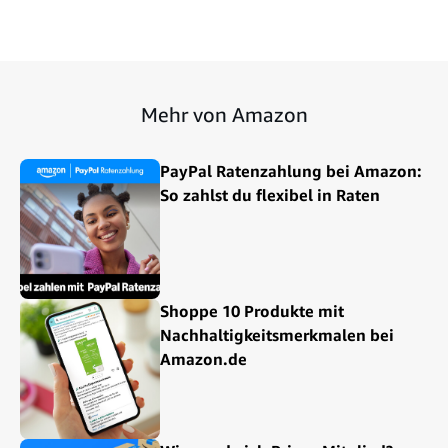
Mehr von Amazon
PayPal Ratenzahlung bei Amazon:
So zahlst du flexibel in Raten
Shoppe 10 Produkte mit
Nachhaltigkeitsmerkmalen bei
Amazon.de