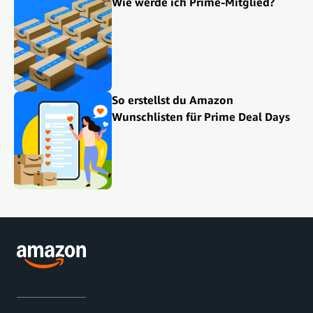
Wie werde ich Prime-Mitglied?
So erstellst du Amazon
Wunschlisten für Prime Deal Days