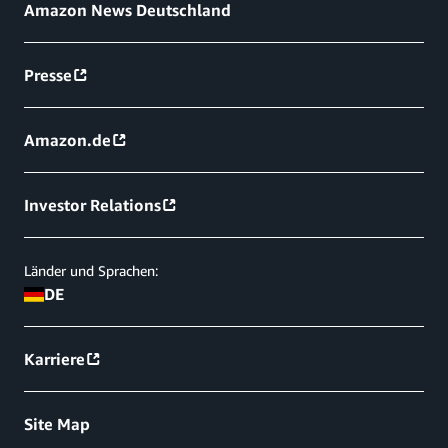
Amazon News Deutschland
Presse
Amazon.de
Investor Relations
Länder und Sprachen:
DE
Karriere
Site Map