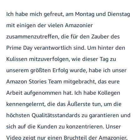
Ich habe mich gefreut, am Montag und Dienstag
mit einigen der vielen Amazonier
zusammenzutreffen, die für den Zauber des
Prime Day verantwortlich sind. Um hinter den
Kulissen mitzuverfolgen, wie dieser Tag zu
unserem größten Erfolg wurde, habe ich unser
Amazon Stories Team mitgebracht, das eure
Arbeit aufgenommen hat. Ich habe Kollegen
kennengelernt, die das Äußerste tun, um die
höchsten Qualitätsstandards zu garantieren und
sich auf die Kunden zu konzentrieren. Unser
Video zeigt nur einen Bruchteil der Amazonier,