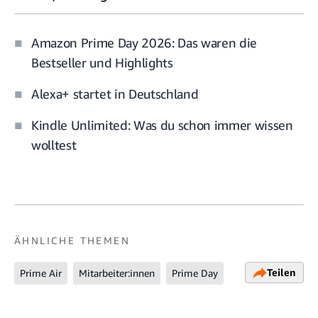
Amazon Prime Day 2026: Das waren die
Bestseller und Highlights
Alexa+ startet in Deutschland
Kindle Unlimited: Was du schon immer wissen
wolltest
ÄHNLICHE THEMEN
Teilen
Prime Air
Mitarbeiter:innen
Prime Day