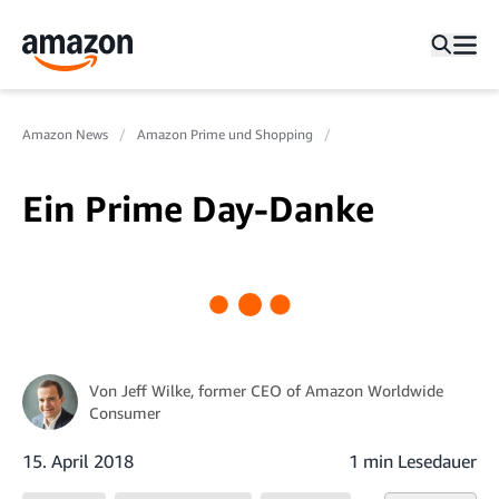
Amazon News
Amazon Prime und Shopping
Ein Prime Day-Danke
Von
Jeff Wilke
, former CEO of Amazon Worldwide
Consumer
15. April 2018
1 min Lesedauer