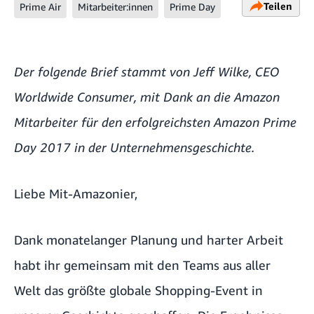
Teilen
Prime Air
Mitarbeiter:innen
Prime Day
Der folgende Brief stammt von Jeff Wilke, CEO
Worldwide Consumer, mit Dank an die Amazon
Mitarbeiter für den erfolgreichsten Amazon Prime
Day 2017 in der Unternehmensgeschichte.
Liebe Mit-Amazonier,
Dank monatelanger Planung und harter Arbeit
habt ihr gemeinsam mit den Teams aus aller
Welt das größte globale Shopping-Event in