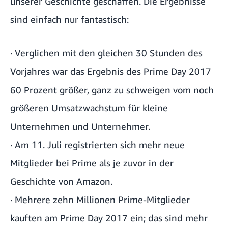
unserer Geschichte geschaffen. Die Ergebnisse
sind einfach nur fantastisch:
· Verglichen mit den gleichen 30 Stunden des
Vorjahres war das Ergebnis des Prime Day 2017
60 Prozent größer, ganz zu schweigen vom noch
größeren Umsatzwachstum für kleine
Unternehmen und Unternehmer.
· Am 11. Juli registrierten sich mehr neue
Mitglieder bei Prime als je zuvor in der
Geschichte von Amazon.
· Mehrere zehn Millionen Prime-Mitglieder
kauften am Prime Day 2017 ein; das sind mehr