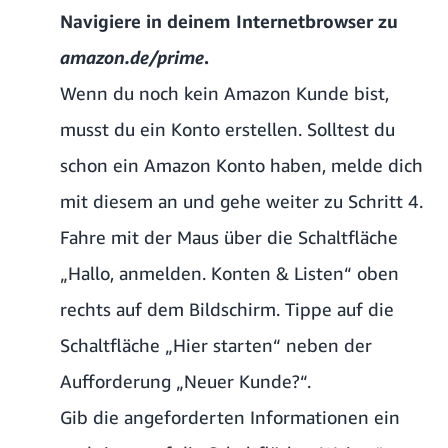
Navigiere in deinem Internetbrowser zu
amazon.de/prime
.
Wenn du noch kein Amazon Kunde bist,
musst du ein Konto erstellen. Solltest du
schon ein Amazon Konto haben, melde dich
mit diesem an und gehe weiter zu Schritt 4.
Fahre mit der Maus über die Schaltfläche
„Hallo, anmelden. Konten & Listen“ oben
rechts auf dem Bildschirm. Tippe auf die
Schaltfläche „Hier starten“ neben der
Aufforderung „Neuer Kunde?“.
Gib die angeforderten Informationen ein