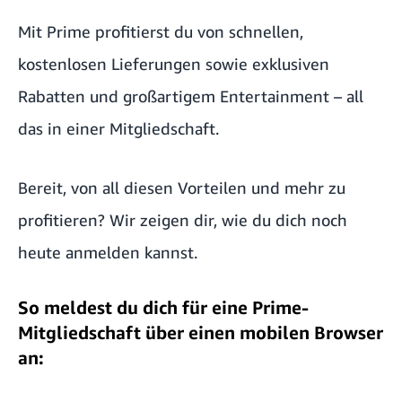
Mit Prime profitierst du von schnellen,
kostenlosen Lieferungen sowie exklusiven
Rabatten und großartigem Entertainment – all
das in einer Mitgliedschaft.
Bereit, von all diesen Vorteilen und mehr zu
profitieren? Wir zeigen dir, wie du dich noch
heute anmelden kannst.
So meldest du dich für eine Prime-
Mitgliedschaft über einen mobilen Browser
an: