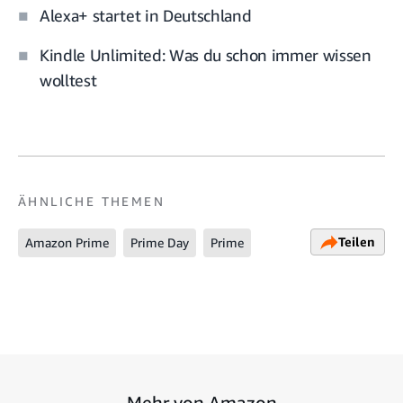
Alexa+ startet in Deutschland
Kindle Unlimited: Was du schon immer wissen
wolltest
ÄHNLICHE THEMEN
Teilen
Amazon Prime
Prime Day
Prime
Mehr von Amazon