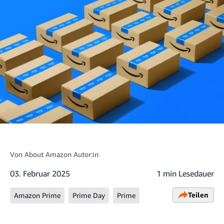
Von
About Amazon Autor:in
03. Februar 2025
1 min Lesedauer
Teilen
Amazon Prime
Prime Day
Prime