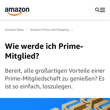
Amazon News
Amazon Prime und Shopping
Wie werde ich Prime-
Mitglied?
Bereit, alle großartigen Vorteile einer
Prime-Mitgliedschaft zu genießen? Es
ist so einfach, loszulegen.