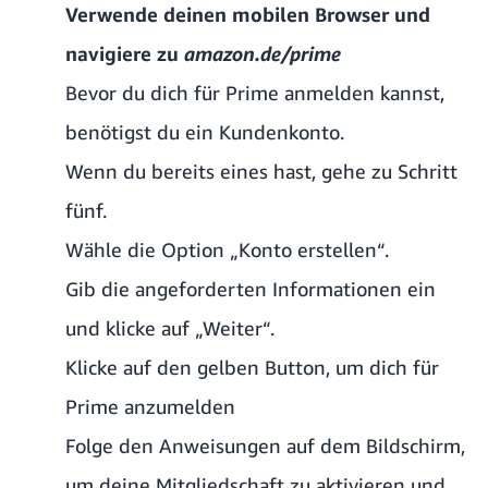
Verwende deinen mobilen Browser und
navigiere zu
amazon.de/prime
Bevor du dich für Prime anmelden kannst,
benötigst du ein Kundenkonto.
Wenn du bereits eines hast, gehe zu Schritt
fünf.
Wähle die Option „Konto erstellen“.
Gib die angeforderten Informationen ein
und klicke auf „Weiter“.
Klicke auf den gelben Button, um dich für
Prime anzumelden
Folge den Anweisungen auf dem Bildschirm,
um deine Mitgliedschaft zu aktivieren und