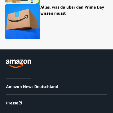
Alles, was du über den Prime Day
wissen musst
Amazon News Deutschland
Presse