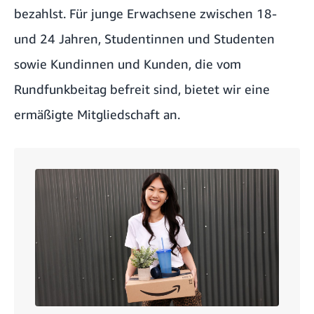
bezahlst. Für junge Erwachsene zwischen 18-
und 24 Jahren, Studentinnen und Studenten
sowie Kundinnen und Kunden, die vom
Rundfunkbeitag befreit sind, bietet wir eine
ermäßigte Mitgliedschaft an.