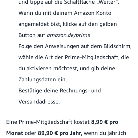
und tippe auf die Schaltfläche „Weiter“.
Wenn du mit deinem Amazon Konto
angemeldet bist, klicke auf den gelben
Button auf
amazon.de/prime
Folge den Anweisungen auf dem Bildschirm,
wähle die Art der Prime-Mitgliedschaft, die
du aktivieren möchtest, und gib deine
Zahlungsdaten ein.
Bestätige deine Rechnungs- und
Versandadresse.
Eine Prime-Mitgliedschaft kostet
8,99 € pro
Monat
oder
89,90 € pro Jahr
, wenn du jährlich