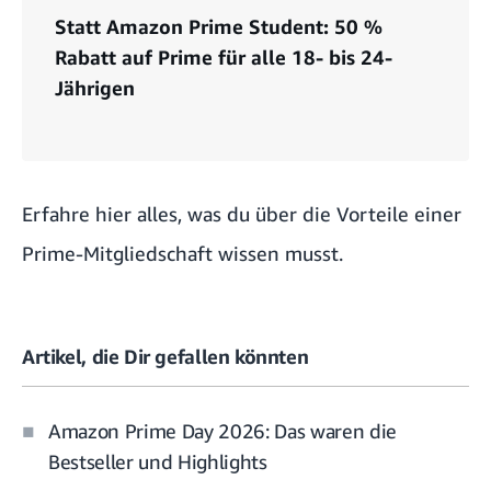
Statt Amazon Prime Student: 50 %
Rabatt auf Prime für alle 18- bis 24-
Jährigen
Erfahre hier alles, was du über die
Vorteile einer
Prime-Mitgliedschaft wissen musst
.
Artikel, die Dir gefallen könnten
Amazon Prime Day 2026: Das waren die
Bestseller und Highlights