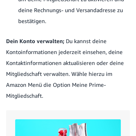
deine Rechnungs- und Versandadresse zu
bestätigen.
Dein Konto verwalten;
Du kannst deine
Kontoinformationen jederzeit einsehen, deine
Kontaktinformationen aktualisieren oder deine
Mitgliedschaft verwalten. Wähle hierzu im
Amazon Menü die Option Meine Prime-
Mitgliedschaft.