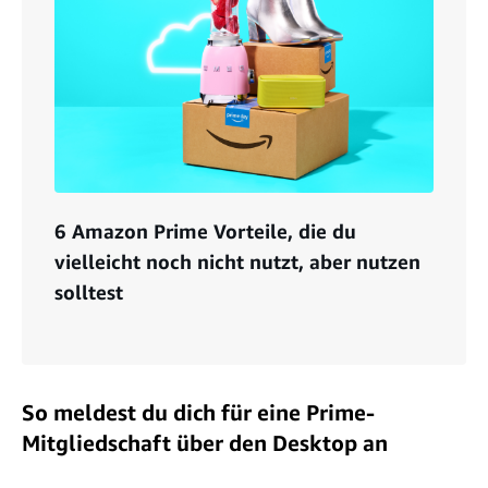
6 Amazon Prime Vorteile, die du
vielleicht noch nicht nutzt, aber nutzen
solltest
So meldest du dich für eine Prime-
Mitgliedschaft über den Desktop an