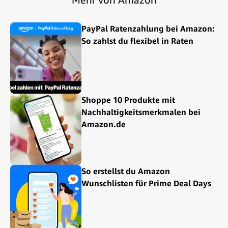
PayPal Ratenzahlung bei Amazon:
So zahlst du flexibel in Raten
Shoppe 10 Produkte mit
Nachhaltigkeitsmerkmalen bei
Amazon.de
So erstellst du Amazon
Wunschlisten für Prime Deal Days