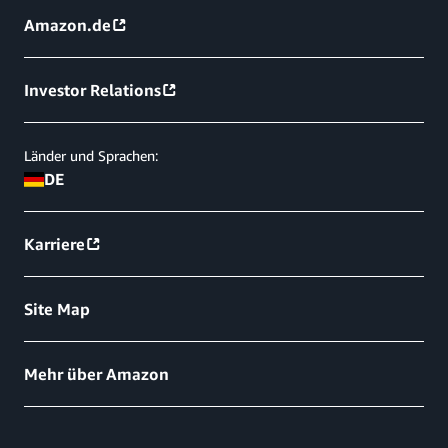
Amazon.de
Investor Relations
Länder und Sprachen:
DE
Karriere
Site Map
Mehr über Amazon