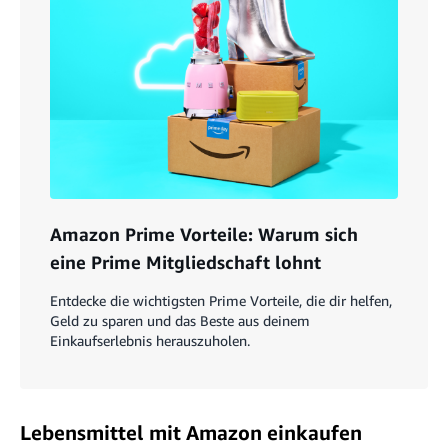
Amazon Prime Vorteile: Warum sich
eine Prime Mitgliedschaft lohnt
Entdecke die wichtigsten Prime Vorteile, die dir helfen,
Geld zu sparen und das Beste aus deinem
Einkaufserlebnis herauszuholen.
Lebensmittel mit Amazon einkaufen