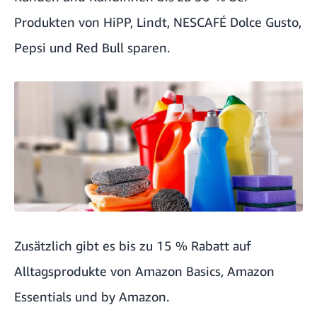
Produkten von HiPP, Lindt, NESCAFÉ Dolce Gusto,
Pepsi und Red Bull sparen.
Zusätzlich gibt es bis zu 15 % Rabatt auf
Alltagsprodukte von Amazon Basics, Amazon
Essentials und by Amazon.