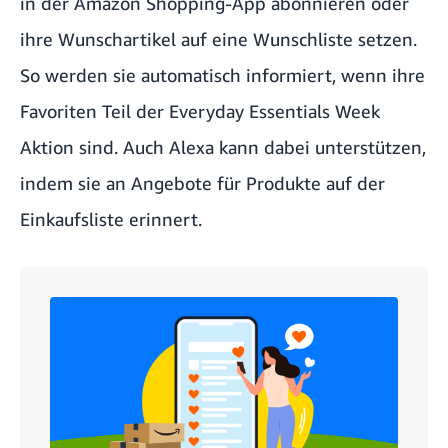
in der
Amazon Shopping-App
abonnieren oder
ihre Wunschartikel auf eine
Wunschliste
setzen.
So werden sie automatisch informiert, wenn ihre
Favoriten Teil der Everyday Essentials Week
Aktion sind. Auch
Alexa
kann dabei unterstützen,
indem sie an Angebote für Produkte auf der
Einkaufsliste erinnert.