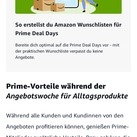
So erstellst du Amazon Wunschlisten für
Prime Deal Days
Bereite dich optimal auf die Prime Deal Days vor - mit
der praktischen Wunschliste verpasst du keine
Angebote.
Prime-Vorteile während der
Angebotswoche für Alltagsprodukte
Während alle Kunden und Kundinnen von den
Angeboten profitieren können, genießen
Prime-