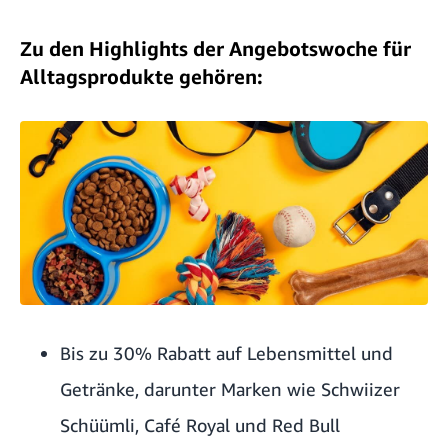
Zu den Highlights der Angebotswoche für
Alltagsprodukte gehören:
Bis zu 30% Rabatt auf Lebensmittel und
Getränke, darunter Marken wie Schwiizer
Schüümli, Café Royal und Red Bull