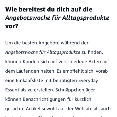
Wie bereitest du dich auf die
Angebotswoche für Alltagsprodukte
vor?
Um die besten Angebote während der
Angebotswoche für Alltagsprodukte
zu finden,
können Kunden sich auf verschiedene Arten auf
dem Laufenden halten. Es empfiehlt sich, vorab
eine Einkaufsliste mit benötigten
Everyday
Essentials
zu erstellen. Schnäppchenjäger
können Benachrichtigungen für kürzlich
gesuchte Artikel sowohl auf der Website als auch