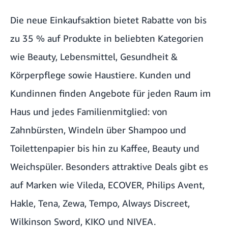
Die neue Einkaufsaktion bietet Rabatte von bis
zu 35 % auf Produkte in beliebten Kategorien
wie Beauty, Lebensmittel, Gesundheit &
Körperpflege sowie Haustiere. Kunden und
Kundinnen finden Angebote für jeden Raum im
Haus und jedes Familienmitglied: von
Zahnbürsten, Windeln über Shampoo und
Toilettenpapier bis hin zu Kaffee, Beauty und
Weichspüler. Besonders attraktive Deals gibt es
auf Marken wie Vileda, ECOVER, Philips Avent,
Hakle, Tena, Zewa, Tempo, Always Discreet,
Wilkinson Sword, KIKO und NIVEA.