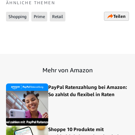
ÄHNLICHE THEMEN
Teilen
Shopping
Prime
Retail
Mehr von Amazon
PayPal Ratenzahlung bei Amazon:
So zahlst du flexibel in Raten
Shoppe 10 Produkte mit