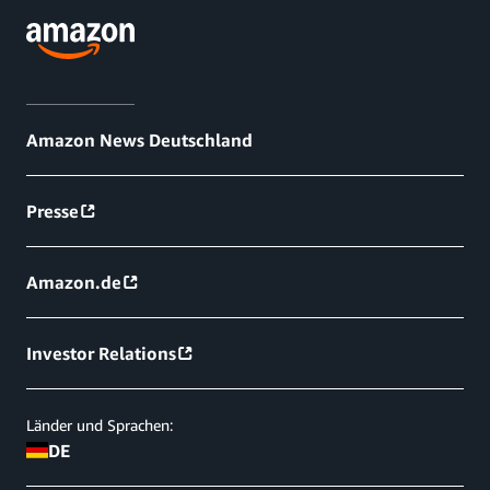
Amazon News Deutschland
Presse
Amazon.de
Investor Relations
Länder und Sprachen:
DE