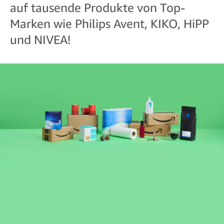
auf tausende Produkte von Top-
Marken wie Philips Avent, KIKO, HiPP
und NIVEA!