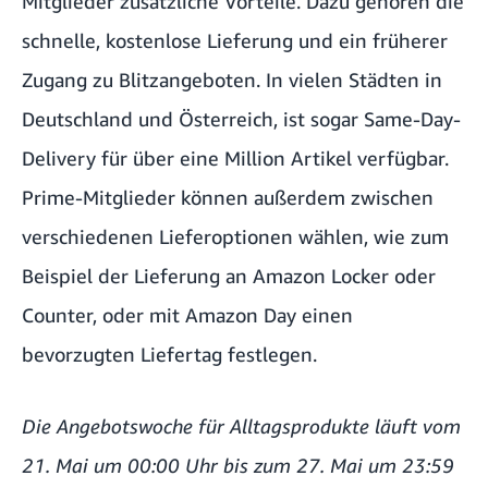
Mitglieder
zusätzliche Vorteile. Dazu gehören die
schnelle, kostenlose Lieferung und ein früherer
Zugang zu Blitzangeboten. In vielen Städten in
Deutschland und Österreich, ist sogar
Same-Day-
Delivery
für über eine Million Artikel verfügbar.
Prime-Mitglieder können außerdem zwischen
verschiedenen Lieferoptionen wählen, wie zum
Beispiel der Lieferung an Amazon Locker oder
Counter, oder mit Amazon Day einen
bevorzugten Liefertag festlegen.
Die
Angebotswoche für Alltagsprodukte
läuft vom
21. Mai um 00:00 Uhr bis zum 27. Mai um 23:59