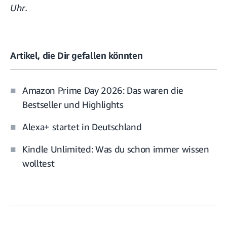
Uhr.
Artikel, die Dir gefallen könnten
Amazon Prime Day 2026: Das waren die
Bestseller und Highlights
Alexa+ startet in Deutschland
Kindle Unlimited: Was du schon immer wissen
wolltest