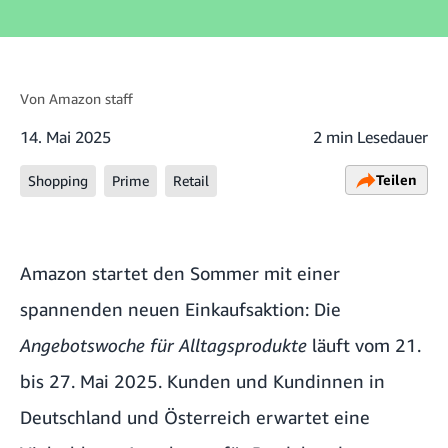
Von
Amazon staff
14. Mai 2025
2 min Lesedauer
Teilen
Shopping
Prime
Retail
Amazon startet den Sommer mit einer
spannenden neuen Einkaufsaktion: Die
Angebotswoche für Alltagsprodukte
läuft vom 21.
bis 27. Mai 2025. Kunden und Kundinnen in
Deutschland und Österreich erwartet eine