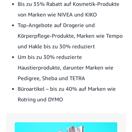
Bis zu 35% Rabatt auf Kosmetik-Produkte
von Marken wie NIVEA und KIKO
Top-Angebote auf Drogerie und
Körperpflege-Produkte, Marken wie Tempo
und Hakle bis zu 30% reduziert
Um bis zu 30% reduzierte
Haustierprodukte, darunter Marken wie
Pedigree, Sheba und TETRA
Büroartikel – bis zu 40% auf Marken wie
Rotring und DYMO