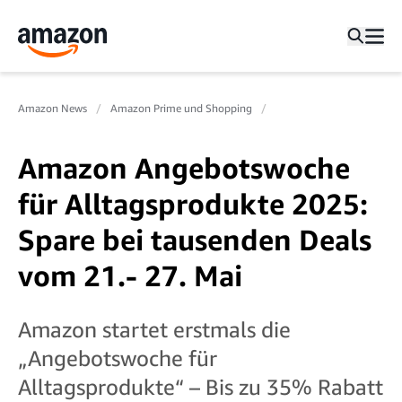
Amazon News
Amazon Prime und Shopping
Amazon Angebotswoche
für Alltagsprodukte 2025:
Spare bei tausenden Deals
vom 21.- 27. Mai
Amazon startet erstmals die
„Angebotswoche für
Alltagsprodukte“ – Bis zu 35% Rabatt