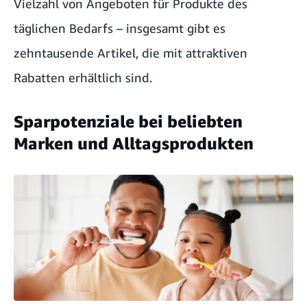
Vielzahl von Angeboten für Produkte des
täglichen Bedarfs – insgesamt gibt es
zehntausende Artikel, die mit attraktiven
Rabatten erhältlich sind.
Sparpotenziale bei beliebten
Marken und Alltagsprodukten