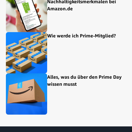
Nachhaltigkeitsmerkmalen bei
Amazon.de
Wie werde ich Prime-Mitglied?
Alles, was du über den Prime Day
wissen musst