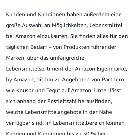
Kunden und Kundinnen haben außerdem eine
große Auswahl an Möglichkeiten, Lebensmittel
bei Amazon einzukaufen. Sie finden alles für den
täglichen Bedarf – von Produkten führender
Marken, über das umfangreiche
Lebensmittelsortiment der Amazon Eigenmarke,
by Amazon, bis hin zu Angeboten von Partnern
wie
Knuspr und Tegut
auf Amazon. Unter
lässt
sich anhand der Postleitzahl herausfinden,
welche Lebensmittelangebote in der Nähe
verfügbar sind. Im Lebensmittelbereich können
Kunden und Kundinnen bis zu 30 % bei