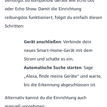
benötigst du kompatible Geräte wie Echo Dot
oder Echo Show. Damit die Einrichtung
reibungslos funktioniert, folgst du einfach diesen
Schritten:
Gerät anschließen
: Verbinde dein
neues Smart-Home-Gerät mit dem
Strom und schalte es ein.
Automatische Suche starten
: Sage
„Alexa, finde meine Geräte“ und warte,
bis die Erkennung abgeschlossen ist.
Alternativ kannst du die Einrichtung auch
manuell vornehmen: