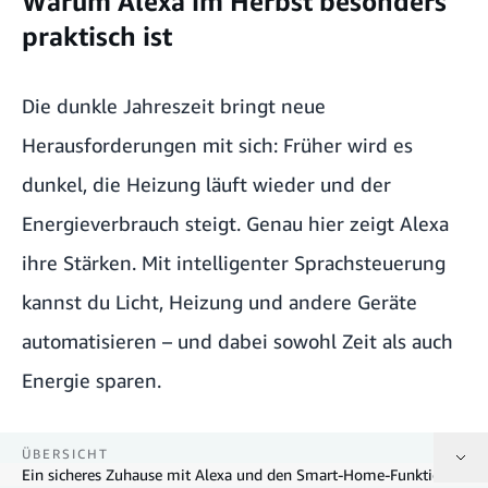
Warum Alexa im Herbst besonders
praktisch ist
Die dunkle Jahreszeit bringt neue
Herausforderungen mit sich: Früher wird es
dunkel, die Heizung läuft wieder und der
Energieverbrauch steigt. Genau hier zeigt Alexa
ihre Stärken. Mit intelligenter Sprachsteuerung
kannst du Licht, Heizung und andere Geräte
automatisieren – und dabei sowohl Zeit als auch
Energie sparen.
ÜBERSICHT
Ein sicheres Zuhause mit Alexa und den Smart-Home-Funktionen