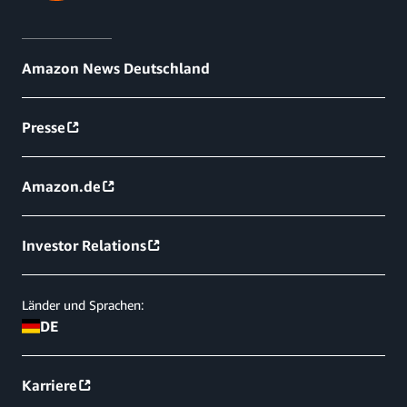
Amazon News Deutschland
Presse
Amazon.de
Investor Relations
Länder und Sprachen:
DE
Karriere