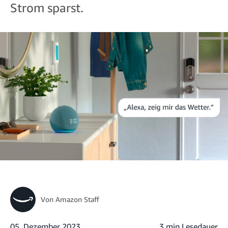
Strom sparst.
Von
Amazon Staff
05. Dezember 2023
3 min Lesedauer