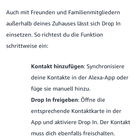
Auch mit Freunden und Familienmitgliedern
außerhalb deines Zuhauses lässt sich Drop In
einsetzen. So richtest du die Funktion
schrittweise ein:
Kontakt hinzufügen
: Synchronisiere
deine Kontakte in der Alexa-App oder
füge sie manuell hinzu.
Drop In freigeben
: Öffne die
entsprechende
Kontaktkarte
in der
App und aktiviere Drop In. Der Kontakt
muss dich ebenfalls freischalten.