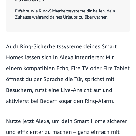
Erfahre, wie Ring-Sicherheitssysteme dir helfen, dein
Zuhause während deines Urlaubs zu überwachen.
Auch
Ring-Sicherheitssysteme
deines Smart
Homes lassen sich in Alexa integrieren: Mit
einem kompatiblen Echo, Fire TV oder Fire Tablet
öffnest du per Sprache die Tür, sprichst mit
Besuchern, rufst eine Live-Ansicht auf und
aktivierst bei Bedarf sogar den Ring-Alarm.
Nutze jetzt Alexa, um dein Smart Home sicherer
und effizienter zu machen – ganz einfach mit