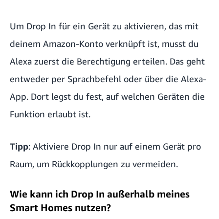
Um Drop In
für ein Gerät zu aktivieren, das mit
deinem Amazon-Konto verknüpft ist, musst du
Alexa zuerst die Berechtigung erteilen. Das geht
entweder per Sprachbefehl oder über die Alexa-
App. Dort legst du fest, auf welchen Geräten die
Funktion erlaubt ist.
Tipp
: Aktiviere Drop In nur auf einem Gerät pro
Raum, um Rückkopplungen zu vermeiden.
Wie kann ich Drop In außerhalb meines
Smart Homes nutzen?