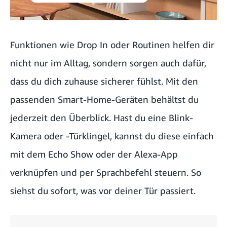
Funktionen wie Drop In oder Routinen helfen dir
nicht nur im Alltag, sondern sorgen auch dafür,
dass du dich zuhause sicherer fühlst. Mit den
passenden Smart-Home-Geräten behältst du
jederzeit den Überblick. Hast du eine Blink-
Kamera oder -Türklingel, kannst du diese einfach
mit dem Echo Show oder der Alexa-App
verknüpfen und per Sprachbefehl steuern. So
siehst du sofort, was vor deiner Tür passiert.