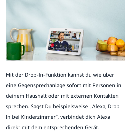
Mit der Drop-In-Funktion kannst du wie über
eine Gegensprechanlage sofort mit Personen in
deinem Haushalt oder mit externen Kontakten
sprechen. Sagst Du beispielsweise „Alexa, Drop
In bei Kinderzimmer“, verbindet dich Alexa
direkt mit dem entsprechenden Gerät.