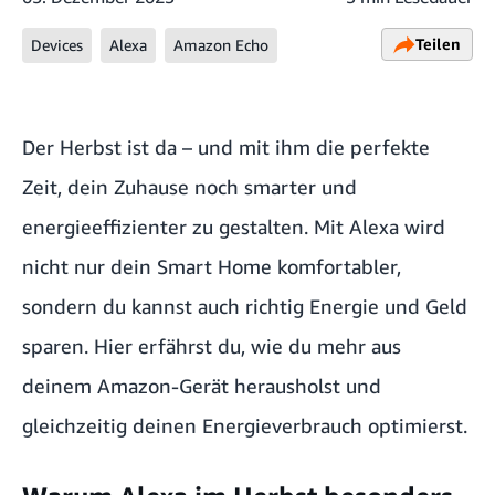
Teilen
Devices
Alexa
Amazon Echo
Der Herbst ist da – und mit ihm die perfekte
Zeit, dein Zuhause noch smarter und
energieeffizienter zu gestalten. Mit Alexa wird
nicht nur dein Smart Home komfortabler,
sondern du kannst auch richtig Energie und Geld
sparen. Hier erfährst du, wie du mehr aus
deinem Amazon-Gerät herausholst und
gleichzeitig deinen Energieverbrauch optimierst.