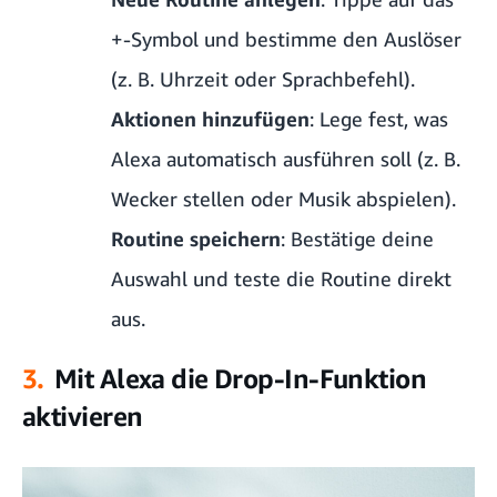
+-Symbol und bestimme den Auslöser
(z. B. Uhrzeit oder Sprachbefehl).
Aktionen hinzufügen
: Lege fest, was
Alexa automatisch ausführen soll (z. B.
Wecker stellen oder Musik abspielen).
Routine speichern
: Bestätige deine
Auswahl und teste die Routine direkt
aus.
3.
Mit Alexa die Drop-In-Funktion
aktivieren