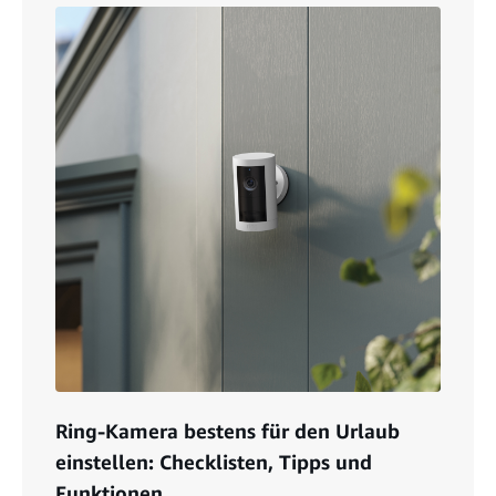
Ring-Kamera bestens für den Urlaub
einstellen: Checklisten, Tipps und
Funktionen