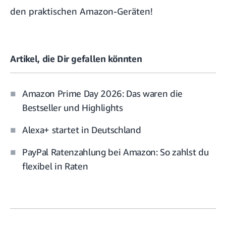
den praktischen Amazon-Geräten!
Artikel, die Dir gefallen könnten
Amazon Prime Day 2026: Das waren die
Bestseller und Highlights
Alexa+ startet in Deutschland
PayPal Ratenzahlung bei Amazon: So zahlst du
flexibel in Raten