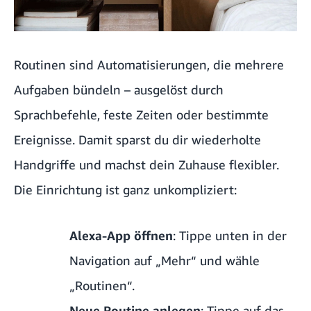
Routinen sind Automatisierungen, die mehrere
Aufgaben bündeln – ausgelöst durch
Sprachbefehle, feste Zeiten oder bestimmte
Ereignisse. Damit sparst du dir wiederholte
Handgriffe und machst dein Zuhause flexibler.
Die Einrichtung ist ganz unkompliziert:
Alexa-App öffnen
: Tippe unten in der
Navigation auf „Mehr“ und wähle
„Routinen“.
Neue Routine anlegen
: Tippe auf das