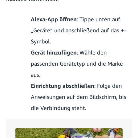
Alexa-App öffnen
: Tippe unten auf
„Geräte“ und anschließend auf das +-
Symbol.
Gerät hinzufügen
: Wähle den
passenden Gerätetyp und die Marke
aus.
Einrichtung abschließen
: Folge den
Anweisungen auf dem Bildschirm, bis
die Verbindung steht.