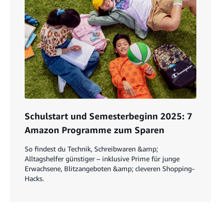
Schulstart und Semesterbeginn 2025: 7
Amazon Programme zum Sparen
So findest du Technik, Schreibwaren &amp;
Alltagshelfer günstiger – inklusive Prime für junge
Erwachsene, Blitzangeboten &amp; cleveren Shopping-
Hacks.