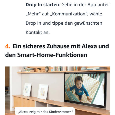
Drop In starten
: Gehe in der App unter
„Mehr“ auf „Kommunikation“, wähle
Drop In und tippe den gewünschten
Kontakt an.
4.
Ein sicheres Zuhause mit Alexa und
den Smart-Home-Funktionen