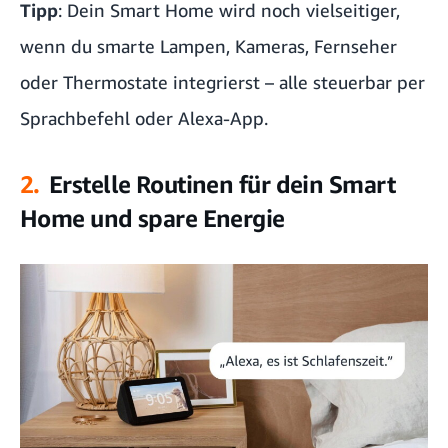
Tipp
: Dein Smart Home wird noch vielseitiger,
wenn du smarte Lampen, Kameras, Fernseher
oder Thermostate integrierst – alle steuerbar per
Sprachbefehl oder Alexa-App.
2.
Erstelle Routinen für dein Smart
Home und spare Energie