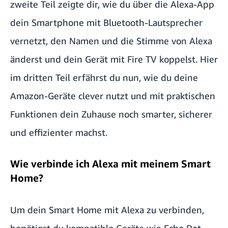
zweite Teil zeigte dir, wie du über die
Alexa-App
dein Smartphone mit Bluetooth-Lautsprecher
vernetzt, den Namen und die Stimme von Alexa
änderst und dein Gerät mit Fire TV koppelst. Hier
im dritten Teil erfährst du nun, wie du deine
Amazon-Geräte clever nutzt und mit praktischen
Funktionen dein Zuhause noch smarter, sicherer
und effizienter machst.
Wie verbinde ich Alexa mit meinem Smart
Home?
Um dein
Smart Home mit Alexa
zu verbinden,