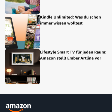
Kindle Unlimited: Was du schon
immer wissen wolltest
Lifestyle Smart TV für jeden Raum:
Amazon stellt Ember Artline vor