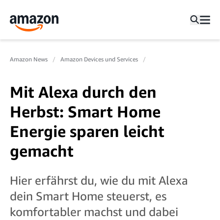
Amazon News
Amazon Devices und Services
Mit Alexa durch den
Herbst: Smart Home
Energie sparen leicht
gemacht
Hier erfährst du, wie du mit Alexa
dein Smart Home steuerst, es
komfortabler machst und dabei