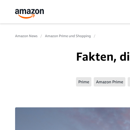
Amazon News
Amazon Prime und Shopping
Fakten, d
Prime
Amazon Prime