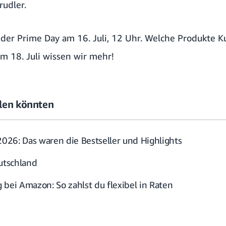
rudler.
t der Prime Day am 16. Juli, 12 Uhr. Welche Produkte
m 18. Juli wissen wir mehr!
allen könnten
26: Das waren die Bestseller und Highlights
eutschland
 bei Amazon: So zahlst du flexibel in Raten