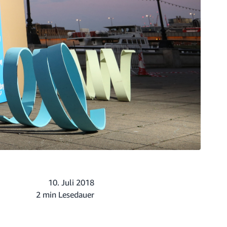
10. Juli 2018
2 min Lesedauer