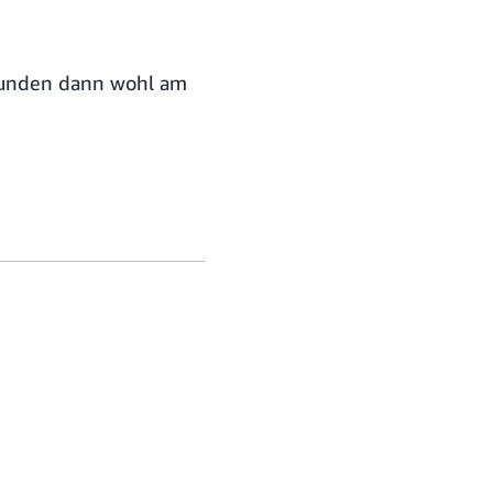
 Kunden dann wohl am