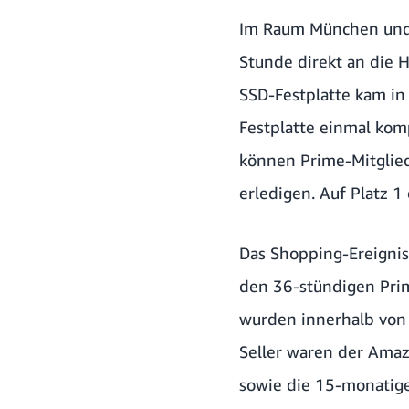
Im Raum München und 
Stunde direkt an die H
SSD-Festplatte kam in 
Festplatte einmal kom
können Prime-Mitglie
erledigen. Auf Platz 1
Das Shopping-Ereignis 
den 36-stündigen Prim
wurden innerhalb von 
Seller waren der Amaz
sowie die 15-monatige