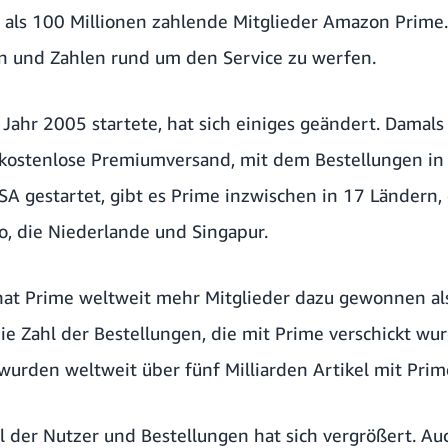
als 100 Millionen zahlende Mitglieder Amazon Prime. 
en und Zahlen rund um den Service zu werfen.
ahr 2005 startete, hat sich einiges geändert. Damals 
 kostenlose Premiumversand, mit dem Bestellungen in 
SA gestartet, gibt es Prime inzwischen in 17 Ländern,
o, die Niederlande und Singapur.
hat Prime weltweit mehr Mitglieder dazu gewonnen al
ie Zahl der Bestellungen, die mit Prime verschickt wu
 wurden weltweit über fünf Milliarden Artikel mit Prim
l der Nutzer und Bestellungen hat sich vergrößert. Auc