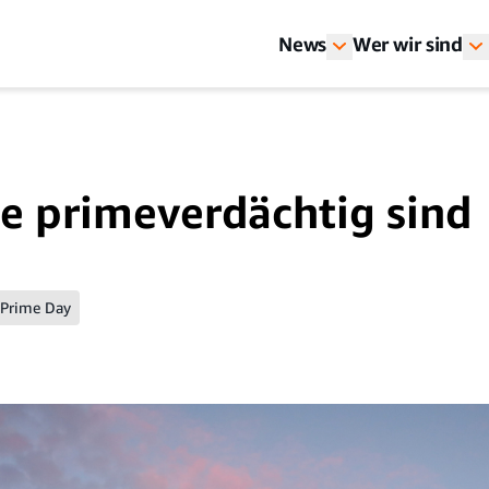
News
Wer wir sind
ie primeverdächtig sind
Prime Day