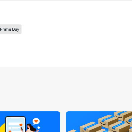
Prime Day