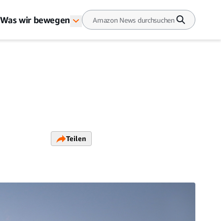
Was wir bewegen
Teilen