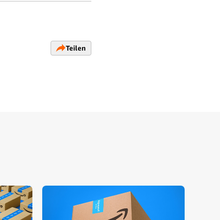
Teilen