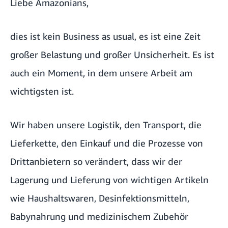
Liebe Amazonians,
dies ist kein Business as usual, es ist eine Zeit
großer Belastung und großer Unsicherheit. Es ist
auch ein Moment, in dem unsere Arbeit am
wichtigsten ist.
Wir haben unsere Logistik, den Transport, die
Lieferkette, den Einkauf und die Prozesse von
Drittanbietern so verändert, dass wir der
Lagerung und Lieferung von wichtigen Artikeln
wie Haushaltswaren, Desinfektionsmitteln,
Babynahrung und medizinischem Zubehör