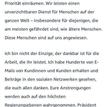
Priorität einräumen. Wir leisten einen
unverzichtbaren Dienst für Menschen auf der
ganzen Welt – insbesondere für diejenigen, die
am meisten gefährdet sind, wie ältere Menschen.
Diese Menschen sind auf uns angewiesen.
Ich bin nicht der Einzige, der dankbar ist für die
Arbeit, die ihr leistet. Ich habe Hunderte von E-
Mails von Kundinnen und Kunden erhalten und
Beiträge in den sozialen Netzwerken gesehen,
die euch allen danken. Eure Anstrengungen
werden auch auf den höchsten
Regierungsebenen wahrgenommen. Präsident