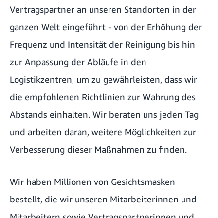
Vertragspartner an unseren Standorten in der
ganzen Welt eingeführt - von der Erhöhung der
Frequenz und Intensität der Reinigung bis hin
zur Anpassung der Abläufe in den
Logistikzentren, um zu gewährleisten, dass wir
die empfohlenen Richtlinien zur Wahrung des
Abstands einhalten. Wir beraten uns jeden Tag
und arbeiten daran, weitere Möglichkeiten zur
Verbesserung dieser Maßnahmen zu finden.
Wir haben Millionen von Gesichtsmasken
bestellt, die wir unseren Mitarbeiterinnen und
Mitarbeitern sowie Vertragspartnerinnen und