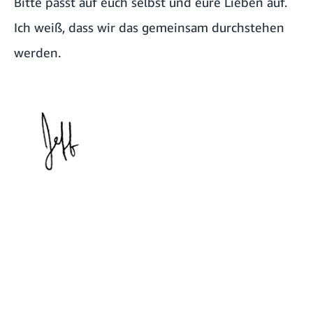
Bitte passt auf euch selbst und eure Lieben auf.
Ich weiß, dass wir das gemeinsam durchstehen
werden.