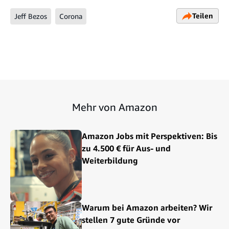
Teilen
Jeff Bezos
Corona
Mehr von Amazon
Amazon Jobs mit Perspektiven: Bis
zu 4.500 € für Aus- und
Weiterbildung
Warum bei Amazon arbeiten? Wir
stellen 7 gute Gründe vor