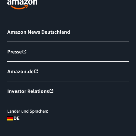
Amazon News Deutschland
Presse
Amazon.de
Investor Relations
Länder und Sprachen:
DE