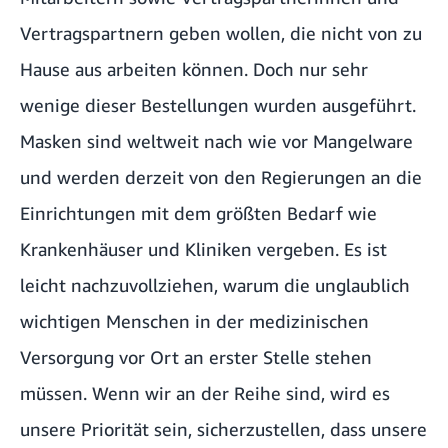
Vertragspartnern geben wollen, die nicht von zu
Hause aus arbeiten können. Doch nur sehr
wenige dieser Bestellungen wurden ausgeführt.
Masken sind weltweit nach wie vor Mangelware
und werden derzeit von den Regierungen an die
Einrichtungen mit dem größten Bedarf wie
Krankenhäuser und Kliniken vergeben. Es ist
leicht nachzuvollziehen, warum die unglaublich
wichtigen Menschen in der medizinischen
Versorgung vor Ort an erster Stelle stehen
müssen. Wenn wir an der Reihe sind, wird es
unsere Priorität sein, sicherzustellen, dass unsere