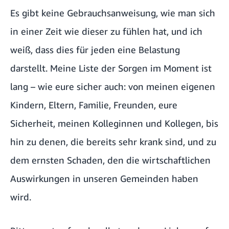
Es gibt keine Gebrauchsanweisung, wie man sich
in einer Zeit wie dieser zu fühlen hat, und ich
weiß, dass dies für jeden eine Belastung
darstellt. Meine Liste der Sorgen im Moment ist
lang – wie eure sicher auch: von meinen eigenen
Kindern, Eltern, Familie, Freunden, eure
Sicherheit, meinen Kolleginnen und Kollegen, bis
hin zu denen, die bereits sehr krank sind, und zu
dem ernsten Schaden, den die wirtschaftlichen
Auswirkungen in unseren Gemeinden haben
wird.