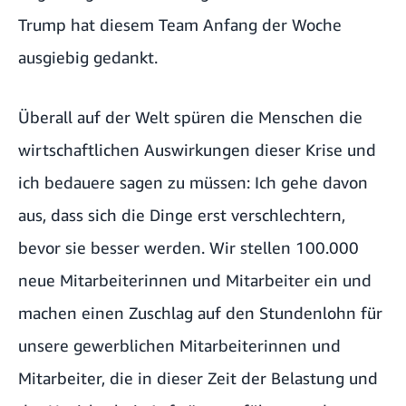
Trump hat diesem Team Anfang der Woche
ausgiebig gedankt.
Überall auf der Welt spüren die Menschen die
wirtschaftlichen Auswirkungen dieser Krise und
ich bedauere sagen zu müssen: Ich gehe davon
aus, dass sich die Dinge erst verschlechtern,
bevor sie besser werden. Wir stellen 100.000
neue Mitarbeiterinnen und Mitarbeiter ein und
machen einen Zuschlag auf den Stundenlohn für
unsere gewerblichen Mitarbeiterinnen und
Mitarbeiter, die in dieser Zeit der Belastung und