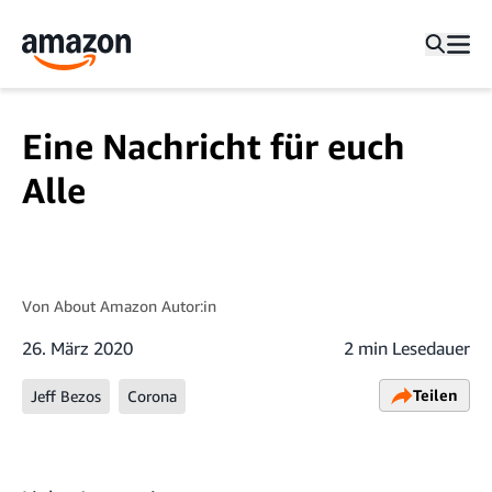
Eine Nachricht für euch
Alle
Von
About Amazon Autor:in
26. März 2020
2 min Lesedauer
Teilen
Jeff Bezos
Corona