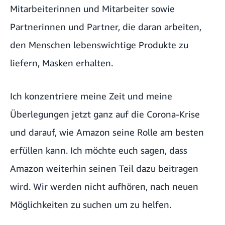
Mitarbeiterinnen und Mitarbeiter sowie
Partnerinnen und Partner, die daran arbeiten,
den Menschen lebenswichtige Produkte zu
liefern, Masken erhalten.
Ich konzentriere meine Zeit und meine
Überlegungen jetzt ganz auf die Corona-Krise
und darauf, wie Amazon seine Rolle am besten
erfüllen kann. Ich möchte euch sagen, dass
Amazon weiterhin seinen Teil dazu beitragen
wird. Wir werden nicht aufhören, nach neuen
Möglichkeiten zu suchen um zu helfen.