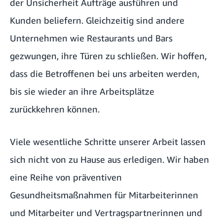
der Unsicherheit Aufträge ausführen und
Kunden beliefern. Gleichzeitig sind andere
Unternehmen wie Restaurants und Bars
gezwungen, ihre Türen zu schließen. Wir hoffen,
dass die Betroffenen bei uns arbeiten werden,
bis sie wieder an ihre Arbeitsplätze
zurückkehren können.
Viele wesentliche Schritte unserer Arbeit lassen
sich nicht von zu Hause aus erledigen. Wir haben
eine Reihe von präventiven
Gesundheitsmaßnahmen für Mitarbeiterinnen
und Mitarbeiter und Vertragspartnerinnen und