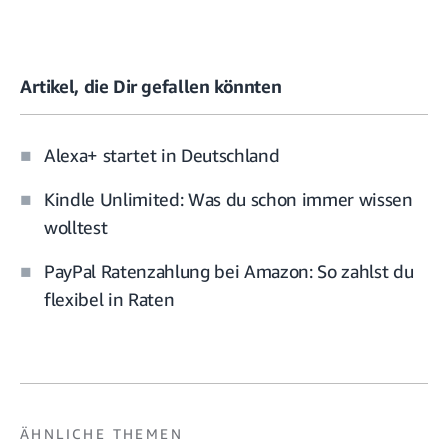
Artikel, die Dir gefallen könnten
Alexa+ startet in Deutschland
Kindle Unlimited: Was du schon immer wissen
wolltest
PayPal Ratenzahlung bei Amazon: So zahlst du
flexibel in Raten
ÄHNLICHE THEMEN