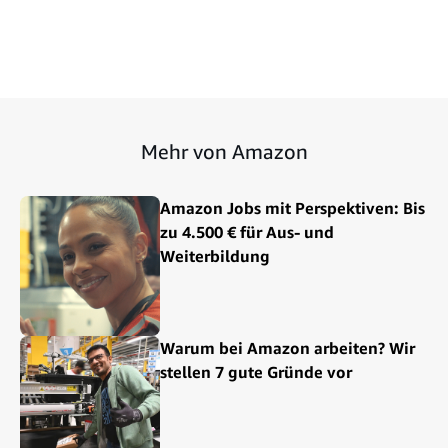
Mehr von Amazon
Amazon Jobs mit Perspektiven: Bis
zu 4.500 € für Aus- und
Weiterbildung
Warum bei Amazon arbeiten? Wir
stellen 7 gute Gründe vor