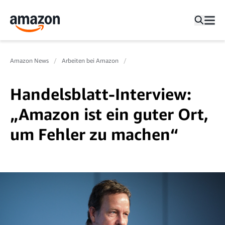
Amazon News
Arbeiten bei Amazon
Handelsblatt-Interview:
„Amazon ist ein guter Ort,
um Fehler zu machen“