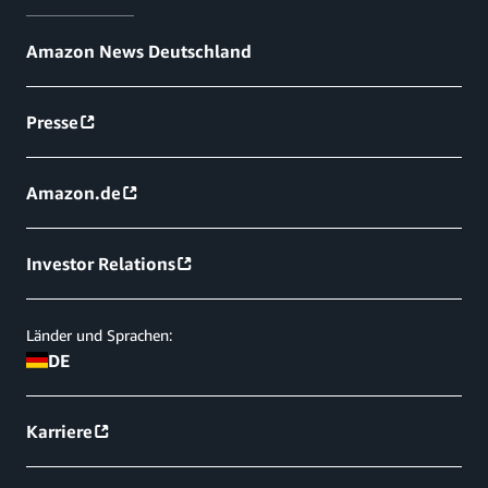
Amazon News Deutschland
Presse
Amazon.de
Investor Relations
Länder und Sprachen:
DE
Karriere