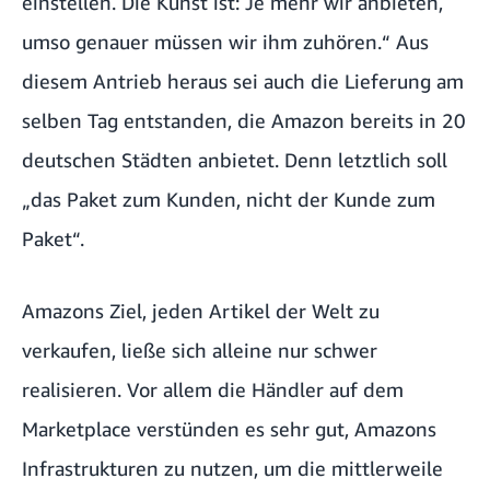
einstellen. Die Kunst ist: Je mehr wir anbieten,
umso genauer müssen wir ihm zuhören.“ Aus
diesem Antrieb heraus sei auch die Lieferung am
selben Tag entstanden, die Amazon bereits in 20
deutschen Städten anbietet. Denn letztlich soll
„das Paket zum Kunden, nicht der Kunde zum
Paket“.
Amazons Ziel, jeden Artikel der Welt zu
verkaufen, ließe sich alleine nur schwer
realisieren. Vor allem die Händler auf dem
Marketplace verstünden es sehr gut, Amazons
Infrastrukturen zu nutzen, um die mittlerweile