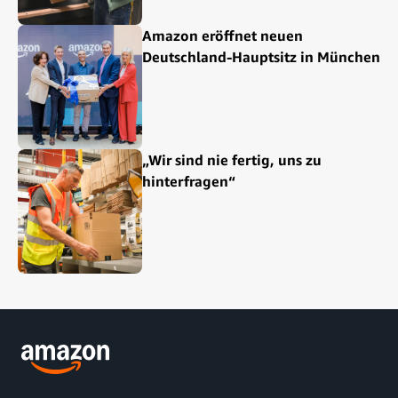
Amazon eröffnet neuen
Deutschland-Hauptsitz in München
„Wir sind nie fertig, uns zu
hinterfragen“