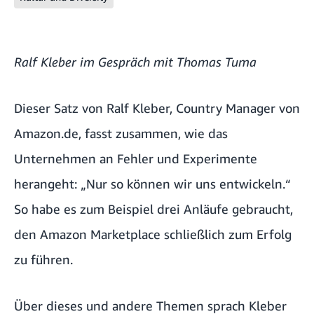
Ralf Kleber im Gespräch mit Thomas Tuma
Dieser Satz von Ralf Kleber, Country Manager von
Amazon.de, fasst zusammen, wie das
Unternehmen an Fehler und Experimente
herangeht: „Nur so können wir uns entwickeln.“
So habe es zum Beispiel drei Anläufe gebraucht,
den Amazon Marketplace schließlich zum Erfolg
zu führen.
Über dieses und andere Themen sprach Kleber