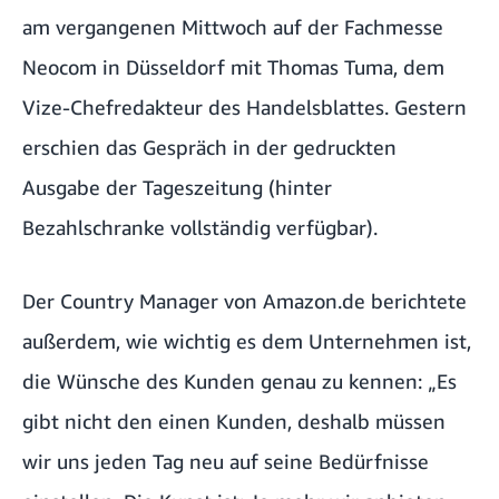
am vergangenen Mittwoch auf der Fachmesse
Neocom in Düsseldorf mit Thomas Tuma, dem
Vize-Chefredakteur des Handelsblattes. Gestern
erschien das
Gespräch
in der gedruckten
Ausgabe der Tageszeitung (hinter
Bezahlschranke vollständig verfügbar).
Der Country Manager von Amazon.de berichtete
außerdem, wie wichtig es dem Unternehmen ist,
die Wünsche des Kunden genau zu kennen: „Es
gibt nicht den einen Kunden, deshalb müssen
wir uns jeden Tag neu auf seine Bedürfnisse