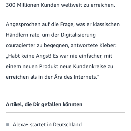
300 Millionen Kunden weltweit zu erreichen.
Angesprochen auf die Frage, was er klassischen
Händlern rate, um der Digitalisierung
couragierter zu begegnen, antwortete Kleber:
„Habt keine Angst! Es war nie einfacher, mit
einem neuen Produkt neue Kundenkreise zu
erreichen als in der Ära des Internets.“
Artikel, die Dir gefallen könnten
Alexa+ startet in Deutschland