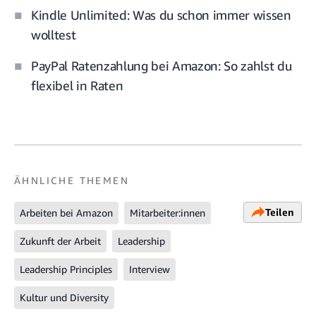
Kindle Unlimited: Was du schon immer wissen
wolltest
PayPal Ratenzahlung bei Amazon: So zahlst du
flexibel in Raten
ÄHNLICHE THEMEN
Teilen
Arbeiten bei Amazon
Mitarbeiter:innen
Zukunft der Arbeit
Leadership
Leadership Principles
Interview
Kultur und Diversity