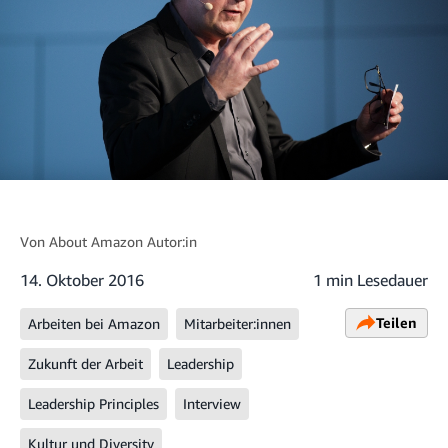
Von
About Amazon Autor:in
14. Oktober 2016
1 min Lesedauer
Teilen
Arbeiten bei Amazon
Mitarbeiter:innen
Zukunft der Arbeit
Leadership
Leadership Principles
Interview
Kultur und Diversity