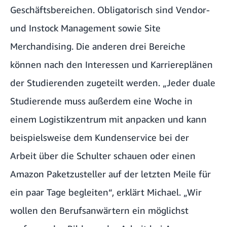
Geschäftsbereichen. Obligatorisch sind Vendor-
und Instock Management sowie Site
Merchandising. Die anderen drei Bereiche
können nach den Interessen und Karriereplänen
der Studierenden zugeteilt werden. „Jeder duale
Studierende muss außerdem eine Woche in
einem Logistikzentrum mit anpacken und kann
beispielsweise dem
Kundenservice
bei der
Arbeit über die Schulter schauen oder einen
Amazon Paketzusteller
auf der letzten Meile für
ein paar Tage begleiten“, erklärt Michael. „Wir
wollen den Berufsanwärtern ein möglichst