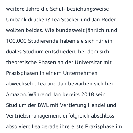
weitere Jahre die Schul- beziehungsweise
Unibank drücken? Lea Stocker und Jan Röder
wollten beides. Wie bundesweit jährlich rund
100.000 Studierende haben sie sich für ein
duales Studium entschieden, bei dem sich
theoretische Phasen an der Universität mit
Praxisphasen in einem Unternehmen
abwechseln. Lea und Jan bewarben sich bei
Amazon. Während Jan bereits 2018 sein
Studium der BWL mit Vertiefung Handel und
Vertriebsmanagement erfolgreich abschloss,
absolviert Lea gerade ihre erste Praxisphase im