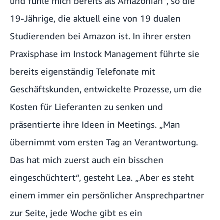
und fühle mich bereits als Amazonian“, so die
19-Jährige, die aktuell eine von 19 dualen
Studierenden bei Amazon ist. In ihrer ersten
Praxisphase im Instock Management führte sie
bereits eigenständig Telefonate mit
Geschäftskunden, entwickelte Prozesse, um die
Kosten für Lieferanten zu senken und
präsentierte ihre Ideen in Meetings. „Man
übernimmt vom ersten Tag an Verantwortung.
Das hat mich zuerst auch ein bisschen
eingeschüchtert“, gesteht Lea. „Aber es steht
einem immer ein persönlicher Ansprechpartner
zur Seite, jede Woche gibt es ein