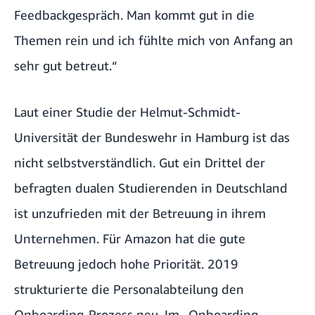
Feedbackgespräch. Man kommt gut in die
Themen rein und ich fühlte mich von Anfang an
sehr gut betreut.“
Laut einer Studie der Helmut-Schmidt-
Universität der Bundeswehr in Hamburg ist das
nicht selbstverständlich. Gut ein Drittel der
befragten dualen Studierenden in Deutschland
ist unzufrieden mit der Betreuung in ihrem
Unternehmen. Für Amazon hat die gute
Betreuung jedoch hohe Priorität. 2019
strukturierte die Personalabteilung den
Onboarding-Prozess neu. Im „Onboarding-