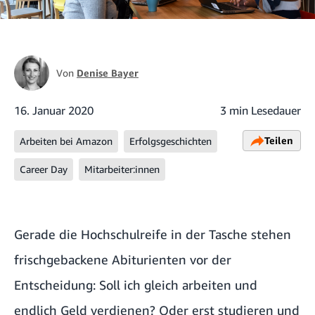
Von
Denise Bayer
16. Januar 2020
3 min Lesedauer
Teilen
Arbeiten bei Amazon
Erfolgsgeschichten
Career Day
Mitarbeiter:innen
Gerade die Hochschulreife in der Tasche stehen
frischgebackene Abiturienten vor der
Entscheidung: Soll ich gleich arbeiten und
endlich Geld verdienen? Oder erst studieren und