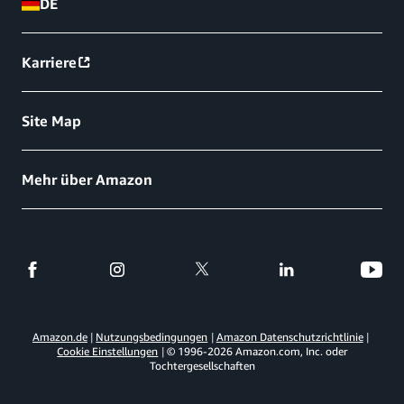
DE
Karriere
Site Map
Mehr über Amazon
Amazon.de
Nutzungsbedingungen
Amazon Datenschutzrichtlinie
Cookie Einstellungen
© 1996-
2026
Amazon.com, Inc. oder
Tochtergesellschaften