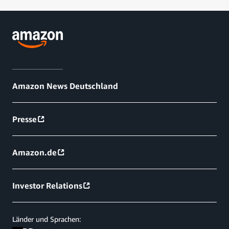
Amazon News Deutschland
Presse
Amazon.de
Investor Relations
Länder und Sprachen: