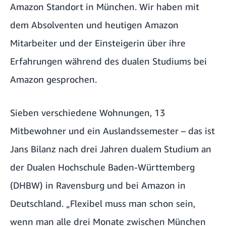
Amazon Standort in München. Wir haben mit
dem Absolventen und heutigen Amazon
Mitarbeiter und der Einsteigerin über ihre
Erfahrungen während des dualen Studiums bei
Amazon gesprochen.
Sieben verschiedene Wohnungen, 13
Mitbewohner und ein Auslandssemester – das ist
Jans Bilanz nach drei Jahren dualem Studium an
der Dualen Hochschule Baden-Württemberg
(DHBW) in Ravensburg und bei Amazon in
Deutschland. „Flexibel muss man schon sein,
wenn man alle drei Monate zwischen München