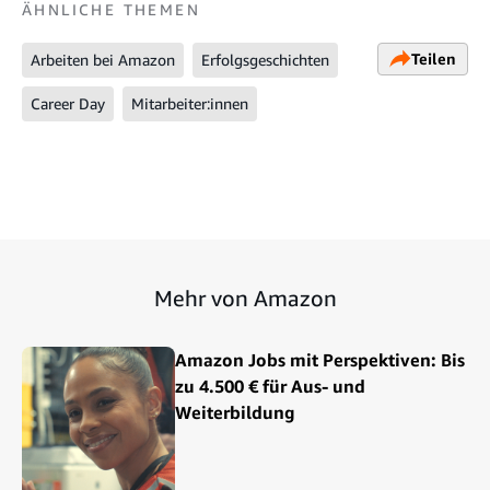
ÄHNLICHE THEMEN
Teilen
Arbeiten bei Amazon
Erfolgsgeschichten
Career Day
Mitarbeiter:innen
Mehr von Amazon
Amazon Jobs mit Perspektiven: Bis
zu 4.500 € für Aus- und
Weiterbildung