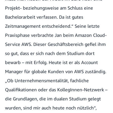
Projekt- beziehungsweise am Schluss eine
Bachelorarbeit verfassen. Da ist gutes
Zeitmanagement entscheidend.“ Seine letzte
Praxisphase verbrachte Jan beim Amazon Cloud-
Service AWS. Dieser Geschäftsbereich gefiel ihm
so gut, dass er sich nach dem Studium dort
bewarb – mit Erfolg. Heute ist er als Account
Manager für globale Kunden von AWS zuständig.
„Ob Unternehmensmentalität, fachliche
Qualifikationen oder das KollegInnen-Netzwerk –
die Grundlagen, die im dualen Studium gelegt
wurden, sind mir auch heute noch nützlich“,