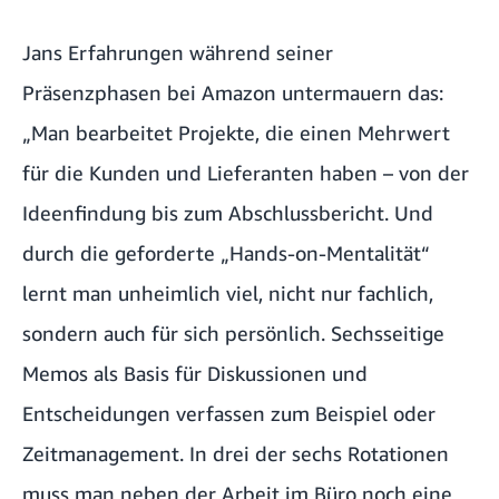
Jans Erfahrungen während seiner
Präsenzphasen bei Amazon untermauern das:
„Man bearbeitet Projekte, die einen Mehrwert
für die Kunden und Lieferanten haben – von der
Ideenfindung bis zum Abschlussbericht. Und
durch die geforderte „Hands-on-Mentalität“
lernt man unheimlich viel, nicht nur fachlich,
sondern auch für sich persönlich. Sechsseitige
Memos als Basis für Diskussionen und
Entscheidungen verfassen zum Beispiel oder
Zeitmanagement. In drei der sechs Rotationen
muss man neben der Arbeit im Büro noch eine