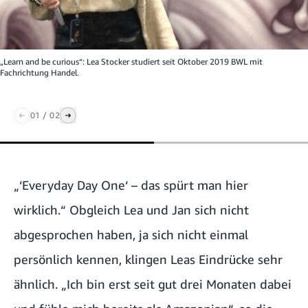
„Learn and be curious“: Lea Stocker studiert seit Oktober 2019 BWL mit
Fachrichtung Handel.
01
/
02
„‘Everyday Day One‘ – das spürt man hier
wirklich.“ Obgleich Lea und Jan sich nicht
abgesprochen haben, ja sich nicht einmal
persönlich kennen, klingen Leas Eindrücke sehr
ähnlich. „Ich bin erst seit gut drei Monaten dabei