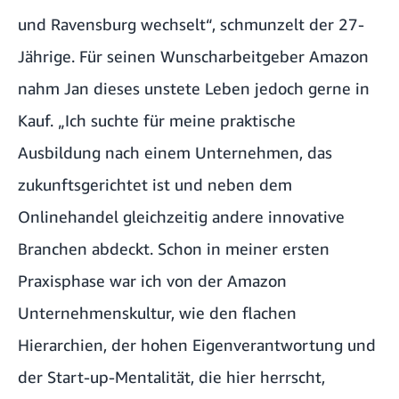
und Ravensburg wechselt“, schmunzelt der 27-
Jährige. Für seinen Wunscharbeitgeber Amazon
nahm Jan dieses unstete Leben jedoch gerne in
Kauf. „Ich suchte für meine praktische
Ausbildung nach einem Unternehmen, das
zukunftsgerichtet ist und neben dem
Onlinehandel gleichzeitig andere innovative
Branchen abdeckt. Schon in meiner ersten
Praxisphase war ich von der Amazon
Unternehmenskultur, wie den flachen
Hierarchien, der hohen Eigenverantwortung und
der Start-up-Mentalität, die hier herrscht,