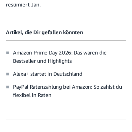
resümiert Jan.
Artikel, die Dir gefallen könnten
Amazon Prime Day 2026: Das waren die
Bestseller und Highlights
Alexa+ startet in Deutschland
PayPal Ratenzahlung bei Amazon: So zahlst du
flexibel in Raten