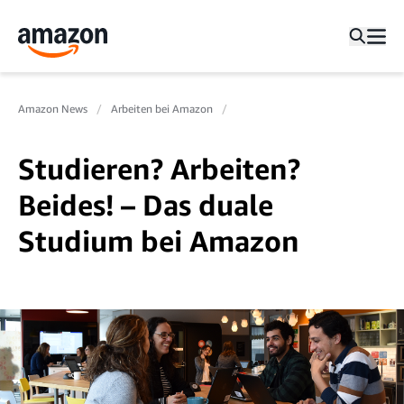
Amazon News
Arbeiten bei Amazon
Studieren? Arbeiten?
Beides! – Das duale
Studium bei Amazon