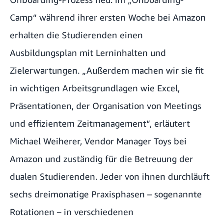
Camp“ während ihrer ersten Woche bei Amazon
erhalten die Studierenden einen
Ausbildungsplan mit Lerninhalten und
Zielerwartungen. „Außerdem machen wir sie fit
in wichtigen Arbeitsgrundlagen wie Excel,
Präsentationen, der Organisation von Meetings
und effizientem Zeitmanagement“, erläutert
Michael Weiherer, Vendor Manager Toys bei
Amazon und zuständig für die Betreuung der
dualen Studierenden. Jeder von ihnen durchläuft
sechs dreimonatige Praxisphasen – sogenannte
Rotationen – in verschiedenen