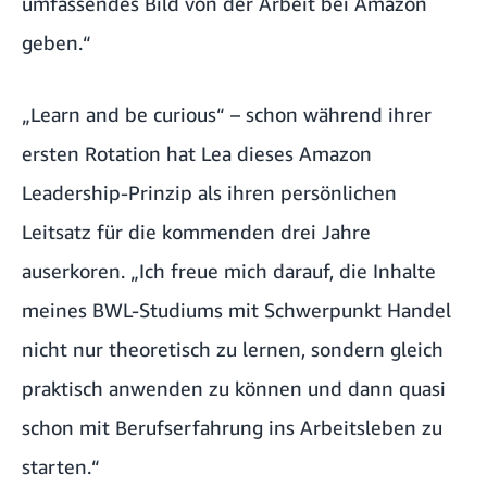
umfassendes Bild von der Arbeit bei Amazon
geben.“
„Learn and be curious“ – schon während ihrer
ersten Rotation hat Lea dieses Amazon
Leadership-Prinzip als ihren persönlichen
Leitsatz für die kommenden drei Jahre
auserkoren. „Ich freue mich darauf, die Inhalte
meines BWL-Studiums mit Schwerpunkt Handel
nicht nur theoretisch zu lernen, sondern gleich
praktisch anwenden zu können und dann quasi
schon mit Berufserfahrung ins Arbeitsleben zu
starten.“