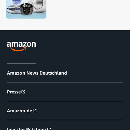
Amazon News Deutschland
Presse
Amazon.de
Investor Relations