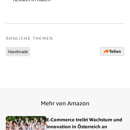
ÄHNLICHE THEMEN
Teilen
Handmade
Mehr von Amazon
E-Commerce treibt Wachstum und
Innovation in Österreich an