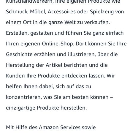
Kunsthandwerkern, ihre eigenen Produkte wie
Schmuck, Möbel, Accessoires oder Spielzeug von
einem Ort in die ganze Welt zu verkaufen.
Erstellen, gestalten und führen Sie ganz einfach
Ihren eigenen Online-Shop. Dort können Sie Ihre
Geschichte erzählen und illustrieren, über die
Herstellung der Artikel berichten und die
Kunden Ihre Produkte entdecken lassen. Wir
helfen Ihnen dabei, sich auf das zu
konzentrieren, was Sie am besten können –
einzigartige Produkte herstellen.
Mit Hilfe des Amazon Services sowie