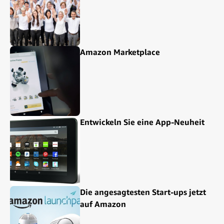
Amazon Marketplace
Entwickeln Sie eine App-Neuheit
Die angesagtesten Start-ups jetzt
auf Amazon