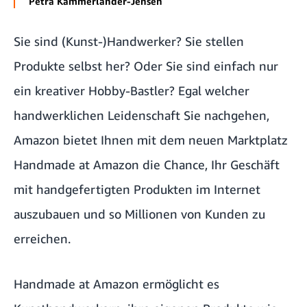
Petra Kammerlander-Jensen
Sie sind (Kunst-)Handwerker? Sie stellen
Produkte selbst her? Oder Sie sind einfach nur
ein kreativer Hobby-Bastler? Egal welcher
handwerklichen Leidenschaft Sie nachgehen,
Amazon bietet Ihnen mit dem neuen Marktplatz
Handmade at Amazon die Chance, Ihr Geschäft
mit handgefertigten Produkten im Internet
auszubauen und so Millionen von Kunden zu
erreichen.
Handmade at Amazon ermöglicht es