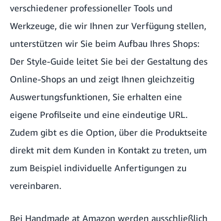
verschiedener professioneller Tools und
Werkzeuge, die wir Ihnen zur Verfügung stellen,
unterstützen wir Sie beim Aufbau Ihres Shops:
Der Style-Guide leitet Sie bei der Gestaltung des
Online-Shops an und zeigt Ihnen gleichzeitig
Auswertungsfunktionen, Sie erhalten eine
eigene Profilseite und eine eindeutige URL.
Zudem gibt es die Option, über die Produktseite
direkt mit dem Kunden in Kontakt zu treten, um
zum Beispiel individuelle Anfertigungen zu
vereinbaren.
Bei Handmade at Amazon werden ausschließlich