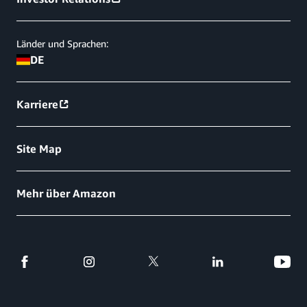
Länder und Sprachen:
DE
Karriere
Site Map
Mehr über Amazon