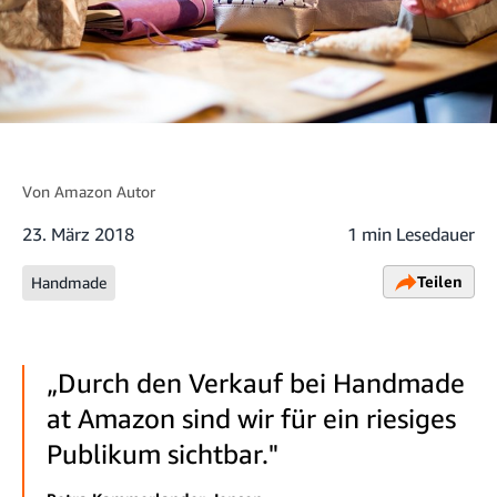
Von
Amazon Autor
23. März 2018
1 min Lesedauer
Teilen
Handmade
„Durch den Verkauf bei Handmade
at Amazon sind wir für ein riesiges
Publikum sichtbar."