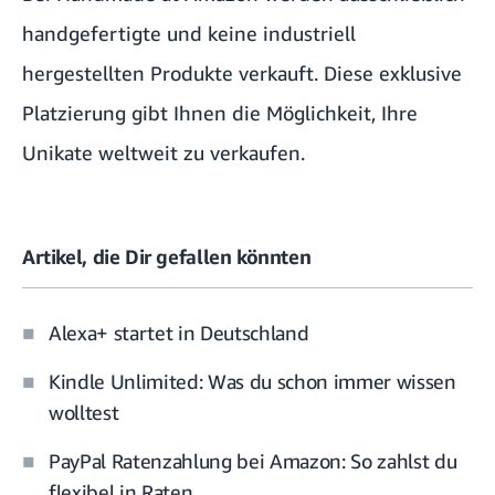
handgefertigte und keine industriell
hergestellten Produkte verkauft. Diese exklusive
Platzierung gibt Ihnen die Möglichkeit, Ihre
Unikate weltweit zu verkaufen.
Artikel, die Dir gefallen könnten
Alexa+ startet in Deutschland
Kindle Unlimited: Was du schon immer wissen
wolltest
PayPal Ratenzahlung bei Amazon: So zahlst du
flexibel in Raten