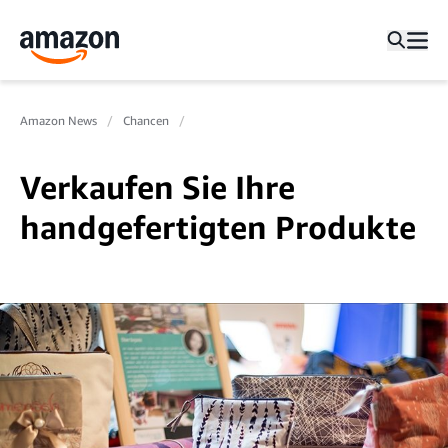
Amazon News
Chancen
Verkaufen Sie Ihre
handgefertigten Produkte