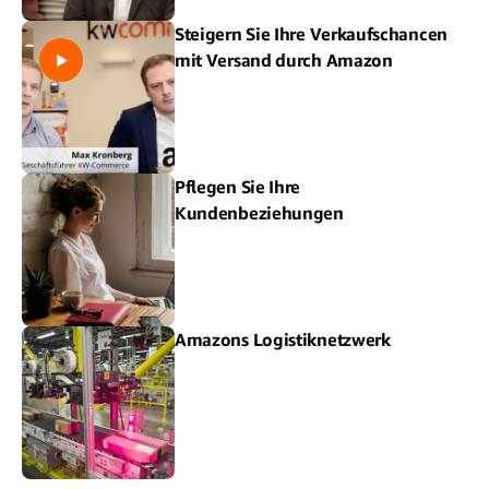
Steigern Sie Ihre Verkaufschancen
mit Versand durch Amazon
Pflegen Sie Ihre
Kundenbeziehungen
Amazons Logistiknetzwerk