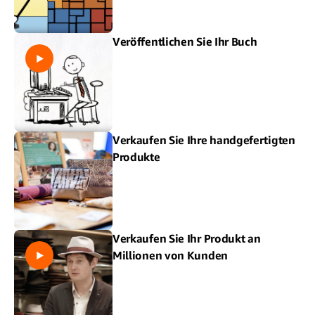
Veröffentlichen Sie Ihr Buch
Verkaufen Sie Ihre handgefertigten
Produkte
Verkaufen Sie Ihr Produkt an
Millionen von Kunden