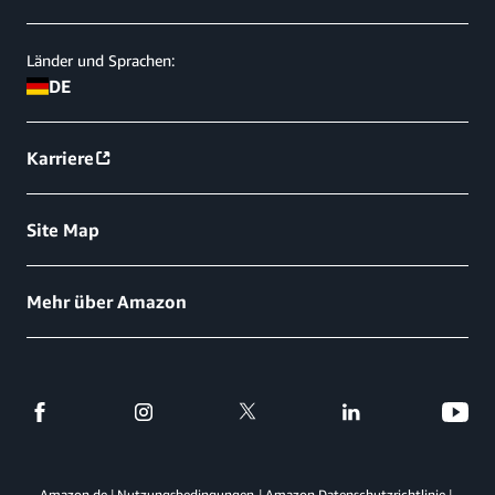
Länder und Sprachen:
DE
Karriere
Site Map
Mehr über Amazon
Amazon.de
Nutzungsbedingungen
Amazon Datenschutzrichtlinie