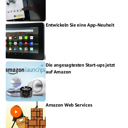
Entwickeln Sie eine App-Neuheit
Die angesagtesten Start-ups jetzt
auf Amazon
Amazon Web Services