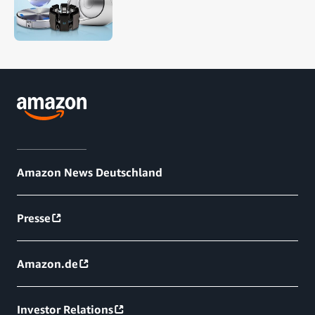
Amazon News Deutschland
Presse
Amazon.de
Investor Relations