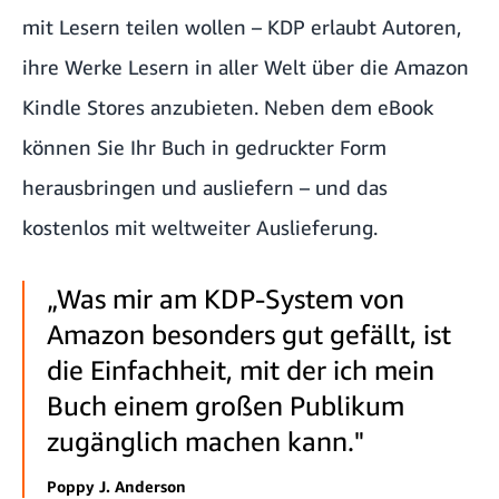
mit Lesern teilen wollen – KDP erlaubt Autoren,
ihre Werke Lesern in aller Welt über die Amazon
Kindle Stores anzubieten. Neben dem eBook
können Sie Ihr Buch in gedruckter Form
herausbringen und ausliefern – und das
kostenlos mit weltweiter Auslieferung.
„Was mir am KDP-System von
Amazon besonders gut gefällt, ist
die Einfachheit, mit der ich mein
Buch einem großen Publikum
zugänglich machen kann."
Poppy J. Anderson