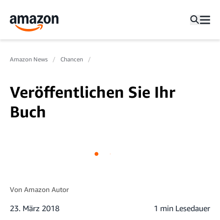
Amazon News
Chancen
Veröffentlichen Sie Ihr
Buch
Von
Amazon Autor
23. März 2018
1 min Lesedauer