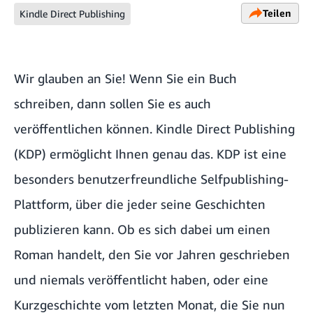
Teilen
Kindle Direct Publishing
Wir glauben an Sie! Wenn Sie ein Buch
schreiben, dann sollen Sie es auch
veröffentlichen können. Kindle Direct Publishing
(KDP) ermöglicht Ihnen genau das. KDP ist eine
besonders benutzerfreundliche Selfpublishing-
Plattform, über die jeder seine Geschichten
publizieren kann. Ob es sich dabei um einen
Roman handelt, den Sie vor Jahren geschrieben
und niemals veröffentlicht haben, oder eine
Kurzgeschichte vom letzten Monat, die Sie nun