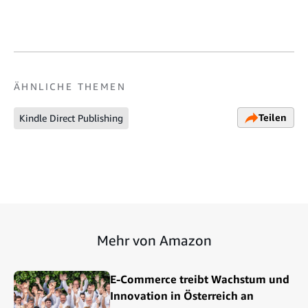
ÄHNLICHE THEMEN
Teilen
Kindle Direct Publishing
Mehr von Amazon
E-Commerce treibt Wachstum und
Innovation in Österreich an