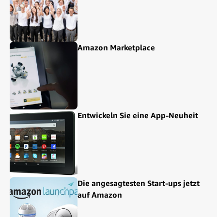
Amazon Marketplace
Entwickeln Sie eine App-Neuheit
Die angesagtesten Start-ups jetzt
auf Amazon