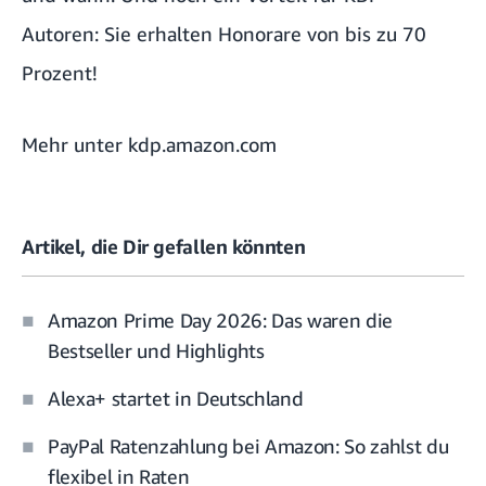
Autoren: Sie erhalten Honorare von bis zu 70
Prozent!
Mehr unter
kdp.amazon.com
Artikel, die Dir gefallen könnten
Amazon Prime Day 2026: Das waren die
Bestseller und Highlights
Alexa+ startet in Deutschland
PayPal Ratenzahlung bei Amazon: So zahlst du
flexibel in Raten