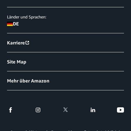
Länder und Sprachen:
DE
Karriere
Site Map
Mehr über Amazon