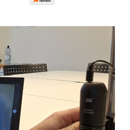
Teilen