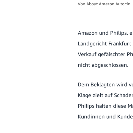
Von
About Amazon Autor:in
Amazon und Philips, 
Landgericht Frankfurt
Verkauf gefälschter Ph
nicht abgeschlossen.
Dem Beklagten wird vo
Klage zielt auf Schad
Philips halten diese 
Kundinnen und Kunden