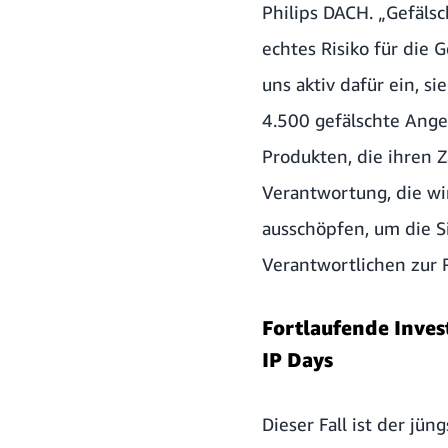
Philips DACH. „Gefäls
echtes Risiko für die
uns aktiv dafür ein, 
4.500 gefälschte Ange
Produkten, die ihren 
Verantwortung, die wi
ausschöpfen, um die S
Verantwortlichen zur 
Fortlaufende Inves
IP Days
Dieser Fall ist der j