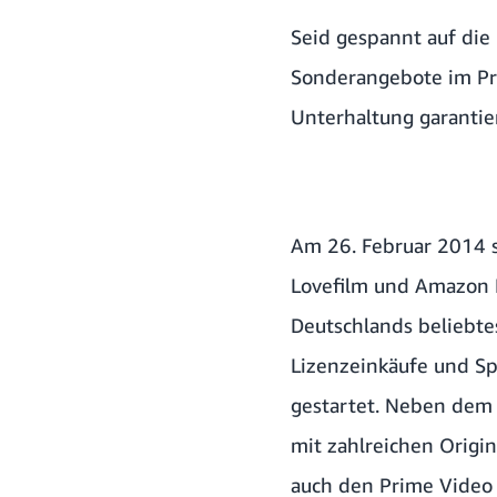
Seid gespannt auf die
Sonderangebote im Pri
Unterhaltung garantie
Am 26. Februar 2014 
Lovefilm und Amazon P
Deutschlands beliebte
Lizenzeinkäufe und Sp
gestartet. Neben dem
mit zahlreichen Origin
auch den Prime Video S