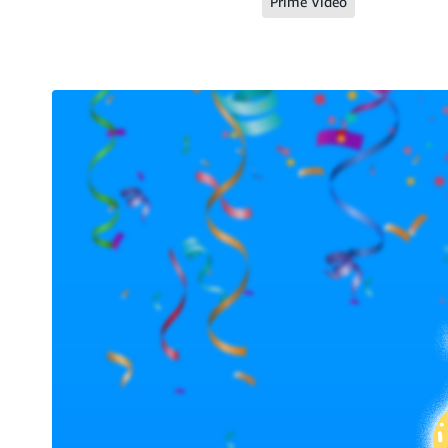
Prime Video