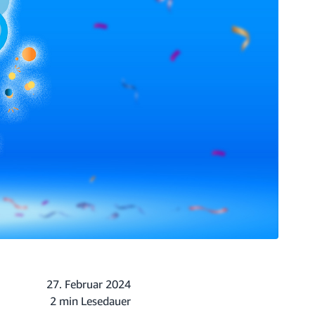
27. Februar 2024
2 min Lesedauer