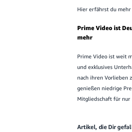
Hier erfährst du mehr
Prime Video ist De
mehr
Prime Video ist weit 
und exklusives Unterh
nach ihren Vorlieben 
genießen niedrige Pre
Mitgliedschaft für nu
Artikel, die Dir gef