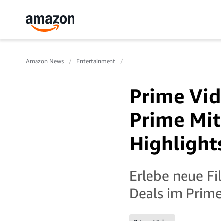
Amazon News
Entertainment
Prime Vid
Prime Mit
Highlight
Erlebe neue Fi
Deals im Prime