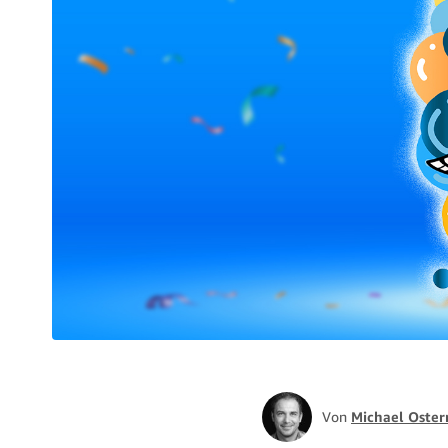
Von
Michael Oster