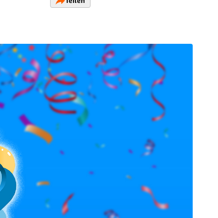
Teilen