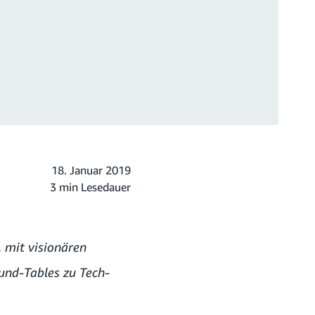
18. Januar 2019
3 min Lesedauer
, mit visionären
und-Tables zu Tech-