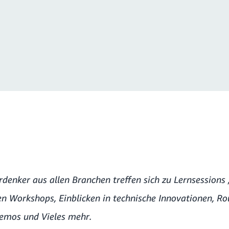
denker aus allen Branchen treffen sich zu Lernsessions 
en Workshops, Einblicken in technische Innovationen, Ro
emos und Vieles mehr.